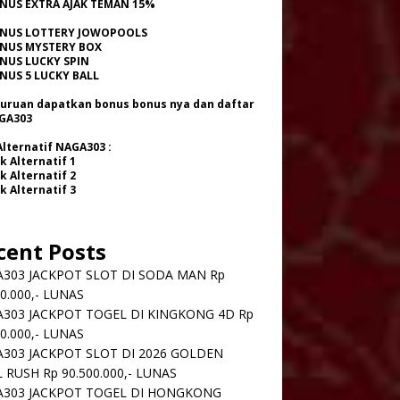
NUS EXTRA AJAK TEMAN 15%
NUS LOTTERY JOWOPOOLS
NUS MYSTERY BOX
NUS LUCKY SPIN
NUS 5 LUCKY BALL
uruan dapatkan bonus bonus nya dan daftar
AGA303
Alternatif NAGA303 :
nk Alternatif
1
nk Alternatif
2
k Alternatif 3
cent Posts
303 JACKPOT SLOT DI SODA MAN Rp
00.000,- LUNAS
303 JACKPOT TOGEL DI KINGKONG 4D Rp
50.000,- LUNAS
303 JACKPOT SLOT DI 2026 GOLDEN
 RUSH Rp 90.500.000,- LUNAS
303 JACKPOT TOGEL DI HONGKONG