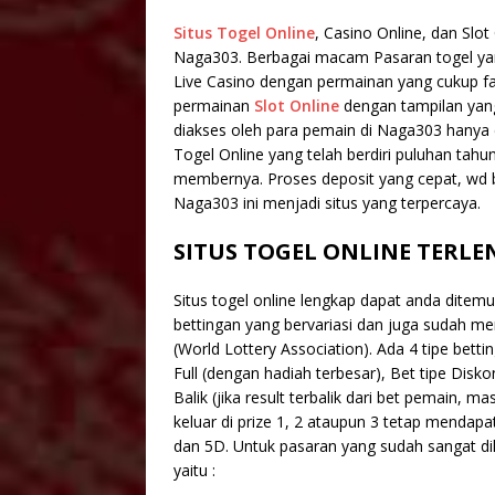
Situs Togel Online
, Casino Online, dan Slot
Naga303. Berbagai macam Pasaran togel yan
Live Casino dengan permainan yang cukup fa
permainan
Slot Online
dengan tampilan yan
diakses oleh para pemain di Naga303 hanya 
Togel Online yang telah berdiri puluhan ta
membernya. Proses deposit yang cepat, wd b
Naga303 ini menjadi situs yang terpercaya.
SITUS TOGEL ONLINE TERL
Situs togel online lengkap dapat anda ditem
bettingan yang bervariasi dan juga sudah meng
(World Lottery Association). Ada 4 tipe bettin
Full (dengan hadiah terbesar), Bet tipe Disk
Balik (jika result terbalik dari bet pemain, 
keluar di prize 1, 2 ataupun 3 tetap mendap
dan 5D. Untuk pasaran yang sudah sangat di
yaitu :