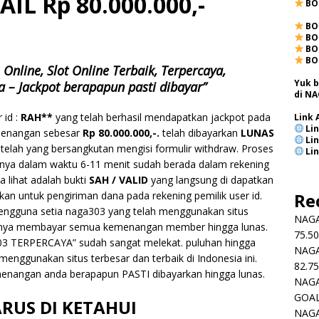
IL Rp 80.000.000,-
BO
BO
BO
BO
BO
Online, Slot Online Terbaik, Terpercaya,
Yuk b
a – Jackpot berapapun pasti dibayar”
di N
id :
RAH**
yang telah berhasil mendapatkan jackpot pada
Link 
Li
menangan sebesar
Rp 80.000.000,-.
telah dibayarkan
LUNAS
Li
etelah yang bersangkutan mengisi formulir withdraw. Proses
Lin
anya dalam waktu 6-11 menit sudah berada dalam rekening
a lihat adalah bukti
SAH / VALID
yang langsung di dapatkan
akan untuk pengiriman dana pada rekening pemilik user id.
Re
engguna setia naga303 yang telah menggunakan situs
NAGA
tinya membayar semua kemenangan member hingga lunas.
75.5
3 TERPERCAYA” sudah sangat melekat. puluhan hingga
NAGA
enggunakan situs terbesar dan terbaik di Indonesia ini.
82.7
enangan anda berapapun PASTI dibayarkan hingga lunas.
NAGA
GOAL
RUS DI KETAHUI
NAGA