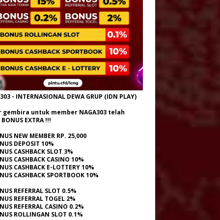
303 - INTERNASIONAL DEWA GRUP (IDN PLAY)
r gembira untuk member NAGA303 telah
 BONUS EXTRA !!!
NUS NEW MEMBER RP. 25,000
NUS DEPOSIT 10%
NUS CASHBACK SLOT 3%
NUS CASHBACK CASINO 10%
NUS CASHBACK E-LOTTERY 10%
NUS CASHBACK SPORTBOOK 10%
NUS REFERRAL SLOT 0.5%
NUS REFERRAL TOGEL 2%
NUS REFERRAL CASINO 0.2%
NUS ROLLINGAN SLOT 0.1%