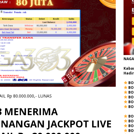
NAGA
Kaba
Hadir
BO
BO
BO
IL Rp 80.000.000,- LUNAS
BO
BO
BO
3 MENERIMA
BO
NANGAN JACKPOT LIVE
BO
BO
BO