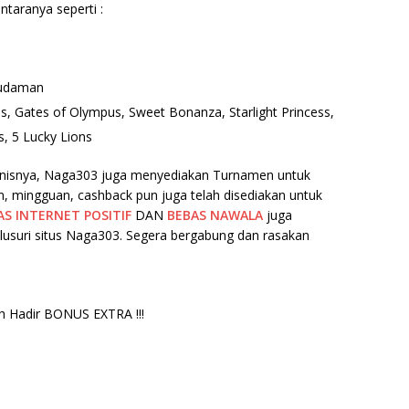
taranya seperti :
rudaman
s, Gates of Olympus, Sweet Bonanza, Starlight Princess,
, 5 Lucky Lions
nisnya, Naga303 juga menyediakan Turnamen untuk
n, mingguan, cashback pun juga telah disediakan untuk
AS INTERNET POSITIF
DAN
BEBAS NAWALA
juga
uri situs Naga303. Segera bergabung dan rasakan
 Hadir BONUS EXTRA !!!