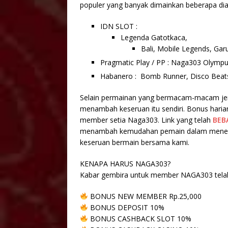
populer yang banyak dimainkan beberapa dian
IDN SLOT :
Legenda Gatotkaca,
Bali, Mobile Legends, Ga
Pragmatic Play / PP : Naga303 Olympu
Habanero : Bomb Runner, Disco Beats
Selain permainan yang bermacam-macam je
menambah keseruan itu sendiri. Bonus haria
member setia Naga303. Link yang telah
BEB
menambah kemudahan pemain dalam menelus
keseruan bermain bersama kami.
KENAPA HARUS NAGA303?
Kabar gembira untuk member NAGA303 telah
BONUS NEW MEMBER Rp.25,000
BONUS DEPOSIT 10%
BONUS CASHBACK SLOT 10%