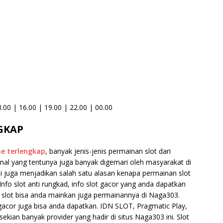
3.00 | 16.00 | 19.00 | 22.00 | 00.00
GKAP
ne terlengkap
, banyak jenis-jenis permainan slot dari
ional yang tentunya juga banyak digemari oleh masyarakat di
i juga menjadikan salah satu alasan kenapa permainan slot
Info slot anti rungkad, info slot gacor yang anda dapatkan
 slot bisa anda mainkan juga permainannya di Naga303.
gacor juga bisa anda dapatkan. IDN SLOT, Pragmatic Play,
ekian banyak provider yang hadir di situs Naga303 ini. Slot