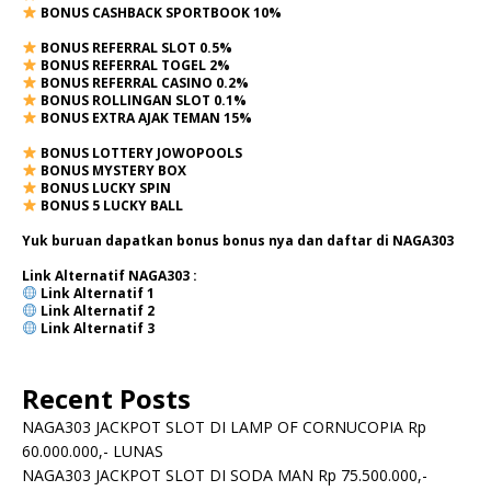
BONUS CASHBACK SPORTBOOK 10%
BONUS REFERRAL SLOT 0.5%
BONUS REFERRAL TOGEL 2%
BONUS REFERRAL CASINO 0.2%
BONUS ROLLINGAN SLOT 0.1%
BONUS EXTRA AJAK TEMAN 15%
BONUS LOTTERY JOWOPOOLS
BONUS MYSTERY BOX
BONUS LUCKY SPIN
BONUS 5 LUCKY BALL
Yuk buruan dapatkan bonus bonus nya dan daftar di NAGA303
Link Alternatif NAGA303 :
Link Alternatif
1
Link Alternatif
2
Link Alternatif 3
Recent Posts
NAGA303 JACKPOT SLOT DI LAMP OF CORNUCOPIA Rp
60.000.000,- LUNAS
NAGA303 JACKPOT SLOT DI SODA MAN Rp 75.500.000,-