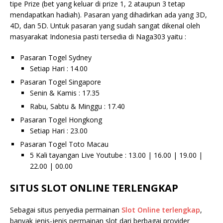
tipe Prize (bet yang keluar di prize 1, 2 ataupun 3 tetap
mendapatkan hadiah). Pasaran yang dihadirkan ada yang 3D,
4D, dan 5D. Untuk pasaran yang sudah sangat dikenal oleh
masyarakat Indonesia pasti tersedia di Naga303 yaitu :
Pasaran Togel Sydney
Setiap Hari : 14.00
Pasaran Togel Singapore
Senin & Kamis : 17.35
Rabu, Sabtu & Minggu : 17.40
Pasaran Togel Hongkong
Setiap Hari : 23.00
Pasaran Togel Toto Macau
5 Kali tayangan Live Youtube : 13.00 | 16.00 | 19.00 |
22.00 | 00.00
SITUS SLOT ONLINE TERLENGKAP
Sebagai situs penyedia permainan
Slot Online terlengkap
,
banyak jenis-jenis permainan slot dari berbagai provider