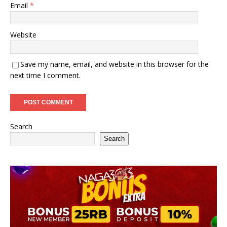
Email
*
Website
Save my name, email, and website in this browser for the
next time I comment.
Search
Search