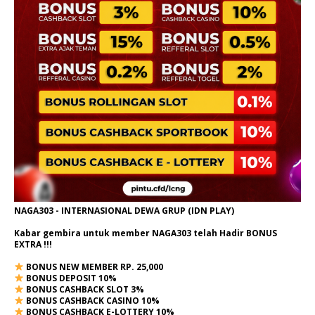
NAGA303 - INTERNASIONAL DEWA GRUP (IDN PLAY)
Kabar gembira untuk member NAGA303 telah Hadir BONUS
EXTRA !!!
BONUS NEW MEMBER RP. 25,000
BONUS DEPOSIT 10%
BONUS CASHBACK SLOT 3%
BONUS CASHBACK CASINO 10%
BONUS CASHBACK E-LOTTERY 10%