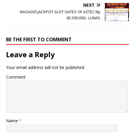
NEXT
NAGA303 JACKPOT SLOT GATES OF AZTEC Rp
65.500.000,- LUNAS
BE THE FIRST TO COMMENT
Leave a Reply
Your email address will not be published.
Comment
Name
*