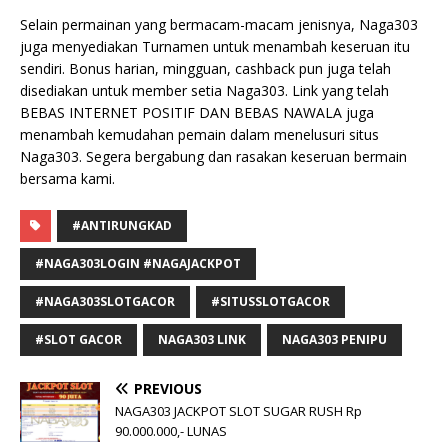
Selain permainan yang bermacam-macam jenisnya, Naga303
juga menyediakan Turnamen untuk menambah keseruan itu
sendiri. Bonus harian, mingguan, cashback pun juga telah
disediakan untuk member setia Naga303. Link yang telah
BEBAS INTERNET POSITIF DAN BEBAS NAWALA juga
menambah kemudahan pemain dalam menelusuri situs
Naga303. Segera bergabung dan rasakan keseruan bermain
bersama kami.
#ANTIRUNGKAD
#NAGA303LOGIN #NAGAJACKPOT
#NAGA303SLOTGACOR
#SITUSSLOTGACOR
#SLOT GACOR
NAGA303 LINK
NAGA303 PENIPU
PREVIOUS
NAGA303 JACKPOT SLOT SUGAR RUSH Rp
90.000.000,- LUNAS