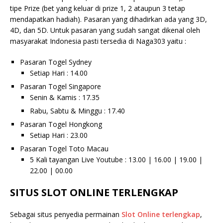
tipe Prize (bet yang keluar di prize 1, 2 ataupun 3 tetap
mendapatkan hadiah). Pasaran yang dihadirkan ada yang 3D,
4D, dan 5D. Untuk pasaran yang sudah sangat dikenal oleh
masyarakat Indonesia pasti tersedia di Naga303 yaitu :
Pasaran Togel Sydney
Setiap Hari : 14.00
Pasaran Togel Singapore
Senin & Kamis : 17.35
Rabu, Sabtu & Minggu : 17.40
Pasaran Togel Hongkong
Setiap Hari : 23.00
Pasaran Togel Toto Macau
5 Kali tayangan Live Youtube : 13.00 | 16.00 | 19.00 |
22.00 | 00.00
SITUS SLOT ONLINE TERLENGKAP
Sebagai situs penyedia permainan
Slot Online terlengkap
,