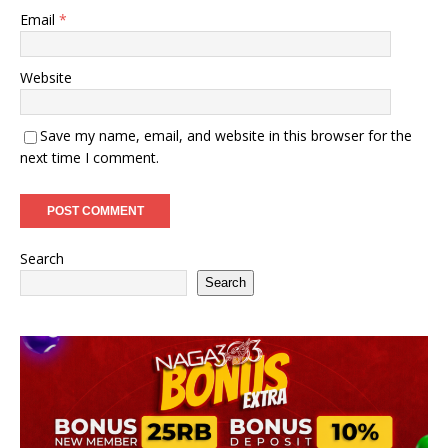
Email
*
Website
Save my name, email, and website in this browser for the
next time I comment.
Search
Search