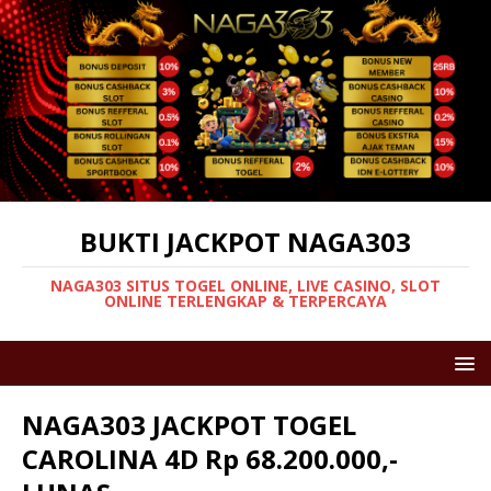
BUKTI JACKPOT NAGA303
NAGA303 SITUS TOGEL ONLINE, LIVE CASINO, SLOT
ONLINE TERLENGKAP & TERPERCAYA
NAGA303 JACKPOT TOGEL
CAROLINA 4D Rp 68.200.000,-