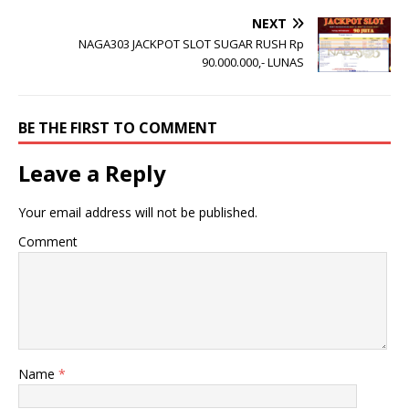
NEXT
NAGA303 JACKPOT SLOT SUGAR RUSH Rp
90.000.000,- LUNAS
BE THE FIRST TO COMMENT
Leave a Reply
Your email address will not be published.
Comment
Name
*