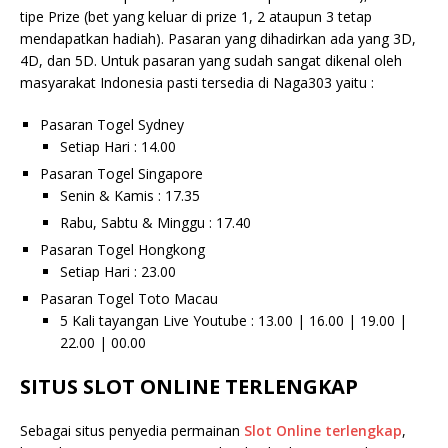
tipe Prize (bet yang keluar di prize 1, 2 ataupun 3 tetap
mendapatkan hadiah). Pasaran yang dihadirkan ada yang 3D,
4D, dan 5D. Untuk pasaran yang sudah sangat dikenal oleh
masyarakat Indonesia pasti tersedia di Naga303 yaitu :
Pasaran Togel Sydney
Setiap Hari : 14.00
Pasaran Togel Singapore
Senin & Kamis : 17.35
Rabu, Sabtu & Minggu : 17.40
Pasaran Togel Hongkong
Setiap Hari : 23.00
Pasaran Togel Toto Macau
5 Kali tayangan Live Youtube : 13.00 | 16.00 | 19.00 |
22.00 | 00.00
SITUS SLOT ONLINE TERLENGKAP
Sebagai situs penyedia permainan
Slot Online terlengkap
,