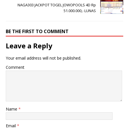
NAGA303 JACKPOT TOGEL JOWOPOOLS 4D Rp
51.000.000,- LUNAS
BE THE FIRST TO COMMENT
Leave a Reply
Your email address will not be published.
Comment
Name
*
Email
*