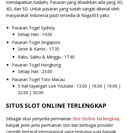
mendapatkan hadiah). Pasaran yang dihadirkan ada yang 3D,
4D, dan 5D. Untuk pasaran yang sudah sangat dikenal oleh
masyarakat Indonesia pasti tersedia di Naga303 yaitu :
Pasaran Togel Sydney
Setiap Hari : 14.00
Pasaran Togel Singapore
Senin & Kamis : 17.35
Rabu, Sabtu & Minggu : 17.40
Pasaran Togel Hongkong
Setiap Hari : 23.00
Pasaran Togel Toto Macau
5 Kali tayangan Live Youtube : 13.00 | 16.00 | 19.00 |
22.00 | 00.00
SITUS SLOT ONLINE TERLENGKAP
Sebagai situs penyedia permainan
Slot Online terlengkap
,
banyak jenis-jenis permainan slot dari berbagai provider
canggih bertaraf internasional yang tentunya juga banyak