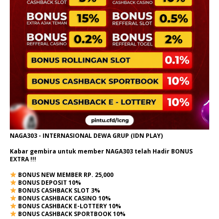
NAGA303 - INTERNASIONAL DEWA GRUP (IDN PLAY)
Kabar gembira untuk member NAGA303 telah Hadir BONUS
EXTRA !!!
BONUS NEW MEMBER RP. 25,000
BONUS DEPOSIT 10%
BONUS CASHBACK SLOT 3%
BONUS CASHBACK CASINO 10%
BONUS CASHBACK E-LOTTERY 10%
BONUS CASHBACK SPORTBOOK 10%