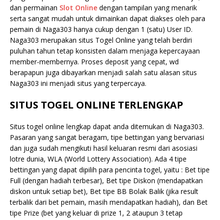
dan permainan
Slot Online
dengan tampilan yang menarik
serta sangat mudah untuk dimainkan dapat diakses oleh para
pemain di Naga303 hanya cukup dengan 1 (satu) User ID.
Naga303 merupakan situs Togel Online yang telah berdiri
puluhan tahun tetap konsisten dalam menjaga kepercayaan
member-membernya. Proses deposit yang cepat, wd
berapapun juga dibayarkan menjadi salah satu alasan situs
Naga303 ini menjadi situs yang terpercaya.
SITUS TOGEL ONLINE TERLENGKAP
Situs togel online lengkap dapat anda ditemukan di Naga303.
Pasaran yang sangat beragam, tipe bettingan yang bervariasi
dan juga sudah mengikuti hasil keluaran resmi dari asosiasi
lotre dunia, WLA (World Lottery Association). Ada 4 tipe
bettingan yang dapat dipilih para pencinta togel, yaitu : Bet tipe
Full (dengan hadiah terbesar), Bet tipe Diskon (mendapatkan
diskon untuk setiap bet), Bet tipe BB Bolak Balik (jika result
terbalik dari bet pemain, masih mendapatkan hadiah), dan Bet
tipe Prize (bet yang keluar di prize 1, 2 ataupun 3 tetap