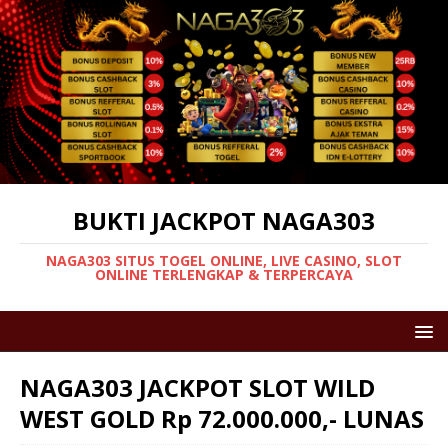
BUKTI JACKPOT NAGA303
NAGA303 SITUS TOGEL ONLINE, LIVE CASINO, SLOT
ONLINE TERLENGKAP & TERPERCAYA
NAGA303 JACKPOT SLOT WILD
WEST GOLD Rp 72.000.000,- LUNAS