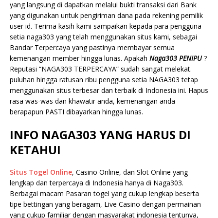
yang langsung di dapatkan melalui bukti transaksi dari Bank
yang digunakan untuk pengiriman dana pada rekening pemilik
user id. Terima kasih kami sampaikan kepada para pengguna
setia naga303 yang telah menggunakan situs kami, sebagai
Bandar Terpercaya yang pastinya membayar semua
kemenangan member hingga lunas. Apakah
Naga303
PENIPU
?
Reputasi “NAGA303 TERPERCAYA” sudah sangat melekat.
puluhan hingga ratusan ribu pengguna setia NAGA303 tetap
menggunakan situs terbesar dan terbaik di Indonesia ini. Hapus
rasa was-was dan khawatir anda, kemenangan anda
berapapun PASTI dibayarkan hingga lunas.
INFO NAGA303 YANG HARUS DI
KETAHUI
Situs Togel Online
, Casino Online, dan Slot Online yang
lengkap dan terpercaya di Indonesia hanya di Naga303.
Berbagai macam Pasaran togel yang cukup lengkap beserta
tipe bettingan yang beragam, Live Casino dengan permainan
yang cukup familiar dengan masyarakat indonesia tentunya,