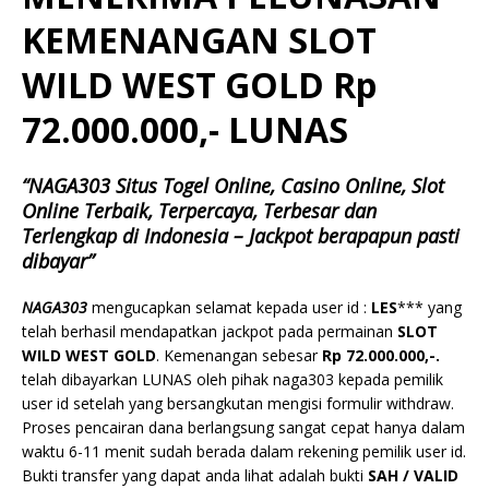
KEMENANGAN SLOT
WILD WEST GOLD Rp
72.000.000,- LUNAS
“NAGA303 Situs Togel Online, Casino Online, Slot
Online Terbaik, Terpercaya, Terbesar dan
Terlengkap di Indonesia – Jackpot berapapun pasti
dibayar”
NAGA303
mengucapkan selamat kepada user id :
LES
*** yang
telah berhasil mendapatkan jackpot pada permainan
SLOT
WILD WEST GOLD
. Kemenangan sebesar
Rp 72.000.000,-.
telah dibayarkan LUNAS oleh pihak naga303 kepada pemilik
user id setelah yang bersangkutan mengisi formulir withdraw.
Proses pencairan dana berlangsung sangat cepat hanya dalam
waktu 6-11 menit sudah berada dalam rekening pemilik user id.
Bukti transfer yang dapat anda lihat adalah bukti
SAH / VALID