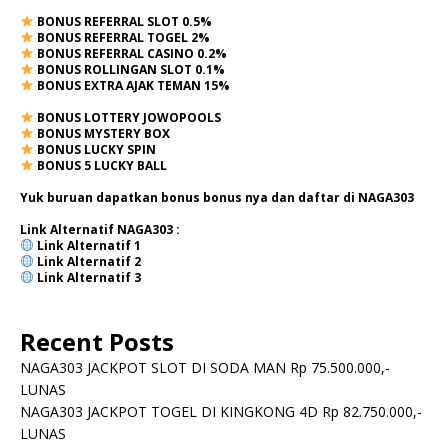
BONUS REFERRAL SLOT 0.5%
BONUS REFERRAL TOGEL 2%
BONUS REFERRAL CASINO 0.2%
BONUS ROLLINGAN SLOT 0.1%
BONUS EXTRA AJAK TEMAN 15%
BONUS LOTTERY JOWOPOOLS
BONUS MYSTERY BOX
BONUS LUCKY SPIN
BONUS 5 LUCKY BALL
Yuk buruan dapatkan bonus bonus nya dan daftar di NAGA303
Link Alternatif NAGA303 :
Link Alternatif
1
Link Alternatif
2
Link Alternatif 3
Recent Posts
NAGA303 JACKPOT SLOT DI SODA MAN Rp 75.500.000,-
LUNAS
NAGA303 JACKPOT TOGEL DI KINGKONG 4D Rp 82.750.000,-
LUNAS