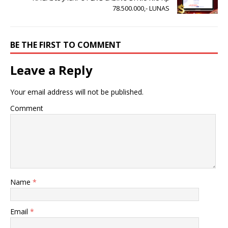
78.500.000,- LUNAS
BE THE FIRST TO COMMENT
Leave a Reply
Your email address will not be published.
Comment
Name
*
Email
*