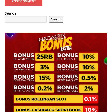
Search
Search