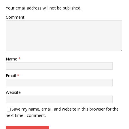
Your email address will not be published.
Comment
Name
*
Email
*
Website
Save my name, email, and website in this browser for the
next time I comment.