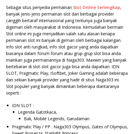
Sebagai situs penyedia permainan
Slot Online terlengkap
,
banyak jenis-jenis permainan slot dari berbagai provider
canggih bertaraf internasional yang tentunya juga banyak
digemari oleh masyarakat di Indonesia. Kemudahan bermain
Slot online ini juga menjadikan salah satu alasan kenapa
permainan slot ini banyak di gemari oleh berbagai kalangan.
Info slot anti rungkad, info slot gacor yang anda dapatkan
biasanya dalam forum-forum atau grup-grup slot bisa anda
mainkan juga permainannya di Naga303. Maxwin yang banyak
bertebaran di slot-slot gacor juga bisa anda dapatkan. IDN
SLOT, Pragmatic Play, iSoftbet, Joker Gaming adalah beberapa
dari sekian banyak provider yang hadir di situs Naga303 ini.
Slot populer yang banyak dimainkan beberapa diantaranya
seperti :
IDN SLOT :
Legenda Gatotkaca,
Bali, Mobile Legends, Garudaman
Pragmatic Play / PP : Naga303 Olympus, Gates of Olympus,
Sweet Bonanza, Starlight Princess,