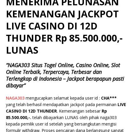
MENERIMA PELUNASAN
KEMENANGAN JACKPOT
LIVE CASINO DI 12D
THUNDER Rp 85.500.000,-
LUNAS
“NAGA303 Situs Togel Online, Casino Online, Slot
Online Terbaik, Terpercaya, Terbesar dan
Terlengkap di Indonesia – Jackpot berapapun pasti
dibayar”
NAGA303
mengucapkan selamat kepada user id :
CHA***
yang telah berhasil mendapatkan jackpot pada permainan
LIVE
CASINO DI 12D THUNDER
. Kemenangan sebesar
Rp
85.500.000,-.
telah dibayarkan LUNAS oleh pihak naga303
kepada pemilik user id setelah yang bersangkutan mengisi
formulir withdraw. Proses pencairan dana berlangsung sangat