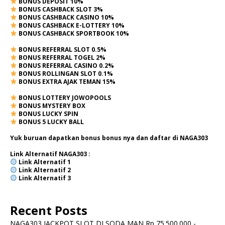
BONUS DEPOSIT 10%
BONUS CASHBACK SLOT 3%
BONUS CASHBACK CASINO 10%
BONUS CASHBACK E-LOTTERY 10%
BONUS CASHBACK SPORTBOOK 10%
BONUS REFERRAL SLOT 0.5%
BONUS REFERRAL TOGEL 2%
BONUS REFERRAL CASINO 0.2%
BONUS ROLLINGAN SLOT 0.1%
BONUS EXTRA AJAK TEMAN 15%
BONUS LOTTERY JOWOPOOLS
BONUS MYSTERY BOX
BONUS LUCKY SPIN
BONUS 5 LUCKY BALL
Yuk buruan dapatkan bonus bonus nya dan daftar di NAGA303
Link Alternatif NAGA303 :
Link Alternatif
1
Link Alternatif
2
Link Alternatif 3
Recent Posts
NAGA303 JACKPOT SLOT DI SODA MAN Rp 75.500.000,-