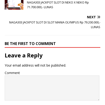
NAGA303 JACKPOT SLOT DI NEKO X NEKO Rp
71.700.000,- LUNAS
NEXT
NAGA303 JACKPOT SLOT DI SLOT MANIA OLYMPUS Rp 79.200.000,-
LUNAS
BE THE FIRST TO COMMENT
Leave a Reply
Your email address will not be published.
Comment