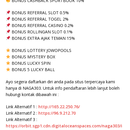
BONUS CASHBACK SPORTBOOK 10%
BONUS REFERRAL SLOT 0.5%
BONUS REFERRAL TOGEL 2%
BONUS REFERRAL CASINO 0.2%
BONUS ROLLINGAN SLOT 0.1%
BONUS EXTRA AJAK TEMAN 15%
BONUS LOTTERY JOWOPOOLS
BONUS MYSTERY BOX
BONUS LUCKY SPIN
BONUS 5 LUCKY BALL
Ayo segera daftarkan diri anda pada situs terpercaya kami
hanya di NAGA303. Untuk info pendaftaran lebih lanjut boleh
hubungi kontak dibawah ini :
Link Alternatif 1 :
http://165.22.250.76/
Link Alternatif 2 :
https://96.9.212.70
Link Alternatif 3 :
https://orbit.sgp1.cdn.digitaloceanspaces.com/naga303/i