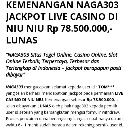
KEMENANGAN NAGA303
JACKPOT LIVE CASINO DI
NIU NIU Rp 78.500.000,-
LUNAS
“NAGA303 Situs Togel Online, Casino Online, Slot
Online Terbaik, Terpercaya, Terbesar dan
Terlengkap di Indonesia – Jackpot berapapun pasti
dibayar”
NAGA303
mengucapkan selamat kepada user id :
TOM***
yang telah berhasil mendapatkan jackpot pada permainan
LIVE
CASINO DI NIU NIU
. Kemenangan sebesar
Rp 78.500.000,-.
telah dibayarkan
LUNAS
oleh pihak naga303 kepada pemilik
user id setelah yang bersangkutan mengisi formulir withdraw.
Proses pencairan dana berlangsung sangat cepat hanya dalam
waktu 6-11 menit sudah berada dalam rekening pemilik user id.