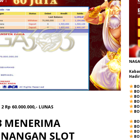
NAGA
Kaba
Hadir
BO
BO
BO
BO
 Rp 60.000.000,- LUNAS
BO
BO
3 MENERIMA
BO
BO
BO
ENANGAN SLOT
BO