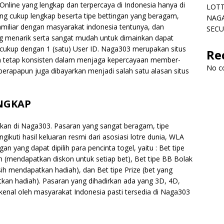
 Online yang lengkap dan terpercaya di Indonesia hanya di
LOTT
g cukup lengkap beserta tipe bettingan yang beragam,
NAGA
miliar dengan masyarakat indonesia tentunya, dan
SECU
g menarik serta sangat mudah untuk dimainkan dapat
cukup dengan 1 (satu) User ID. Naga303 merupakan situs
Re
hun tetap konsisten dalam menjaga kepercayaan member-
No c
erapapun juga dibayarkan menjadi salah satu alasan situs
ENGKAP
ukan di Naga303. Pasaran yang sangat beragam, tipe
ikuti hasil keluaran resmi dari asosiasi lotre dunia, WLA
gan yang dapat dipilih para pencinta togel, yaitu : Bet tipe
on (mendapatkan diskon untuk setiap bet), Bet tipe BB Bolak
masih mendapatkan hadiah), dan Bet tipe Prize (bet yang
atkan hadiah). Pasaran yang dihadirkan ada yang 3D, 4D,
kenal oleh masyarakat Indonesia pasti tersedia di Naga303