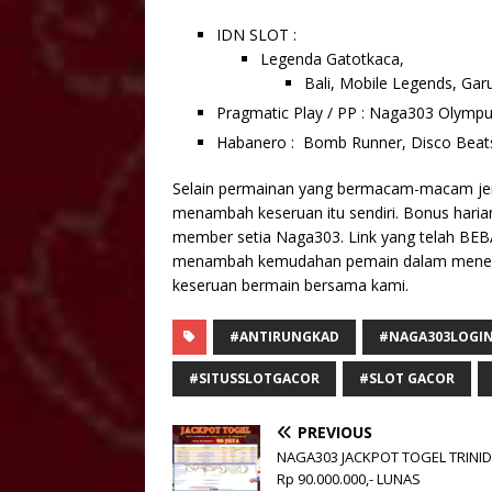
IDN SLOT :
Legenda Gatotkaca,
Bali, Mobile Legends, Ga
Pragmatic Play / PP : Naga303 Olympu
Habanero : Bomb Runner, Disco Beats
Selain permainan yang bermacam-macam je
menambah keseruan itu sendiri. Bonus haria
member setia Naga303. Link yang telah 
menambah kemudahan pemain dalam menelus
keseruan bermain bersama kami.
#ANTIRUNGKAD
#NAGA303LOGIN
#SITUSSLOTGACOR
#SLOT GACOR
PREVIOUS
NAGA303 JACKPOT TOGEL TRINI
Rp 90.000.000,- LUNAS