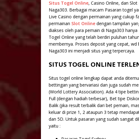
Situs Togel Online
, Casino Online, dan Slot
Naga303. Berbagai macam Pasaran togel yan
Live Casino dengan permainan yang cukup fa
permainan
Slot Online
dengan tampilan yan
diakses oleh para pemain di Naga303 hanya 
Togel Online yang telah berdiri puluhan ta
membernya. Proses deposit yang cepat, wd b
Naga303 ini menjadi situs yang terpercaya.
SITUS TOGEL ONLINE TERL
Situs togel online lengkap dapat anda ditem
bettingan yang bervariasi dan juga sudah meng
(World Lottery Association). Ada 4 tipe bettin
Full (dengan hadiah terbesar), Bet tipe Disk
Balik (jika result terbalik dari bet pemain, 
keluar di prize 1, 2 ataupun 3 tetap mendap
dan 5D. Untuk pasaran yang sudah sangat di
yaitu :
Pasaran Togel Sydney