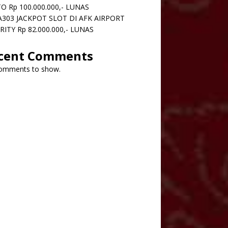
O Rp 100.000.000,- LUNAS
303 JACKPOT SLOT DI AFK AIRPORT
RITY Rp 82.000.000,- LUNAS
cent Comments
omments to show.