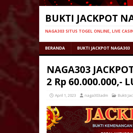
BUKTI JACKPOT N
NAGA303 SITUS TOGEL ONLINE, LIVE CAS
BERANDA
BUKTI JACKPOT NAGA303
NAGA303 JACKPO
2 Rp 60.000.000,-
April 1, 2023
naga303adm
Bukti Ja