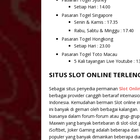
Setiap Hari : 14.00
Pasaran Togel Singapore
Senin & Kamis : 17.35
Rabu, Sabtu & Minggu : 17.40
Pasaran Togel Hongkong
Setiap Hari : 23.00
Pasaran Togel Toto Macau
5 Kali tayangan Live Youtube : 1
SITUS SLOT ONLINE TERLEN
Sebagai situs penyedia permainan
Slot Onli
berbagai provider canggih bertaraf internas
Indonesia. Kemudahan bermain Slot online in
ini banyak di gemari oleh berbagai kalangan. 
biasanya dalam forum-forum atau grup-grup
Maxwin yang banyak bertebaran di slot-slot 
iSoftbet, Joker Gaming adalah beberapa dari s
populer yang banyak dimainkan beberapa dian