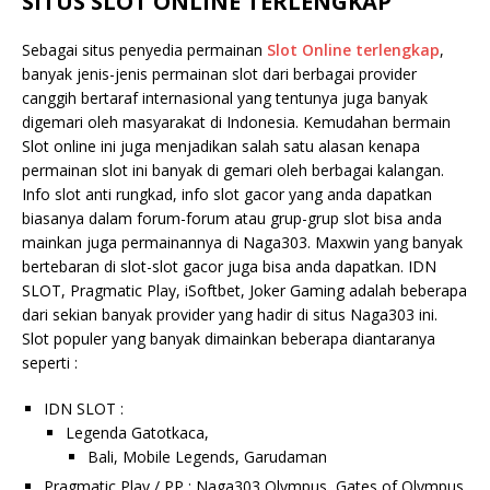
SITUS SLOT ONLINE TERLENGKAP
Sebagai situs penyedia permainan
Slot Online terlengkap
,
banyak jenis-jenis permainan slot dari berbagai provider
canggih bertaraf internasional yang tentunya juga banyak
digemari oleh masyarakat di Indonesia. Kemudahan bermain
Slot online ini juga menjadikan salah satu alasan kenapa
permainan slot ini banyak di gemari oleh berbagai kalangan.
Info slot anti rungkad, info slot gacor yang anda dapatkan
biasanya dalam forum-forum atau grup-grup slot bisa anda
mainkan juga permainannya di Naga303. Maxwin yang banyak
bertebaran di slot-slot gacor juga bisa anda dapatkan. IDN
SLOT, Pragmatic Play, iSoftbet, Joker Gaming adalah beberapa
dari sekian banyak provider yang hadir di situs Naga303 ini.
Slot populer yang banyak dimainkan beberapa diantaranya
seperti :
IDN SLOT :
Legenda Gatotkaca,
Bali, Mobile Legends, Garudaman
Pragmatic Play / PP : Naga303 Olympus, Gates of Olympus,