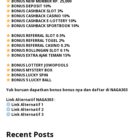
BONUS NEW MEMBER RP. 25,000
BONUS DEPOSIT 10%
BONUS CASHBACK SLOT 3%
BONUS CASHBACK CASINO 10%
BONUS CASHBACK E-LOTTERY 10%
BONUS CASHBACK SPORTBOOK 10%
BONUS REFERRAL SLOT 0.5%
BONUS REFERRAL TOGEL 2%
BONUS REFERRAL CASINO 0.2%
BONUS ROLLINGAN SLOT 0.1%
BONUS EXTRA AJAK TEMAN 15%
BONUS LOTTERY JOWOPOOLS
BONUS MYSTERY BOX
BONUS LUCKY SPIN
BONUS 5 LUCKY BALL
Yuk buruan dapatkan bonus bonus nya dan daftar di NAGA303
Link Alternatif NAGA303 :
Link Alternatif
1
Link Alternatif
2
Link Alternatif 3
Recent Posts