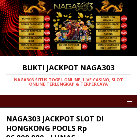
BUKTI JACKPOT NAGA303
NAGA303 SITUS TOGEL ONLINE, LIVE CASINO, SLOT
ONLINE TERLENGKAP & TERPERCAYA
NAGA303 JACKPOT SLOT DI
HONGKONG POOLS Rp