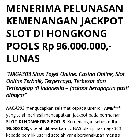
MENERIMA PELUNASAN
KEMENANGAN JACKPOT
SLOT DI HONGKONG
POOLS Rp 96.000.000,-
LUNAS
“NAGA303 Situs Togel Online, Casino Online, Slot
Online Terbaik, Terpercaya, Terbesar dan
Terlengkap di Indonesia – Jackpot berapapun pasti
dibayar”
NAGA303
mengucapkan selamat kepada user id :
AME***
yang telah berhasil mendapatkan jackpot pada permainan
SLOT DI HONGKONG POOLS
. Kemenangan sebesar
Rp
96.000.000
,-.
telah dibayarkan LUNAS oleh pihak naga303
kepada pemilik user id setelah yang bersangkutan mengisi