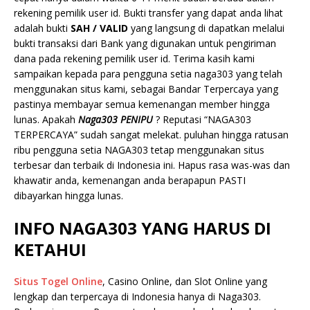
rekening pemilik user id. Bukti transfer yang dapat anda lihat
adalah bukti
SAH / VALID
yang langsung di dapatkan melalui
bukti transaksi dari Bank yang digunakan untuk pengiriman
dana pada rekening pemilik user id. Terima kasih kami
sampaikan kepada para pengguna setia naga303 yang telah
menggunakan situs kami, sebagai Bandar Terpercaya yang
pastinya membayar semua kemenangan member hingga
lunas. Apakah
Naga303
PENIPU
? Reputasi “NAGA303
TERPERCAYA” sudah sangat melekat. puluhan hingga ratusan
ribu pengguna setia NAGA303 tetap menggunakan situs
terbesar dan terbaik di Indonesia ini. Hapus rasa was-was dan
khawatir anda, kemenangan anda berapapun PASTI
dibayarkan hingga lunas.
INFO NAGA303 YANG HARUS DI
KETAHUI
Situs Togel Online
, Casino Online, dan Slot Online yang
lengkap dan terpercaya di Indonesia hanya di Naga303.