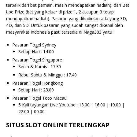
terbalik dari bet pemain, masih mendapatkan hadiah), dan Bet
tipe Prize (bet yang keluar di prize 1, 2 ataupun 3 tetap
mendapatkan hadiah). Pasaran yang dihadirkan ada yang 3D,
4D, dan 5D. Untuk pasaran yang sudah sangat dikenal oleh
masyarakat Indonesia pasti tersedia di Naga303 yaitu :
Pasaran Togel Sydney
Setiap Hari : 14.00
Pasaran Togel Singapore
Senin & Kamis : 17.35
Rabu, Sabtu & Minggu : 17.40
Pasaran Togel Hongkong
Setiap Hari : 23.00
Pasaran Togel Toto Macau
5 Kali tayangan Live Youtube : 13.00 | 16.00 | 19.00 |
22.00 | 00.00
SITUS SLOT ONLINE TERLENGKAP