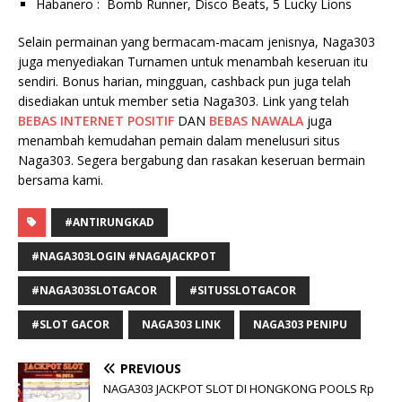
Habanero : Bomb Runner, Disco Beats, 5 Lucky Lions
Selain permainan yang bermacam-macam jenisnya, Naga303
juga menyediakan Turnamen untuk menambah keseruan itu
sendiri. Bonus harian, mingguan, cashback pun juga telah
disediakan untuk member setia Naga303. Link yang telah
BEBAS INTERNET POSITIF
DAN
BEBAS NAWALA
juga
menambah kemudahan pemain dalam menelusuri situs
Naga303. Segera bergabung dan rasakan keseruan bermain
bersama kami.
#ANTIRUNGKAD
#NAGA303LOGIN #NAGAJACKPOT
#NAGA303SLOTGACOR
#SITUSSLOTGACOR
#SLOT GACOR
NAGA303 LINK
NAGA303 PENIPU
PREVIOUS
NAGA303 JACKPOT SLOT DI HONGKONG POOLS Rp