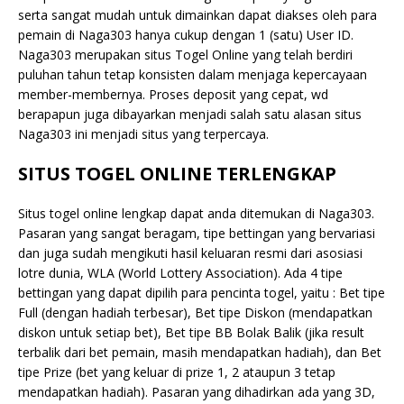
serta sangat mudah untuk dimainkan dapat diakses oleh para
pemain di Naga303 hanya cukup dengan 1 (satu) User ID.
Naga303 merupakan situs Togel Online yang telah berdiri
puluhan tahun tetap konsisten dalam menjaga kepercayaan
member-membernya. Proses deposit yang cepat, wd
berapapun juga dibayarkan menjadi salah satu alasan situs
Naga303 ini menjadi situs yang terpercaya.
SITUS TOGEL ONLINE TERLENGKAP
Situs togel online lengkap dapat anda ditemukan di Naga303.
Pasaran yang sangat beragam, tipe bettingan yang bervariasi
dan juga sudah mengikuti hasil keluaran resmi dari asosiasi
lotre dunia, WLA (World Lottery Association). Ada 4 tipe
bettingan yang dapat dipilih para pencinta togel, yaitu : Bet tipe
Full (dengan hadiah terbesar), Bet tipe Diskon (mendapatkan
diskon untuk setiap bet), Bet tipe BB Bolak Balik (jika result
terbalik dari bet pemain, masih mendapatkan hadiah), dan Bet
tipe Prize (bet yang keluar di prize 1, 2 ataupun 3 tetap
mendapatkan hadiah). Pasaran yang dihadirkan ada yang 3D,