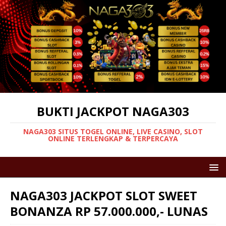
BUKTI JACKPOT NAGA303
NAGA303 SITUS TOGEL ONLINE, LIVE CASINO, SLOT
ONLINE TERLENGKAP & TERPERCAYA
NAGA303 JACKPOT SLOT SWEET
BONANZA RP 57.000.000,- LUNAS