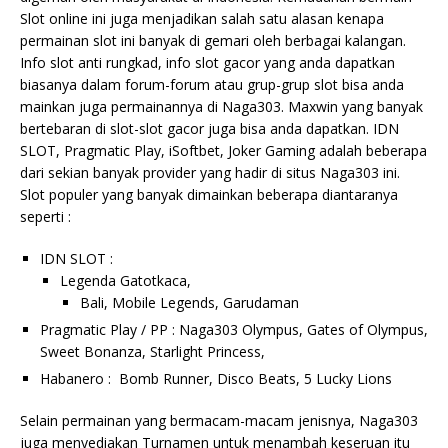
Slot online ini juga menjadikan salah satu alasan kenapa
permainan slot ini banyak di gemari oleh berbagai kalangan.
Info slot anti rungkad, info slot gacor yang anda dapatkan
biasanya dalam forum-forum atau grup-grup slot bisa anda
mainkan juga permainannya di Naga303. Maxwin yang banyak
bertebaran di slot-slot gacor juga bisa anda dapatkan. IDN
SLOT, Pragmatic Play, iSoftbet, Joker Gaming adalah beberapa
dari sekian banyak provider yang hadir di situs Naga303 ini.
Slot populer yang banyak dimainkan beberapa diantaranya
seperti :
IDN SLOT :
Legenda Gatotkaca,
Bali, Mobile Legends, Garudaman
Pragmatic Play / PP : Naga303 Olympus, Gates of Olympus,
Sweet Bonanza, Starlight Princess,
Habanero : Bomb Runner, Disco Beats, 5 Lucky Lions
Selain permainan yang bermacam-macam jenisnya, Naga303
juga menyediakan Turnamen untuk menambah keseruan itu