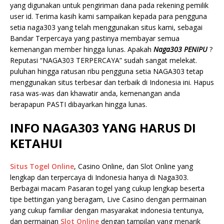
yang digunakan untuk pengiriman dana pada rekening pemilik
user id. Terima kasih kami sampaikan kepada para pengguna
setia naga303 yang telah menggunakan situs kami, sebagai
Bandar Terpercaya yang pastinya membayar semua
kemenangan member hingga lunas. Apakah
Naga303
PENIPU
?
Reputasi “NAGA303 TERPERCAYA” sudah sangat melekat.
puluhan hingga ratusan ribu pengguna setia NAGA303 tetap
menggunakan situs terbesar dan terbaik di Indonesia ini. Hapus
rasa was-was dan khawatir anda, kemenangan anda
berapapun PASTI dibayarkan hingga lunas.
INFO NAGA303 YANG HARUS DI
KETAHUI
Situs Togel Online
, Casino Online, dan Slot Online yang
lengkap dan terpercaya di Indonesia hanya di Naga303.
Berbagai macam Pasaran togel yang cukup lengkap beserta
tipe bettingan yang beragam, Live Casino dengan permainan
yang cukup familiar dengan masyarakat indonesia tentunya,
dan permainan
Slot Online
dengan tampilan yang menarik