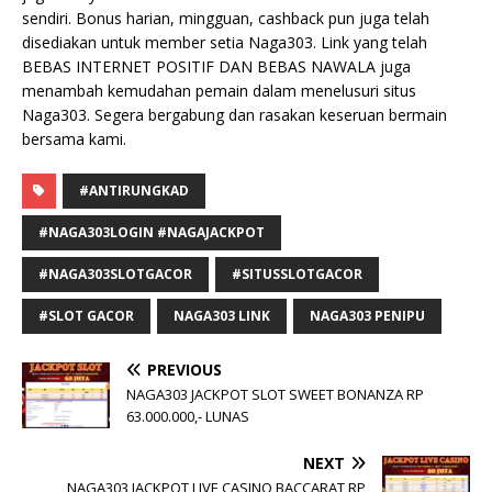
sendiri. Bonus harian, mingguan, cashback pun juga telah
disediakan untuk member setia Naga303. Link yang telah
BEBAS INTERNET POSITIF DAN BEBAS NAWALA juga
menambah kemudahan pemain dalam menelusuri situs
Naga303. Segera bergabung dan rasakan keseruan bermain
bersama kami.
#ANTIRUNGKAD
#NAGA303LOGIN #NAGAJACKPOT
#NAGA303SLOTGACOR
#SITUSSLOTGACOR
#SLOT GACOR
NAGA303 LINK
NAGA303 PENIPU
PREVIOUS
NAGA303 JACKPOT SLOT SWEET BONANZA RP
63.000.000,- LUNAS
NEXT
NAGA303 JACKPOT LIVE CASINO BACCARAT RP