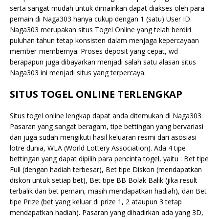
serta sangat mudah untuk dimainkan dapat diakses oleh para
pemain di Naga303 hanya cukup dengan 1 (satu) User ID.
Naga303 merupakan situs Togel Online yang telah berdiri
puluhan tahun tetap konsisten dalam menjaga kepercayaan
member-membernya. Proses deposit yang cepat, wd
berapapun juga dibayarkan menjadi salah satu alasan situs
Naga303 ini menjadi situs yang terpercaya.
SITUS TOGEL ONLINE TERLENGKAP
Situs togel online lengkap dapat anda ditemukan di Naga303.
Pasaran yang sangat beragam, tipe bettingan yang bervariasi
dan juga sudah mengikuti hasil keluaran resmi dari asosiasi
lotre dunia, WLA (World Lottery Association). Ada 4 tipe
bettingan yang dapat dipilih para pencinta togel, yaitu : Bet tipe
Full (dengan hadiah terbesar), Bet tipe Diskon (mendapatkan
diskon untuk setiap bet), Bet tipe BB Bolak Balik (jika result
terbalik dari bet pemain, masih mendapatkan hadiah), dan Bet
tipe Prize (bet yang keluar di prize 1, 2 ataupun 3 tetap
mendapatkan hadiah). Pasaran yang dihadirkan ada yang 3D,