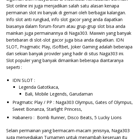
Slot online ini juga menjadikan salah satu alasan kenapa
permainan slot ini banyak di gemari oleh berbagai kalangan.
Info slot anti rungkad, info slot gacor yang anda dapatkan
biasanya dalam forum-forum atau grup-grup slot bisa anda
mainkan juga permainannya di Naga303. Maxwin yang banyak
bertebaran di slot-slot gacor juga bisa anda dapatkan. IDN
SLOT, Pragmatic Play, iSoftbet, Joker Gaming adalah beberapa
dari sekian banyak provider yang hadir di situs Naga303 ini.
Slot populer yang banyak dimainkan beberapa diantaranya
seperti :
IDN SLOT :
Legenda Gatotkaca,
Bali, Mobile Legends, Garudaman
Pragmatic Play / PP : Naga303 Olympus, Gates of Olympus,
Sweet Bonanza, Starlight Princess,
Habanero : Bomb Runner, Disco Beats, 5 Lucky Lions
Selain permainan yang bermacam-macam jenisnya, Naga303
juga menyediakan Turnamen untuk menambah keseruan itu