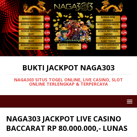
BUKTI JACKPOT NAGA303
NAGA303 SITUS TOGEL ONLINE, LIVE CASINO, SLOT
ONLINE TERLENGKAP & TERPERCAYA
NAGA303 JACKPOT LIVE CASINO
BACCARAT RP 80.000.000,- LUNAS