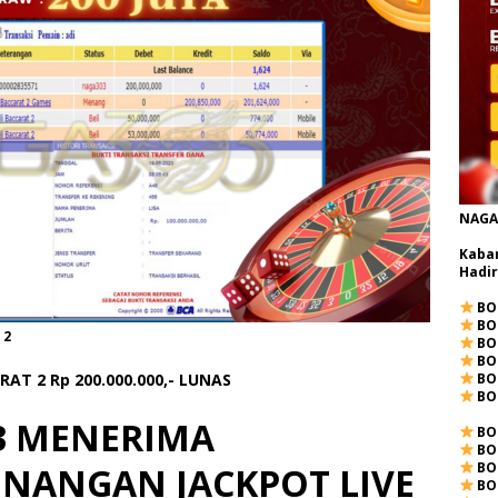
NAGA
Kaba
Hadir
BO
BO
 2
BO
BO
AT 2 Rp 200.000.000,- LUNAS
BO
BO
3 MENERIMA
BO
BO
BO
NANGAN JACKPOT LIVE
BO