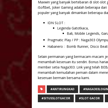
Maxwin yang banyak bertebaran di slot-slot 
iSoftbet, Joker Gaming adalah beberapa dari s
populer yang banyak dimainkan beberapa dian
IDN SLOT :
Legenda Gatotkaca,
Bali, Mobile Legends, Ga
Pragmatic Play / PP : Naga303 Olympu
Habanero : Bomb Runner, Disco Beats
Selain permainan yang bermacam-macam je
menambah keseruan itu sendiri. Bonus haria
member setia Naga303. Link yang telah 
menambah kemudahan pemain dalam menelus
keseruan bermain bersama kami.
#ANTIRUNGKAD
#NAGA303LOGIN
#SITUSSLOTGACOR
#SLOT GACOR