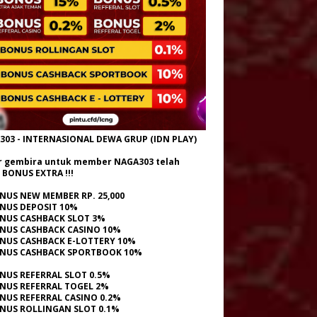
303 - INTERNASIONAL DEWA GRUP (IDN PLAY)
r gembira untuk member NAGA303 telah
 BONUS EXTRA !!!
NUS NEW MEMBER RP. 25,000
NUS DEPOSIT 10%
NUS CASHBACK SLOT 3%
NUS CASHBACK CASINO 10%
NUS CASHBACK E-LOTTERY 10%
NUS CASHBACK SPORTBOOK 10%
NUS REFERRAL SLOT 0.5%
NUS REFERRAL TOGEL 2%
NUS REFERRAL CASINO 0.2%
NUS ROLLINGAN SLOT 0.1%