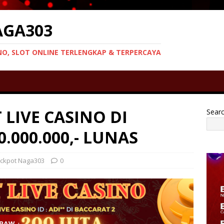
AGA303
INO, SLOT ONLINE TERLENGKAP & TERPERCAYA
 LIVE CASINO DI
Sear
0.000.000,- LUNAS
Jackpot Naga303
0