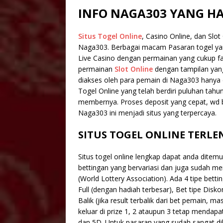
INFO NAGA303 YANG HA
Situs Togel Online
, Casino Online, dan Slot
Naga303. Berbagai macam Pasaran togel yan
Live Casino dengan permainan yang cukup fa
permainan
Slot Online
dengan tampilan yan
diakses oleh para pemain di Naga303 hanya 
Togel Online yang telah berdiri puluhan ta
membernya. Proses deposit yang cepat, wd b
Naga303 ini menjadi situs yang terpercaya.
SITUS TOGEL ONLINE TERL
Situs togel online lengkap dapat anda ditem
bettingan yang bervariasi dan juga sudah meng
(World Lottery Association). Ada 4 tipe bettin
Full (dengan hadiah terbesar), Bet tipe Disk
Balik (jika result terbalik dari bet pemain, 
keluar di prize 1, 2 ataupun 3 tetap mendap
dan 5D. Untuk pasaran yang sudah sangat di