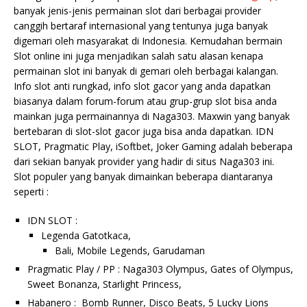
banyak jenis-jenis permainan slot dari berbagai provider
canggih bertaraf internasional yang tentunya juga banyak
digemari oleh masyarakat di Indonesia. Kemudahan bermain
Slot online ini juga menjadikan salah satu alasan kenapa
permainan slot ini banyak di gemari oleh berbagai kalangan.
Info slot anti rungkad, info slot gacor yang anda dapatkan
biasanya dalam forum-forum atau grup-grup slot bisa anda
mainkan juga permainannya di Naga303. Maxwin yang banyak
bertebaran di slot-slot gacor juga bisa anda dapatkan. IDN
SLOT, Pragmatic Play, iSoftbet, Joker Gaming adalah beberapa
dari sekian banyak provider yang hadir di situs Naga303 ini.
Slot populer yang banyak dimainkan beberapa diantaranya
seperti :
IDN SLOT :
Legenda Gatotkaca,
Bali, Mobile Legends, Garudaman
Pragmatic Play / PP : Naga303 Olympus, Gates of Olympus,
Sweet Bonanza, Starlight Princess,
Habanero : Bomb Runner, Disco Beats, 5 Lucky Lions