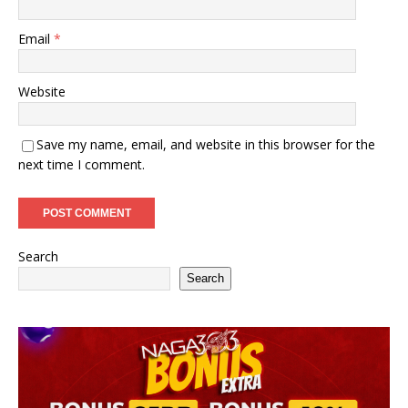
Email
*
Website
Save my name, email, and website in this browser for the
next time I comment.
Search
Search