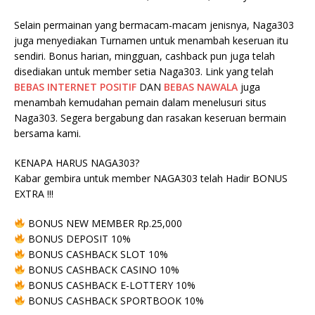
Selain permainan yang bermacam-macam jenisnya, Naga303
juga menyediakan Turnamen untuk menambah keseruan itu
sendiri. Bonus harian, mingguan, cashback pun juga telah
disediakan untuk member setia Naga303. Link yang telah
BEBAS INTERNET POSITIF
DAN
BEBAS NAWALA
juga
menambah kemudahan pemain dalam menelusuri situs
Naga303. Segera bergabung dan rasakan keseruan bermain
bersama kami.
KENAPA HARUS NAGA303?
Kabar gembira untuk member NAGA303 telah Hadir BONUS
EXTRA !!!
BONUS NEW MEMBER Rp.25,000
BONUS DEPOSIT 10%
BONUS CASHBACK SLOT 10%
BONUS CASHBACK CASINO 10%
BONUS CASHBACK E-LOTTERY 10%
BONUS CASHBACK SPORTBOOK 10%