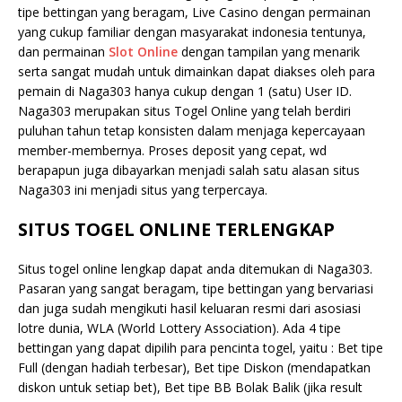
tipe bettingan yang beragam, Live Casino dengan permainan
yang cukup familiar dengan masyarakat indonesia tentunya,
dan permainan
Slot Online
dengan tampilan yang menarik
serta sangat mudah untuk dimainkan dapat diakses oleh para
pemain di Naga303 hanya cukup dengan 1 (satu) User ID.
Naga303 merupakan situs Togel Online yang telah berdiri
puluhan tahun tetap konsisten dalam menjaga kepercayaan
member-membernya. Proses deposit yang cepat, wd
berapapun juga dibayarkan menjadi salah satu alasan situs
Naga303 ini menjadi situs yang terpercaya.
SITUS TOGEL ONLINE TERLENGKAP
Situs togel online lengkap dapat anda ditemukan di Naga303.
Pasaran yang sangat beragam, tipe bettingan yang bervariasi
dan juga sudah mengikuti hasil keluaran resmi dari asosiasi
lotre dunia, WLA (World Lottery Association). Ada 4 tipe
bettingan yang dapat dipilih para pencinta togel, yaitu : Bet tipe
Full (dengan hadiah terbesar), Bet tipe Diskon (mendapatkan
diskon untuk setiap bet), Bet tipe BB Bolak Balik (jika result