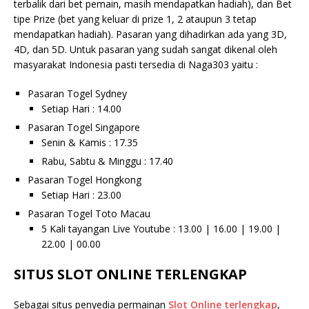
terbalik dari bet pemain, masih mendapatkan hadiah), dan Bet
tipe Prize (bet yang keluar di prize 1, 2 ataupun 3 tetap
mendapatkan hadiah). Pasaran yang dihadirkan ada yang 3D,
4D, dan 5D. Untuk pasaran yang sudah sangat dikenal oleh
masyarakat Indonesia pasti tersedia di Naga303 yaitu :
Pasaran Togel Sydney
Setiap Hari : 14.00
Pasaran Togel Singapore
Senin & Kamis : 17.35
Rabu, Sabtu & Minggu : 17.40
Pasaran Togel Hongkong
Setiap Hari : 23.00
Pasaran Togel Toto Macau
5 Kali tayangan Live Youtube : 13.00 | 16.00 | 19.00 |
22.00 | 00.00
SITUS SLOT ONLINE TERLENGKAP
Sebagai situs penyedia permainan
Slot Online terlengkap
,