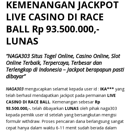
KEMENANGAN JACKPOT
LIVE CASINO DI RACE
BALL Rp 93.500.000,-
LUNAS
“NAGA303 Situs Togel Online, Casino Online, Slot
Online Terbaik, Terpercaya, Terbesar dan
Terlengkap di Indonesia – Jackpot berapapun pasti
dibayar”
NAGA303
mengucapkan selamat kepada user id :
IKA***
yang
telah berhasil mendapatkan jackpot pada permainan
LIVE
CASINO DI RACE BALL
. Kemenangan sebesar
Rp
93.500.000,-.
telah dibayarkan
LUNAS
oleh pihak naga303
kepada pemilik user id setelah yang bersangkutan mengisi
formulir withdraw. Proses pencairan dana berlangsung sangat
cepat hanya dalam waktu 6-11 menit sudah berada dalam