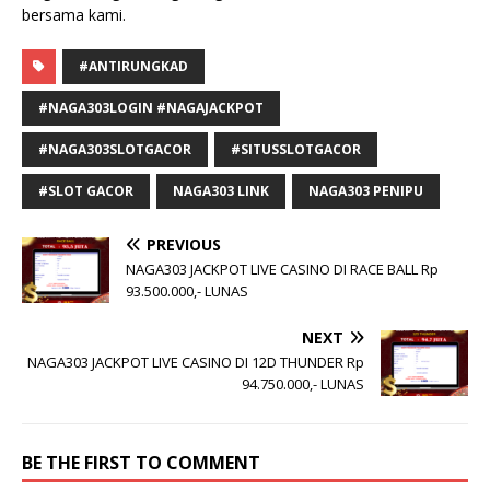
bersama kami.
#ANTIRUNGKAD
#NAGA303LOGIN #NAGAJACKPOT
#NAGA303SLOTGACOR
#SITUSSLOTGACOR
#SLOT GACOR
NAGA303 LINK
NAGA303 PENIPU
PREVIOUS
NAGA303 JACKPOT LIVE CASINO DI RACE BALL Rp
93.500.000,- LUNAS
NEXT
NAGA303 JACKPOT LIVE CASINO DI 12D THUNDER Rp
94.750.000,- LUNAS
BE THE FIRST TO COMMENT