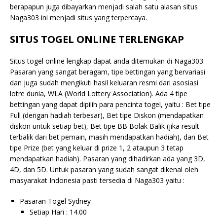
berapapun juga dibayarkan menjadi salah satu alasan situs
Naga303 ini menjadi situs yang terpercaya.
SITUS TOGEL ONLINE TERLENGKAP
Situs togel online lengkap dapat anda ditemukan di Naga303.
Pasaran yang sangat beragam, tipe bettingan yang bervariasi
dan juga sudah mengikuti hasil keluaran resmi dari asosiasi
lotre dunia, WLA (World Lottery Association). Ada 4 tipe
bettingan yang dapat dipilih para pencinta togel, yaitu : Bet tipe
Full (dengan hadiah terbesar), Bet tipe Diskon (mendapatkan
diskon untuk setiap bet), Bet tipe BB Bolak Balik (jika result
terbalik dari bet pemain, masih mendapatkan hadiah), dan Bet
tipe Prize (bet yang keluar di prize 1, 2 ataupun 3 tetap
mendapatkan hadiah). Pasaran yang dihadirkan ada yang 3D,
4D, dan 5D. Untuk pasaran yang sudah sangat dikenal oleh
masyarakat Indonesia pasti tersedia di Naga303 yaitu :
Pasaran Togel Sydney
Setiap Hari : 14.00