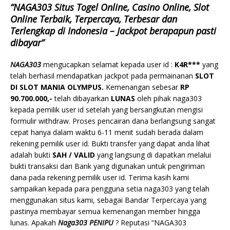
“NAGA303 Situs Togel Online, Casino Online, Slot
Online Terbaik, Terpercaya, Terbesar dan
Terlengkap di Indonesia – Jackpot berapapun pasti
dibayar”
NAGA303
mengucapkan selamat kepada user id :
K4R***
yang
telah berhasil mendapatkan jackpot pada permainanan
SLOT
DI SLOT MANIA OLYMPUS.
Kemenangan sebesar
RP
90.700.000,-
telah dibayarkan
LUNAS
oleh pihak naga303
kepada pemilik user id setelah yang bersangkutan mengisi
formulir withdraw. Proses pencairan dana berlangsung sangat
cepat hanya dalam waktu 6-11 menit sudah berada dalam
rekening pemilik user id. Bukti transfer yang dapat anda lihat
adalah bukti
SAH / VALID
yang langsung di dapatkan melalui
bukti transaksi dari Bank yang digunakan untuk pengiriman
dana pada rekening pemilik user id. Terima kasih kami
sampaikan kepada para pengguna setia naga303 yang telah
menggunakan situs kami, sebagai Bandar Terpercaya yang
pastinya membayar semua kemenangan member hingga
lunas. Apakah
Naga303
PENIPU
? Reputasi “NAGA303