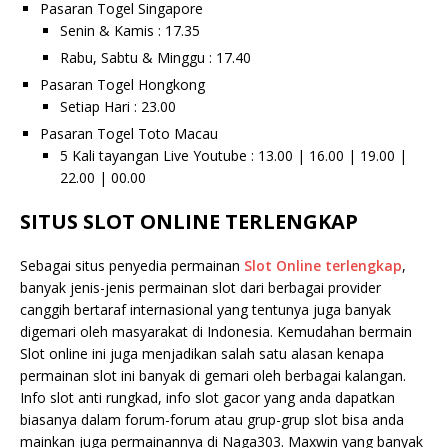
Pasaran Togel Singapore
Senin & Kamis : 17.35
Rabu, Sabtu & Minggu : 17.40
Pasaran Togel Hongkong
Setiap Hari : 23.00
Pasaran Togel Toto Macau
5 Kali tayangan Live Youtube : 13.00 | 16.00 | 19.00 |
22.00 | 00.00
SITUS SLOT ONLINE TERLENGKAP
Sebagai situs penyedia permainan
Slot Online terlengkap
,
banyak jenis-jenis permainan slot dari berbagai provider
canggih bertaraf internasional yang tentunya juga banyak
digemari oleh masyarakat di Indonesia. Kemudahan bermain
Slot online ini juga menjadikan salah satu alasan kenapa
permainan slot ini banyak di gemari oleh berbagai kalangan.
Info slot anti rungkad, info slot gacor yang anda dapatkan
biasanya dalam forum-forum atau grup-grup slot bisa anda
mainkan juga permainannya di Naga303. Maxwin yang banyak