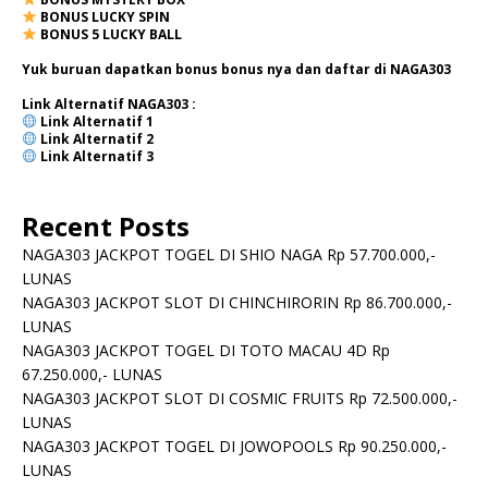
BONUS LUCKY SPIN
BONUS 5 LUCKY BALL
Yuk buruan dapatkan bonus bonus nya dan daftar di NAGA303
Link Alternatif NAGA303 :
Link Alternatif
1
Link Alternatif
2
Link Alternatif 3
Recent Posts
NAGA303 JACKPOT TOGEL DI SHIO NAGA Rp 57.700.000,-
LUNAS
NAGA303 JACKPOT SLOT DI CHINCHIRORIN Rp 86.700.000,-
LUNAS
NAGA303 JACKPOT TOGEL DI TOTO MACAU 4D Rp
67.250.000,- LUNAS
NAGA303 JACKPOT SLOT DI COSMIC FRUITS Rp 72.500.000,-
LUNAS
NAGA303 JACKPOT TOGEL DI JOWOPOOLS Rp 90.250.000,-
LUNAS