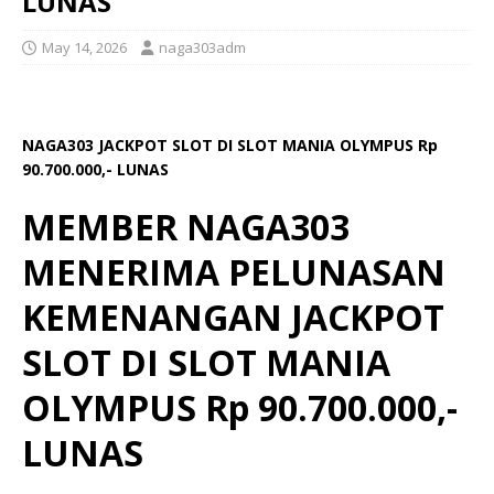
LUNAS
May 14, 2026
naga303adm
NAGA303 JACKPOT SLOT DI SLOT MANIA OLYMPUS
Rp
90.700.000,- LUNAS
MEMBER NAGA303
MENERIMA PELUNASAN
KEMENANGAN JACKPOT
SLOT DI SLOT MANIA
OLYMPUS Rp 90.700.000,-
LUNAS