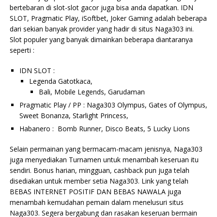
bertebaran di slot-slot gacor juga bisa anda dapatkan. IDN
SLOT, Pragmatic Play, iSoftbet, Joker Gaming adalah beberapa
dari sekian banyak provider yang hadir di situs Naga303 ini.
Slot populer yang banyak dimainkan beberapa diantaranya
seperti :
IDN SLOT :
Legenda Gatotkaca,
Bali, Mobile Legends, Garudaman
Pragmatic Play / PP : Naga303 Olympus, Gates of Olympus,
Sweet Bonanza, Starlight Princess,
Habanero : Bomb Runner, Disco Beats, 5 Lucky Lions
Selain permainan yang bermacam-macam jenisnya, Naga303
juga menyediakan Turnamen untuk menambah keseruan itu
sendiri. Bonus harian, mingguan, cashback pun juga telah
disediakan untuk member setia Naga303. Link yang telah
BEBAS INTERNET POSITIF DAN BEBAS NAWALA juga
menambah kemudahan pemain dalam menelusuri situs
Naga303. Segera bergabung dan rasakan keseruan bermain