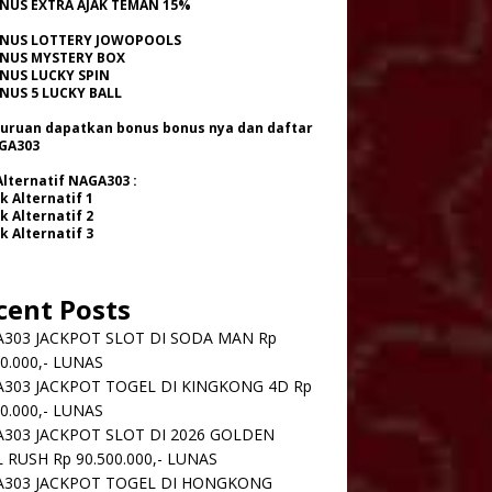
NUS EXTRA AJAK TEMAN 15%
NUS LOTTERY JOWOPOOLS
NUS MYSTERY BOX
NUS LUCKY SPIN
NUS 5 LUCKY BALL
uruan dapatkan bonus bonus nya dan daftar
AGA303
Alternatif NAGA303 :
nk Alternatif
1
nk Alternatif
2
k Alternatif 3
cent Posts
303 JACKPOT SLOT DI SODA MAN Rp
00.000,- LUNAS
303 JACKPOT TOGEL DI KINGKONG 4D Rp
50.000,- LUNAS
303 JACKPOT SLOT DI 2026 GOLDEN
 RUSH Rp 90.500.000,- LUNAS
303 JACKPOT TOGEL DI HONGKONG