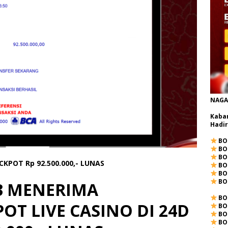
NAGA
Kaba
Hadir
BO
BO
BO
CKPOT Rp 92.500.000,- LUNAS
BO
BO
BO
3 MENERIMA
BO
OT LIVE CASINO DI 24D
BO
BO
BO