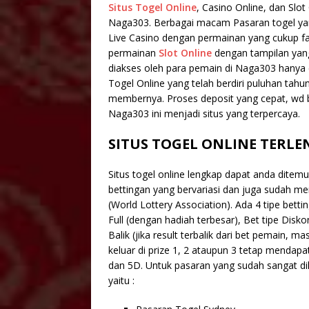
Situs Togel Online
, Casino Online, dan Slot
Naga303. Berbagai macam Pasaran togel yan
Live Casino dengan permainan yang cukup fa
permainan
Slot Online
dengan tampilan yan
diakses oleh para pemain di Naga303 hanya 
Togel Online yang telah berdiri puluhan ta
membernya. Proses deposit yang cepat, wd b
Naga303 ini menjadi situs yang terpercaya.
SITUS TOGEL ONLINE TERL
Situs togel online lengkap dapat anda ditem
bettingan yang bervariasi dan juga sudah meng
(World Lottery Association). Ada 4 tipe bettin
Full (dengan hadiah terbesar), Bet tipe Disk
Balik (jika result terbalik dari bet pemain, 
keluar di prize 1, 2 ataupun 3 tetap mendap
dan 5D. Untuk pasaran yang sudah sangat di
yaitu :