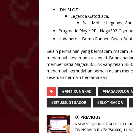
IDN SLOT :
Legenda Gatotkaca,
Bali, Mobile Legends, Ga
Pragmatic Play / PP : Naga303 Olympu
Habanero : Bomb Runner, Disco Beats
Selain permainan yang bermacam-macam je
menambah keseruan itu sendiri. Bonus haria
member setia Naga303. Link yang telah 
menambah kemudahan pemain dalam menelus
keseruan bermain bersama kami.
#ANTIRUNGKAD
#NAGA303LOGIN
#SITUSSLOTGACOR
#SLOT GACOR
PREVIOUS
NAGA303 JACKPOT SLOT DI LUCK
TWINS WILD Rp 72.750.000,- LUN