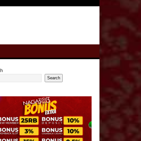
ch
Search