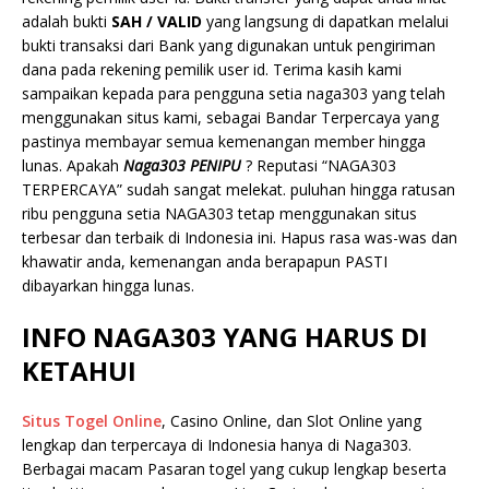
adalah bukti
SAH / VALID
yang langsung di dapatkan melalui
bukti transaksi dari Bank yang digunakan untuk pengiriman
dana pada rekening pemilik user id. Terima kasih kami
sampaikan kepada para pengguna setia naga303 yang telah
menggunakan situs kami, sebagai Bandar Terpercaya yang
pastinya membayar semua kemenangan member hingga
lunas. Apakah
Naga303
PENIPU
? Reputasi “NAGA303
TERPERCAYA” sudah sangat melekat. puluhan hingga ratusan
ribu pengguna setia NAGA303 tetap menggunakan situs
terbesar dan terbaik di Indonesia ini. Hapus rasa was-was dan
khawatir anda, kemenangan anda berapapun PASTI
dibayarkan hingga lunas.
INFO NAGA303 YANG HARUS DI
KETAHUI
Situs Togel Online
, Casino Online, dan Slot Online yang
lengkap dan terpercaya di Indonesia hanya di Naga303.
Berbagai macam Pasaran togel yang cukup lengkap beserta