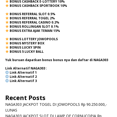
BONUS CASHBACK E-LOTTERY 10%
BONUS CASHBACK SPORTBOOK 10%
BONUS REFERRAL SLOT 0.5%
BONUS REFERRAL TOGEL 2%
BONUS REFERRAL CASINO 0.2%
BONUS ROLLINGAN SLOT 0.1%
BONUS EXTRA AJAK TEMAN 15%
BONUS LOTTERY JOWOPOOLS
BONUS MYSTERY BOX
BONUS LUCKY SPIN
BONUS 5 LUCKY BALL
Yuk buruan dapatkan bonus bonus nya dan daftar di NAGA303
Link Alternatif NAGA303 :
Link Alternatif
1
Link Alternatif
2
Link Alternatif 3
Recent Posts
NAGA303 JACKPOT TOGEL DI JOWOPOOLS Rp 90.250.000,-
LUNAS
NAGA303 JACKPOT SLOT DI LAMP OF CORNUCOPIA Rp