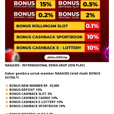
NAGA303 - INTERNASIONAL DEWA GRUP (IDN PLAY)
Kabar gembira untuk member NAGA303 telah Hadir BONUS
EXTRA !!!
BONUS NEW MEMBER RP. 25,000
BONUS DEPOSIT 10%
BONUS CASHBACK SLOT 3%
BONUS CASHBACK CASINO 10%
BONUS CASHBACK E-LOTTERY 10%
BONUS CASHBACK SPORTBOOK 10%