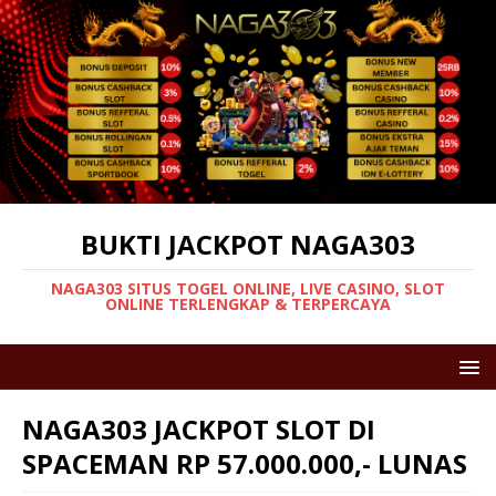
BUKTI JACKPOT NAGA303
NAGA303 SITUS TOGEL ONLINE, LIVE CASINO, SLOT
ONLINE TERLENGKAP & TERPERCAYA
NAGA303 JACKPOT SLOT DI
SPACEMAN RP 57.000.000,- LUNAS