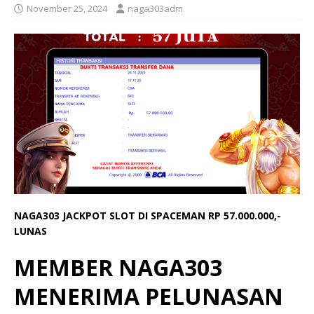
November 25, 2024
naga303adm
NAGA303 JACKPOT SLOT DI SPACEMAN RP 57.000.000,-
LUNAS
MEMBER NAGA303
MENERIMA PELUNASAN