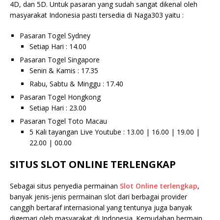
4D, dan 5D. Untuk pasaran yang sudah sangat dikenal oleh
masyarakat Indonesia pasti tersedia di Naga303 yaitu :
Pasaran Togel Sydney
Setiap Hari : 14.00
Pasaran Togel Singapore
Senin & Kamis : 17.35
Rabu, Sabtu & Minggu : 17.40
Pasaran Togel Hongkong
Setiap Hari : 23.00
Pasaran Togel Toto Macau
5 Kali tayangan Live Youtube : 13.00 | 16.00 | 19.00 |
22.00 | 00.00
SITUS SLOT ONLINE TERLENGKAP
Sebagai situs penyedia permainan
Slot Online terlengkap
,
banyak jenis-jenis permainan slot dari berbagai provider
canggih bertaraf internasional yang tentunya juga banyak
digemari oleh masyarakat di Indonesia. Kemudahan bermain