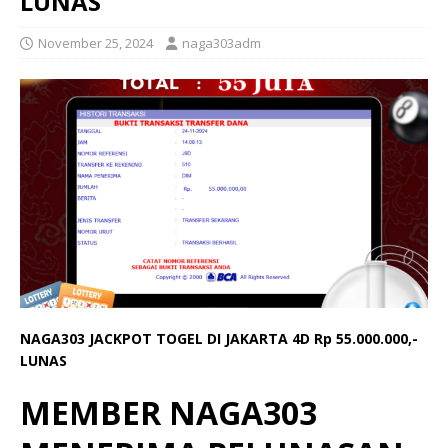
LUNAS
November 25, 2024
naga303adm
NAGA303 JACKPOT TOGEL DI JAKARTA 4D Rp 55.000.000,-
LUNAS
MEMBER NAGA303