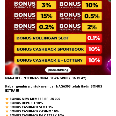
NAGA303 - INTERNASIONAL DEWA GRUP (IDN PLAY)
Kabar gembira untuk member NAGA303 telah Hadir BONUS
EXTRA !!!
BONUS NEW MEMBER RP. 25,000
BONUS DEPOSIT 10%
BONUS CASHBACK SLOT 3%
BONUS CASHBACK CASINO 10%
BONUS CASHBACK E-LOTTERY 10%