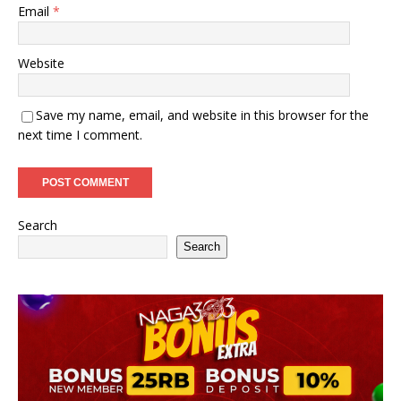
Email
*
Website
Save my name, email, and website in this browser for the
next time I comment.
Search
Search