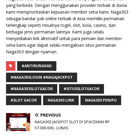
yang berbeda. Dengan menggunakan provider terbaik di dunia
kami memprioritaskan kepuasan member setia kami. Naga303
sebagai bandar judi online terbaik di Asia memiliki permainan
terlengkap seperti misalnya togel, slot, bola, casino, dan
berbagai jenis permainan lainnya. Kami juga selalu
menyediakan link alternatif untuk para pemain dan member
setia kami agar dapat selalu mengakses situs permainan
Naga303 dengan nyaman.
#ANTIRUNGKAD
#NAGA303LOGIN #NAGAJACKPOT
#NAGA303SLOTGACOR
#SITUSSLOTGACOR
#SLOT GACOR
NAGA303 LINK
NAGA303 PENIPU
PREVIOUS
NAGA303 JACKPOT SLOT DI SPACEMAN RP
57.000.000,- LUNAS