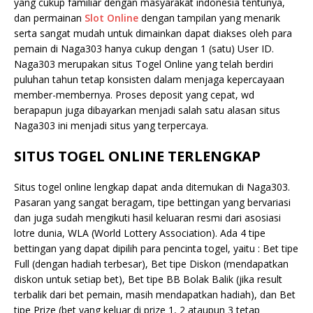
yang cukup familiar dengan masyarakat indonesia tentunya,
dan permainan
Slot Online
dengan tampilan yang menarik
serta sangat mudah untuk dimainkan dapat diakses oleh para
pemain di Naga303 hanya cukup dengan 1 (satu) User ID.
Naga303 merupakan situs Togel Online yang telah berdiri
puluhan tahun tetap konsisten dalam menjaga kepercayaan
member-membernya. Proses deposit yang cepat, wd
berapapun juga dibayarkan menjadi salah satu alasan situs
Naga303 ini menjadi situs yang terpercaya.
SITUS TOGEL ONLINE TERLENGKAP
Situs togel online lengkap dapat anda ditemukan di Naga303.
Pasaran yang sangat beragam, tipe bettingan yang bervariasi
dan juga sudah mengikuti hasil keluaran resmi dari asosiasi
lotre dunia, WLA (World Lottery Association). Ada 4 tipe
bettingan yang dapat dipilih para pencinta togel, yaitu : Bet tipe
Full (dengan hadiah terbesar), Bet tipe Diskon (mendapatkan
diskon untuk setiap bet), Bet tipe BB Bolak Balik (jika result
terbalik dari bet pemain, masih mendapatkan hadiah), dan Bet
tipe Prize (bet yang keluar di prize 1, 2 ataupun 3 tetap