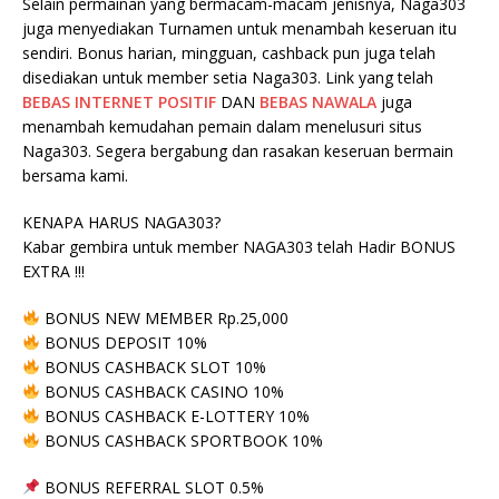
Selain permainan yang bermacam-macam jenisnya, Naga303
juga menyediakan Turnamen untuk menambah keseruan itu
sendiri. Bonus harian, mingguan, cashback pun juga telah
disediakan untuk member setia Naga303. Link yang telah
BEBAS INTERNET POSITIF
DAN
BEBAS NAWALA
juga
menambah kemudahan pemain dalam menelusuri situs
Naga303. Segera bergabung dan rasakan keseruan bermain
bersama kami.
KENAPA HARUS NAGA303?
Kabar gembira untuk member NAGA303 telah Hadir BONUS
EXTRA !!!
BONUS NEW MEMBER Rp.25,000
BONUS DEPOSIT 10%
BONUS CASHBACK SLOT 10%
BONUS CASHBACK CASINO 10%
BONUS CASHBACK E-LOTTERY 10%
BONUS CASHBACK SPORTBOOK 10%
BONUS REFERRAL SLOT 0.5%