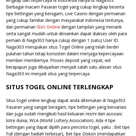
lengkap dan terpercaya di Indonesia hanya di Naga303.
Berbagai macam Pasaran togel yang cukup lengkap beserta
tipe bettingan yang beragam, Live Casino dengan permainan
yang cukup familiar dengan masyarakat indonesia tentunya,
dan permainan
Slot Online
dengan tampilan yang menarik
serta sangat mudah untuk dimainkan dapat diakses oleh para
pemain di Naga303 hanya cukup dengan 1 (satu) User ID.
Naga303 merupakan situs Togel Online yang telah berdiri
puluhan tahun tetap konsisten dalam menjaga kepercayaan
member-membernya. Proses deposit yang cepat, wd
berapapun juga dibayarkan menjadi salah satu alasan situs
Naga303 ini menjadi situs yang terpercaya.
SITUS TOGEL ONLINE TERLENGKAP
Situs togel online lengkap dapat anda ditemukan di Naga303.
Pasaran yang sangat beragam, tipe bettingan yang bervariasi
dan juga sudah mengikuti hasil keluaran resmi dari asosiasi
lotre dunia, WLA (World Lottery Association). Ada 4 tipe
bettingan yang dapat dipilih para pencinta togel, yaitu : Bet tipe
Full (dengan hadiah terbesar), Bet tipe Diskon (mendapatkan