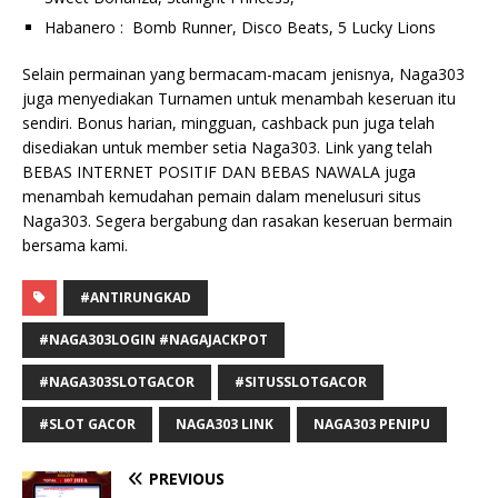
Habanero : Bomb Runner, Disco Beats, 5 Lucky Lions
Selain permainan yang bermacam-macam jenisnya, Naga303
juga menyediakan Turnamen untuk menambah keseruan itu
sendiri. Bonus harian, mingguan, cashback pun juga telah
disediakan untuk member setia Naga303. Link yang telah
BEBAS INTERNET POSITIF DAN BEBAS NAWALA juga
menambah kemudahan pemain dalam menelusuri situs
Naga303. Segera bergabung dan rasakan keseruan bermain
bersama kami.
#ANTIRUNGKAD
#NAGA303LOGIN #NAGAJACKPOT
#NAGA303SLOTGACOR
#SITUSSLOTGACOR
#SLOT GACOR
NAGA303 LINK
NAGA303 PENIPU
PREVIOUS