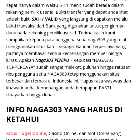
cepat hanya dalam waktu 6-11 menit sudah berada dalam
rekening pemilik user id. Bukti transfer yang dapat anda lihat
adalah bukti
SAH / VALID
yang langsung di dapatkan melalui
bukti transaksi dari Bank yang digunakan untuk pengiriman
dana pada rekening pemilik user id. Terima kasih kami
sampaikan kepada para pengguna setia naga303 yang telah
menggunakan situs kami, sebagai Bandar Terpercaya yang
pastinya membayar semua kemenangan member hingga
lunas. Apakah
Naga303
PENIPU
? Reputasi “NAGA303
TERPERCAYA” sudah sangat melekat. puluhan hingga ratusan
ribu pengguna setia NAGA303 tetap menggunakan situs
terbesar dan terbaik di Indonesia ini. Hapus rasa was-was dan
khawatir anda, kemenangan anda berapapun PASTI
dibayarkan hingga lunas.
INFO NAGA303 YANG HARUS DI
KETAHUI
Situs Togel Online
, Casino Online, dan Slot Online yang