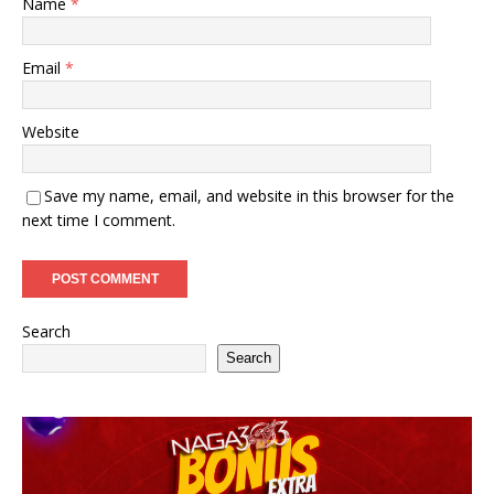
Name
*
Email
*
Website
Save my name, email, and website in this browser for the
next time I comment.
Search
Search