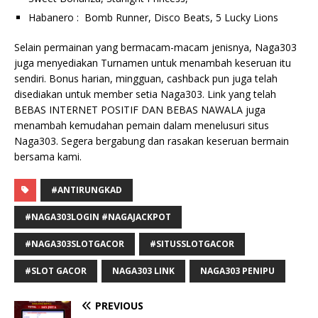
Habanero : Bomb Runner, Disco Beats, 5 Lucky Lions
Selain permainan yang bermacam-macam jenisnya, Naga303
juga menyediakan Turnamen untuk menambah keseruan itu
sendiri. Bonus harian, mingguan, cashback pun juga telah
disediakan untuk member setia Naga303. Link yang telah
BEBAS INTERNET POSITIF DAN BEBAS NAWALA juga
menambah kemudahan pemain dalam menelusuri situs
Naga303. Segera bergabung dan rasakan keseruan bermain
bersama kami.
#ANTIRUNGKAD
#NAGA303LOGIN #NAGAJACKPOT
#NAGA303SLOTGACOR
#SITUSSLOTGACOR
#SLOT GACOR
NAGA303 LINK
NAGA303 PENIPU
PREVIOUS