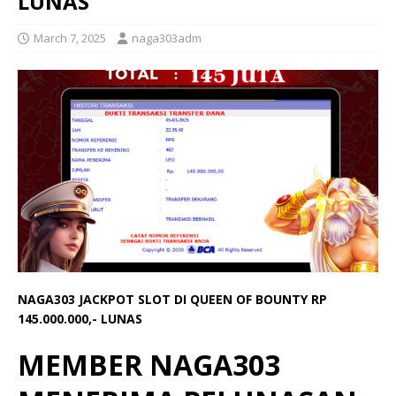
LUNAS
March 7, 2025
naga303adm
NAGA303 JACKPOT SLOT DI QUEEN OF BOUNTY RP
145.000.000,- LUNAS
MEMBER NAGA303