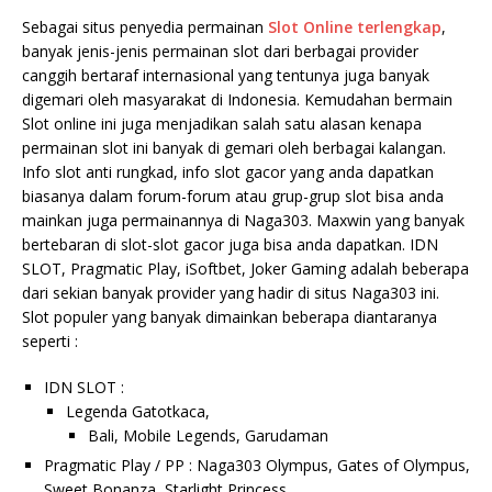
Sebagai situs penyedia permainan
Slot Online terlengkap
,
banyak jenis-jenis permainan slot dari berbagai provider
canggih bertaraf internasional yang tentunya juga banyak
digemari oleh masyarakat di Indonesia. Kemudahan bermain
Slot online ini juga menjadikan salah satu alasan kenapa
permainan slot ini banyak di gemari oleh berbagai kalangan.
Info slot anti rungkad, info slot gacor yang anda dapatkan
biasanya dalam forum-forum atau grup-grup slot bisa anda
mainkan juga permainannya di Naga303. Maxwin yang banyak
bertebaran di slot-slot gacor juga bisa anda dapatkan. IDN
SLOT, Pragmatic Play, iSoftbet, Joker Gaming adalah beberapa
dari sekian banyak provider yang hadir di situs Naga303 ini.
Slot populer yang banyak dimainkan beberapa diantaranya
seperti :
IDN SLOT :
Legenda Gatotkaca,
Bali, Mobile Legends, Garudaman
Pragmatic Play / PP : Naga303 Olympus, Gates of Olympus,
Sweet Bonanza, Starlight Princess,