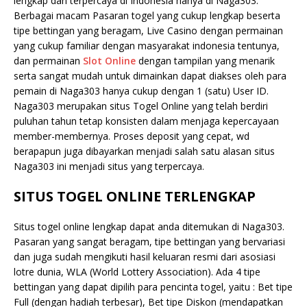
lengkap dan terpercaya di Indonesia hanya di Naga303.
Berbagai macam Pasaran togel yang cukup lengkap beserta
tipe bettingan yang beragam, Live Casino dengan permainan
yang cukup familiar dengan masyarakat indonesia tentunya,
dan permainan
Slot Online
dengan tampilan yang menarik
serta sangat mudah untuk dimainkan dapat diakses oleh para
pemain di Naga303 hanya cukup dengan 1 (satu) User ID.
Naga303 merupakan situs Togel Online yang telah berdiri
puluhan tahun tetap konsisten dalam menjaga kepercayaan
member-membernya. Proses deposit yang cepat, wd
berapapun juga dibayarkan menjadi salah satu alasan situs
Naga303 ini menjadi situs yang terpercaya.
SITUS TOGEL ONLINE TERLENGKAP
Situs togel online lengkap dapat anda ditemukan di Naga303.
Pasaran yang sangat beragam, tipe bettingan yang bervariasi
dan juga sudah mengikuti hasil keluaran resmi dari asosiasi
lotre dunia, WLA (World Lottery Association). Ada 4 tipe
bettingan yang dapat dipilih para pencinta togel, yaitu : Bet tipe
Full (dengan hadiah terbesar), Bet tipe Diskon (mendapatkan