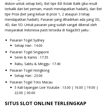
diskon untuk setiap bet), Bet tipe BB Bolak Balik (jika result
terbalik dari bet pemain, masih mendapatkan hadiah), dan Bet
tipe Prize (bet yang keluar di prize 1, 2 ataupun 3 tetap
mendapatkan hadiah). Pasaran yang dihadirkan ada yang 3D,
4D, dan 5D. Untuk pasaran yang sudah sangat dikenal oleh
masyarakat Indonesia pasti tersedia di Naga303 yaitu :
Pasaran Togel Sydney
Setiap Hari : 14.00
Pasaran Togel Singapore
Senin & Kamis : 17.35
Rabu, Sabtu & Minggu : 17.40
Pasaran Togel Hongkong
Setiap Hari : 23.00
Pasaran Togel Toto Macau
5 Kali tayangan Live Youtube : 13.00 | 16.00 | 19.00 |
22.00 | 00.00
SITUS SLOT ONLINE TERLENGKAP