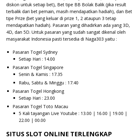
diskon untuk setiap bet), Bet tipe BB Bolak Balik (jika result
terbalik dari bet pemain, masih mendapatkan hadiah), dan Bet
tipe Prize (bet yang keluar di prize 1, 2 ataupun 3 tetap
mendapatkan hadiah). Pasaran yang dihadirkan ada yang 3D,
4D, dan 5D. Untuk pasaran yang sudah sangat dikenal oleh
masyarakat Indonesia pasti tersedia di Naga303 yaitu :
Pasaran Togel Sydney
Setiap Hari : 14.00
Pasaran Togel Singapore
Senin & Kamis : 17.35
Rabu, Sabtu & Minggu : 17.40
Pasaran Togel Hongkong
Setiap Hari : 23.00
Pasaran Togel Toto Macau
5 Kali tayangan Live Youtube : 13.00 | 16.00 | 19.00 |
22.00 | 00.00
SITUS SLOT ONLINE TERLENGKAP