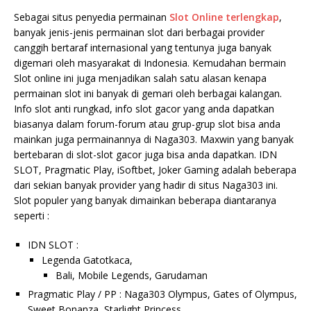
Sebagai situs penyedia permainan
Slot Online terlengkap
,
banyak jenis-jenis permainan slot dari berbagai provider
canggih bertaraf internasional yang tentunya juga banyak
digemari oleh masyarakat di Indonesia. Kemudahan bermain
Slot online ini juga menjadikan salah satu alasan kenapa
permainan slot ini banyak di gemari oleh berbagai kalangan.
Info slot anti rungkad, info slot gacor yang anda dapatkan
biasanya dalam forum-forum atau grup-grup slot bisa anda
mainkan juga permainannya di Naga303. Maxwin yang banyak
bertebaran di slot-slot gacor juga bisa anda dapatkan. IDN
SLOT, Pragmatic Play, iSoftbet, Joker Gaming adalah beberapa
dari sekian banyak provider yang hadir di situs Naga303 ini.
Slot populer yang banyak dimainkan beberapa diantaranya
seperti :
IDN SLOT :
Legenda Gatotkaca,
Bali, Mobile Legends, Garudaman
Pragmatic Play / PP : Naga303 Olympus, Gates of Olympus,
Sweet Bonanza, Starlight Princess,