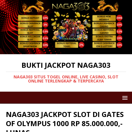
BUKTI JACKPOT NAGA303
NAGA303 SITUS TOGEL ONLINE, LIVE CASINO, SLOT
ONLINE TERLENGKAP & TERPERCAYA
NAGA303 JACKPOT SLOT DI GATES
OF OLYMPUS 1000 RP 85.000.000,-