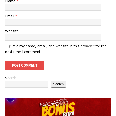
Name
*
Email
*
Website
Save my name, email, and website in this browser for the
next time I comment.
Search
Search