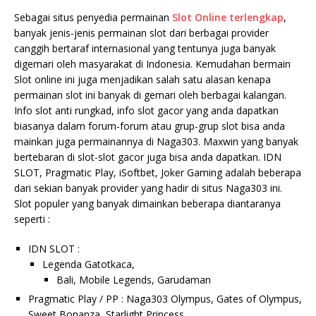
Sebagai situs penyedia permainan
Slot Online terlengkap
,
banyak jenis-jenis permainan slot dari berbagai provider
canggih bertaraf internasional yang tentunya juga banyak
digemari oleh masyarakat di Indonesia. Kemudahan bermain
Slot online ini juga menjadikan salah satu alasan kenapa
permainan slot ini banyak di gemari oleh berbagai kalangan.
Info slot anti rungkad, info slot gacor yang anda dapatkan
biasanya dalam forum-forum atau grup-grup slot bisa anda
mainkan juga permainannya di Naga303. Maxwin yang banyak
bertebaran di slot-slot gacor juga bisa anda dapatkan. IDN
SLOT, Pragmatic Play, iSoftbet, Joker Gaming adalah beberapa
dari sekian banyak provider yang hadir di situs Naga303 ini.
Slot populer yang banyak dimainkan beberapa diantaranya
seperti :
IDN SLOT :
Legenda Gatotkaca,
Bali, Mobile Legends, Garudaman
Pragmatic Play / PP : Naga303 Olympus, Gates of Olympus,
Sweet Bonanza, Starlight Princess,