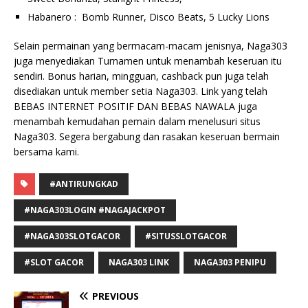
Habanero : Bomb Runner, Disco Beats, 5 Lucky Lions
Selain permainan yang bermacam-macam jenisnya, Naga303
juga menyediakan Turnamen untuk menambah keseruan itu
sendiri. Bonus harian, mingguan, cashback pun juga telah
disediakan untuk member setia Naga303. Link yang telah
BEBAS INTERNET POSITIF DAN BEBAS NAWALA juga
menambah kemudahan pemain dalam menelusuri situs
Naga303. Segera bergabung dan rasakan keseruan bermain
bersama kami.
#ANTIRUNGKAD
#NAGA303LOGIN #NAGAJACKPOT
#NAGA303SLOTGACOR
#SITUSSLOTGACOR
#SLOT GACOR
NAGA303 LINK
NAGA303 PENIPU
PREVIOUS