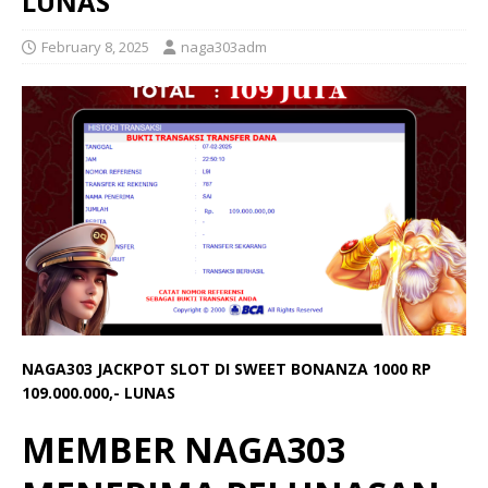
LUNAS
February 8, 2025
naga303adm
NAGA303 JACKPOT SLOT DI SWEET BONANZA 1000 RP
109.000.000,- LUNAS
MEMBER NAGA303