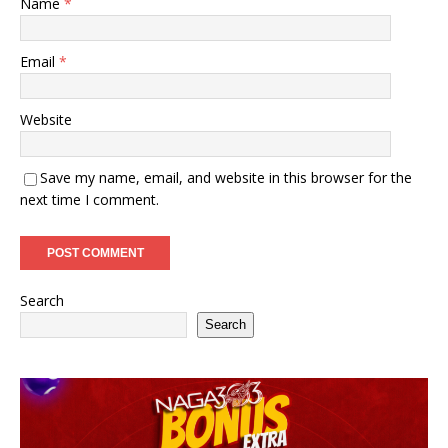
Name
*
Email
*
Website
Save my name, email, and website in this browser for the
next time I comment.
Search
Search