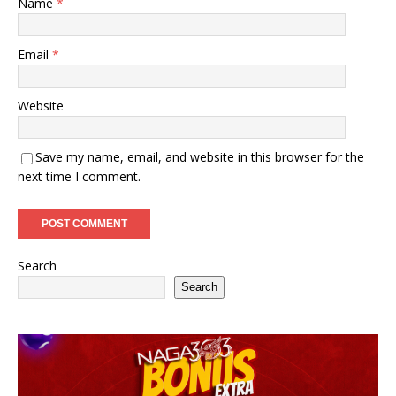
Name
*
Email
*
Website
Save my name, email, and website in this browser for the
next time I comment.
Search
Search