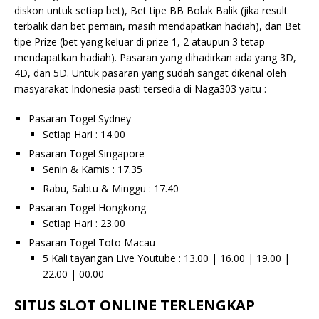
diskon untuk setiap bet), Bet tipe BB Bolak Balik (jika result
terbalik dari bet pemain, masih mendapatkan hadiah), dan Bet
tipe Prize (bet yang keluar di prize 1, 2 ataupun 3 tetap
mendapatkan hadiah). Pasaran yang dihadirkan ada yang 3D,
4D, dan 5D. Untuk pasaran yang sudah sangat dikenal oleh
masyarakat Indonesia pasti tersedia di Naga303 yaitu :
Pasaran Togel Sydney
Setiap Hari : 14.00
Pasaran Togel Singapore
Senin & Kamis : 17.35
Rabu, Sabtu & Minggu : 17.40
Pasaran Togel Hongkong
Setiap Hari : 23.00
Pasaran Togel Toto Macau
5 Kali tayangan Live Youtube : 13.00 | 16.00 | 19.00 |
22.00 | 00.00
SITUS SLOT ONLINE TERLENGKAP