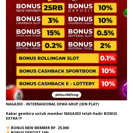
NAGA303 - INTERNASIONAL DEWA GRUP (IDN PLAY)
Kabar gembira untuk member NAGA303 telah Hadir BONUS
EXTRA !!!
BONUS NEW MEMBER RP. 25,000
BONUS DEPOSIT 10%