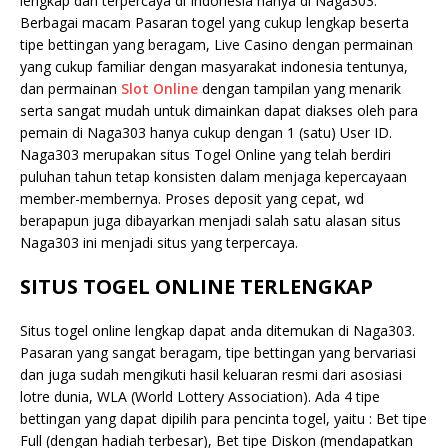
lengkap dan terpercaya di Indonesia hanya di Naga303.
Berbagai macam Pasaran togel yang cukup lengkap beserta
tipe bettingan yang beragam, Live Casino dengan permainan
yang cukup familiar dengan masyarakat indonesia tentunya,
dan permainan
Slot Online
dengan tampilan yang menarik
serta sangat mudah untuk dimainkan dapat diakses oleh para
pemain di Naga303 hanya cukup dengan 1 (satu) User ID.
Naga303 merupakan situs Togel Online yang telah berdiri
puluhan tahun tetap konsisten dalam menjaga kepercayaan
member-membernya. Proses deposit yang cepat, wd
berapapun juga dibayarkan menjadi salah satu alasan situs
Naga303 ini menjadi situs yang terpercaya.
SITUS TOGEL ONLINE TERLENGKAP
Situs togel online lengkap dapat anda ditemukan di Naga303.
Pasaran yang sangat beragam, tipe bettingan yang bervariasi
dan juga sudah mengikuti hasil keluaran resmi dari asosiasi
lotre dunia, WLA (World Lottery Association). Ada 4 tipe
bettingan yang dapat dipilih para pencinta togel, yaitu : Bet tipe
Full (dengan hadiah terbesar), Bet tipe Diskon (mendapatkan