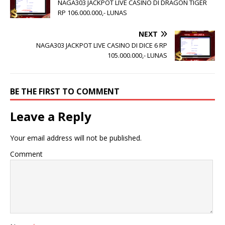
NAGA303 JACKPOT LIVE CASINO DI DRAGON TIGER
RP 106.000.000,- LUNAS
NEXT
NAGA303 JACKPOT LIVE CASINO DI DICE 6 RP
105.000.000,- LUNAS
BE THE FIRST TO COMMENT
Leave a Reply
Your email address will not be published.
Comment