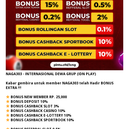
NAGA303 - INTERNASIONAL DEWA GRUP (IDN PLAY)
Kabar gembira untuk member NAGA303 telah Hadir BONUS
EXTRA !!!
BONUS NEW MEMBER RP. 25,000
BONUS DEPOSIT 10%
BONUS CASHBACK SLOT 3%
BONUS CASHBACK CASINO 10%
BONUS CASHBACK E-LOTTERY 10%
BONUS CASHBACK SPORTBOOK 10%