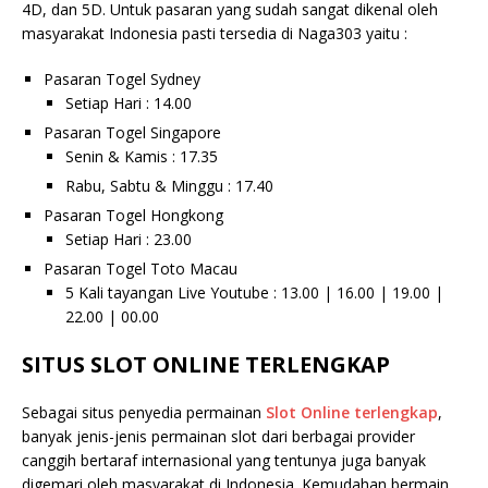
4D, dan 5D. Untuk pasaran yang sudah sangat dikenal oleh
masyarakat Indonesia pasti tersedia di Naga303 yaitu :
Pasaran Togel Sydney
Setiap Hari : 14.00
Pasaran Togel Singapore
Senin & Kamis : 17.35
Rabu, Sabtu & Minggu : 17.40
Pasaran Togel Hongkong
Setiap Hari : 23.00
Pasaran Togel Toto Macau
5 Kali tayangan Live Youtube : 13.00 | 16.00 | 19.00 |
22.00 | 00.00
SITUS SLOT ONLINE TERLENGKAP
Sebagai situs penyedia permainan
Slot Online terlengkap
,
banyak jenis-jenis permainan slot dari berbagai provider
canggih bertaraf internasional yang tentunya juga banyak
digemari oleh masyarakat di Indonesia. Kemudahan bermain