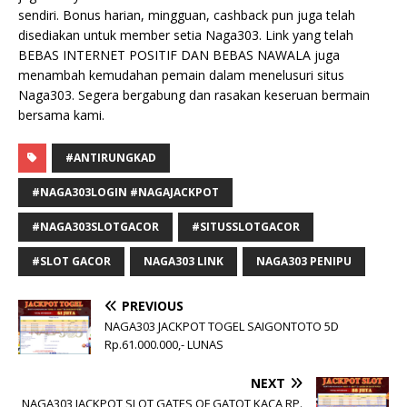
sendiri. Bonus harian, mingguan, cashback pun juga telah
disediakan untuk member setia Naga303. Link yang telah
BEBAS INTERNET POSITIF DAN BEBAS NAWALA juga
menambah kemudahan pemain dalam menelusuri situs
Naga303. Segera bergabung dan rasakan keseruan bermain
bersama kami.
#ANTIRUNGKAD
#NAGA303LOGIN #NAGAJACKPOT
#NAGA303SLOTGACOR
#SITUSSLOTGACOR
#SLOT GACOR
NAGA303 LINK
NAGA303 PENIPU
PREVIOUS
NAGA303 JACKPOT TOGEL SAIGONTOTO 5D
Rp.61.000.000,- LUNAS
NEXT
NAGA303 JACKPOT SLOT GATES OF GATOT KACA RP.