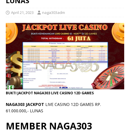
LUNAS
April 21, 2023
naga303adm
BUKTI JACKPOT NAGA303 LIVE CASINO 12D GAMES
NAGA303 JACKPOT
LIVE CASINO 12D GAMES RP.
61.000.000,- LUNAS
MEMBER NAGA303