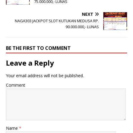
75.000.000,- LUNAS
NEXT
NAGA303 JACKPOT SLOT KUTUKAN MEDUSA RP.
90.000.000,- LUNAS
BE THE FIRST TO COMMENT
Leave a Reply
Your email address will not be published.
Comment
Name
*