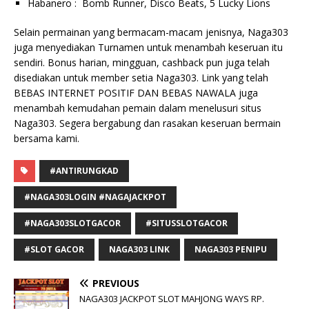
Habanero : Bomb Runner, Disco Beats, 5 Lucky Lions
Selain permainan yang bermacam-macam jenisnya, Naga303
juga menyediakan Turnamen untuk menambah keseruan itu
sendiri. Bonus harian, mingguan, cashback pun juga telah
disediakan untuk member setia Naga303. Link yang telah
BEBAS INTERNET POSITIF DAN BEBAS NAWALA juga
menambah kemudahan pemain dalam menelusuri situs
Naga303. Segera bergabung dan rasakan keseruan bermain
bersama kami.
#ANTIRUNGKAD
#NAGA303LOGIN #NAGAJACKPOT
#NAGA303SLOTGACOR
#SITUSSLOTGACOR
#SLOT GACOR
NAGA303 LINK
NAGA303 PENIPU
PREVIOUS
NAGA303 JACKPOT SLOT MAHJONG WAYS RP.