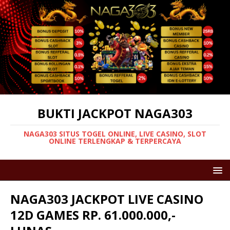
BUKTI JACKPOT NAGA303
NAGA303 SITUS TOGEL ONLINE, LIVE CASINO, SLOT
ONLINE TERLENGKAP & TERPERCAYA
NAGA303 JACKPOT LIVE CASINO
12D GAMES RP. 61.000.000,-