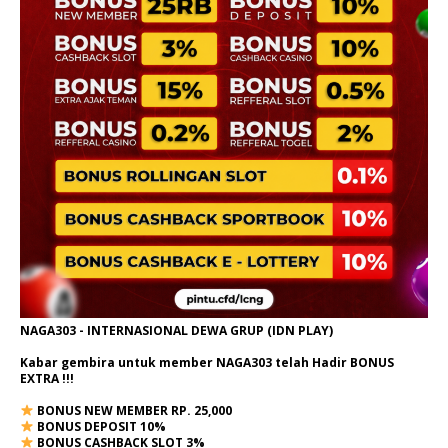
NAGA303 - INTERNASIONAL DEWA GRUP (IDN PLAY)
Kabar gembira untuk member NAGA303 telah Hadir BONUS
EXTRA !!!
BONUS NEW MEMBER RP. 25,000
BONUS DEPOSIT 10%
BONUS CASHBACK SLOT 3%