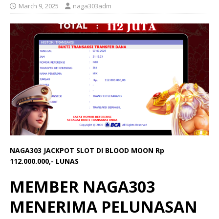
March 9, 2025
naga303adm
NAGA303 JACKPOT SLOT DI BLOOD MOON Rp
112.000.000,- LUNAS
MEMBER NAGA303
MENERIMA PELUNASAN