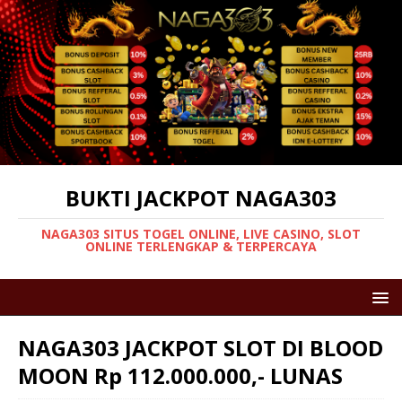
BUKTI JACKPOT NAGA303
NAGA303 SITUS TOGEL ONLINE, LIVE CASINO, SLOT
ONLINE TERLENGKAP & TERPERCAYA
NAGA303 JACKPOT SLOT DI BLOOD
MOON Rp 112.000.000,- LUNAS