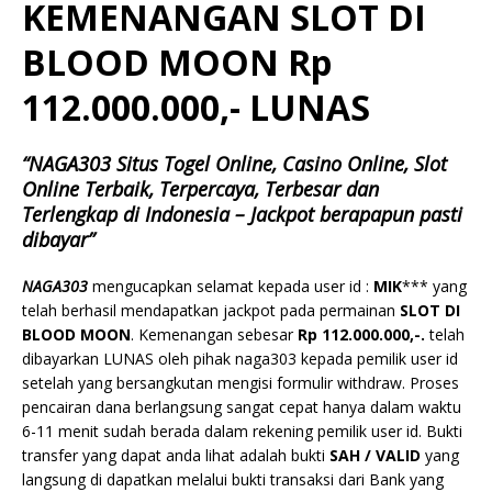
KEMENANGAN SLOT DI
BLOOD MOON Rp
112.000.000,- LUNAS
“NAGA303 Situs Togel Online, Casino Online, Slot
Online Terbaik, Terpercaya, Terbesar dan
Terlengkap di Indonesia – Jackpot berapapun pasti
dibayar”
NAGA303
mengucapkan selamat kepada user id :
MIK
*** yang
telah berhasil mendapatkan jackpot pada permainan
SLOT DI
BLOOD MOON
. Kemenangan sebesar
Rp 112.000.000,-.
telah
dibayarkan LUNAS oleh pihak naga303 kepada pemilik user id
setelah yang bersangkutan mengisi formulir withdraw. Proses
pencairan dana berlangsung sangat cepat hanya dalam waktu
6-11 menit sudah berada dalam rekening pemilik user id. Bukti
transfer yang dapat anda lihat adalah bukti
SAH / VALID
yang
langsung di dapatkan melalui bukti transaksi dari Bank yang