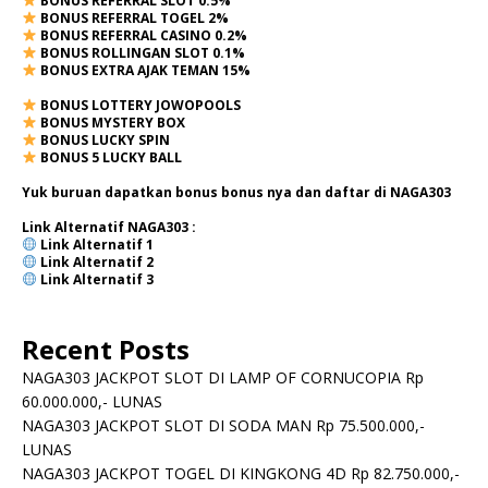
BONUS REFERRAL SLOT 0.5%
BONUS REFERRAL TOGEL 2%
BONUS REFERRAL CASINO 0.2%
BONUS ROLLINGAN SLOT 0.1%
BONUS EXTRA AJAK TEMAN 15%
BONUS LOTTERY JOWOPOOLS
BONUS MYSTERY BOX
BONUS LUCKY SPIN
BONUS 5 LUCKY BALL
Yuk buruan dapatkan bonus bonus nya dan daftar di NAGA303
Link Alternatif NAGA303 :
Link Alternatif
1
Link Alternatif
2
Link Alternatif 3
Recent Posts
NAGA303 JACKPOT SLOT DI LAMP OF CORNUCOPIA Rp
60.000.000,- LUNAS
NAGA303 JACKPOT SLOT DI SODA MAN Rp 75.500.000,-
LUNAS
NAGA303 JACKPOT TOGEL DI KINGKONG 4D Rp 82.750.000,-