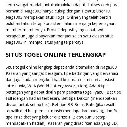
serta sangat mudah untuk dimainkan dapat diakses oleh para
pemain di Naga303 hanya cukup dengan 1 (satu) User ID.
Naga303 merupakan situs Togel Online yang telah berdiri
puluhan tahun tetap konsisten dalam menjaga kepercayaan
member-membernya. Proses deposit yang cepat, wd
berapapun juga dibayarkan menjadi salah satu alasan situs
Naga303 ini menjadi situs yang terpercaya.
SITUS TOGEL ONLINE TERLENGKAP
Situs togel online lengkap dapat anda ditemukan di Naga303.
Pasaran yang sangat beragam, tipe bettingan yang bervariasi
dan juga sudah mengikuti hasil keluaran resmi dari asosiasi
lotre dunia, WLA (World Lottery Association). Ada 4 tipe
bettingan yang dapat dipilih para pencinta togel, yaitu : Bet tipe
Full (dengan hadiah terbesar), Bet tipe Diskon (mendapatkan
diskon untuk setiap bet), Bet tipe BB Bolak Balik (jika result
terbalik dari bet pemain, masih mendapatkan hadiah), dan Bet
tipe Prize (bet yang keluar di prize 1, 2 ataupun 3 tetap
mendapatkan hadiah). Pasaran yang dihadirkan ada yang 3D,