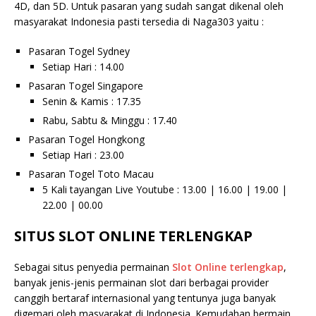
4D, dan 5D. Untuk pasaran yang sudah sangat dikenal oleh
masyarakat Indonesia pasti tersedia di Naga303 yaitu :
Pasaran Togel Sydney
Setiap Hari : 14.00
Pasaran Togel Singapore
Senin & Kamis : 17.35
Rabu, Sabtu & Minggu : 17.40
Pasaran Togel Hongkong
Setiap Hari : 23.00
Pasaran Togel Toto Macau
5 Kali tayangan Live Youtube : 13.00 | 16.00 | 19.00 |
22.00 | 00.00
SITUS SLOT ONLINE TERLENGKAP
Sebagai situs penyedia permainan
Slot Online terlengkap
,
banyak jenis-jenis permainan slot dari berbagai provider
canggih bertaraf internasional yang tentunya juga banyak
digemari oleh masyarakat di Indonesia. Kemudahan bermain