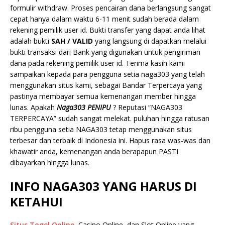
formulir withdraw. Proses pencairan dana berlangsung sangat
cepat hanya dalam waktu 6-11 menit sudah berada dalam
rekening pemilik user id. Bukti transfer yang dapat anda lihat
adalah bukti
SAH / VALID
yang langsung di dapatkan melalui
bukti transaksi dari Bank yang digunakan untuk pengiriman
dana pada rekening pemilik user id. Terima kasih kami
sampaikan kepada para pengguna setia naga303 yang telah
menggunakan situs kami, sebagai Bandar Terpercaya yang
pastinya membayar semua kemenangan member hingga
lunas. Apakah
Naga303
PENIPU
? Reputasi “NAGA303
TERPERCAYA” sudah sangat melekat. puluhan hingga ratusan
ribu pengguna setia NAGA303 tetap menggunakan situs
terbesar dan terbaik di Indonesia ini. Hapus rasa was-was dan
khawatir anda, kemenangan anda berapapun PASTI
dibayarkan hingga lunas.
INFO NAGA303 YANG HARUS DI
KETAHUI
Situs Togel Online
, Casino Online, dan Slot Online yang