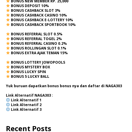
BONUS NEW MEMBER RP. 25,000
BONUS DEPOSIT 10%
BONUS CASHBACK SLOT 3%
BONUS CASHBACK CASINO 10%
BONUS CASHBACK E-LOTTERY 10%
BONUS CASHBACK SPORTBOOK 10%
BONUS REFERRAL SLOT 0.5%
BONUS REFERRAL TOGEL 2%
BONUS REFERRAL CASINO 0.2%
BONUS ROLLINGAN SLOT 0.1%
BONUS EXTRA AJAK TEMAN 15%
BONUS LOTTERY JOWOPOOLS
BONUS MYSTERY BOX
BONUS LUCKY SPIN
BONUS 5 LUCKY BALL
Yuk buruan dapatkan bonus bonus nya dan daftar di NAGA303
Link Alternatif NAGA303 :
Link Alternatif
1
Link Alternatif
2
Link Alternatif 3
Recent Posts