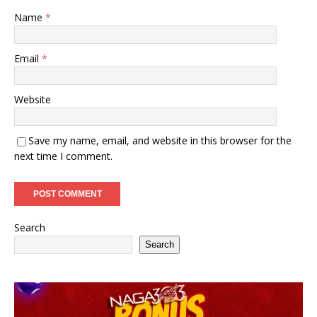
Name
*
Email
*
Website
Save my name, email, and website in this browser for the
next time I comment.
Search
Search