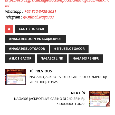
https://orbit.sgp1.cdn.digitaloceanspaces.com/naga303/index.ht
ml
Whatsapp :
+62 812-3428-5031
Telegram :
@Official_Naga303
#ANTIRUNGKAD
#NAGA303LOGIN #NAGAJACKPOT
#NAGA303SLOTGACOR
#SITUSSLOTGACOR
#SLOT GACOR
NAGA303 LINK
NAGA303 PENIPU
PREVIOUS
NAGA303 JACKPOT SLOT DI GATES OF OLYMPUS Rp
70.700.000,- LUNAS
NEXT
NAGA303 JACKPOT LIVE CASINO DI 24D SPIN Rp
52.000.000,- LUNAS