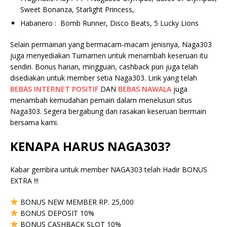
Sweet Bonanza, Starlight Princess,
Habanero : Bomb Runner, Disco Beats, 5 Lucky Lions
Selain permainan yang bermacam-macam jenisnya, Naga303
juga menyediakan Turnamen untuk menambah keseruan itu
sendiri. Bonus harian, mingguan, cashback pun juga telah
disediakan untuk member setia Naga303. Link yang telah
BEBAS INTERNET POSITIF
DAN
BEBAS NAWALA
juga
menambah kemudahan pemain dalam menelusuri situs
Naga303. Segera bergabung dan rasakan keseruan bermain
bersama kami.
KENAPA HARUS NAGA303?
Kabar gembira untuk member NAGA303 telah Hadir BONUS
EXTRA !!!
BONUS NEW MEMBER RP. 25,000
BONUS DEPOSIT 10%
BONUS CASHBACK SLOT 10%