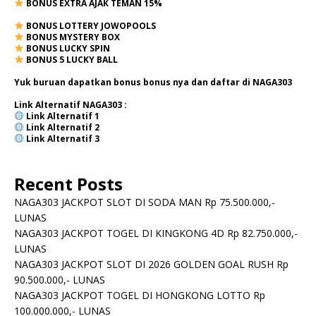
BONUS EXTRA AJAK TEMAN 15%
BONUS LOTTERY JOWOPOOLS
BONUS MYSTERY BOX
BONUS LUCKY SPIN
BONUS 5 LUCKY BALL
Yuk buruan dapatkan bonus bonus nya dan daftar di NAGA303
Link Alternatif NAGA303 :
Link Alternatif
1
Link Alternatif
2
Link Alternatif 3
Recent Posts
NAGA303 JACKPOT SLOT DI SODA MAN Rp 75.500.000,-
LUNAS
NAGA303 JACKPOT TOGEL DI KINGKONG 4D Rp 82.750.000,-
LUNAS
NAGA303 JACKPOT SLOT DI 2026 GOLDEN GOAL RUSH Rp
90.500.000,- LUNAS
NAGA303 JACKPOT TOGEL DI HONGKONG LOTTO Rp
100.000.000,- LUNAS