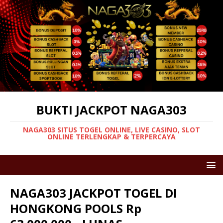
BUKTI JACKPOT NAGA303
NAGA303 SITUS TOGEL ONLINE, LIVE CASINO, SLOT
ONLINE TERLENGKAP & TERPERCAYA
NAGA303 JACKPOT TOGEL DI
HONGKONG POOLS Rp