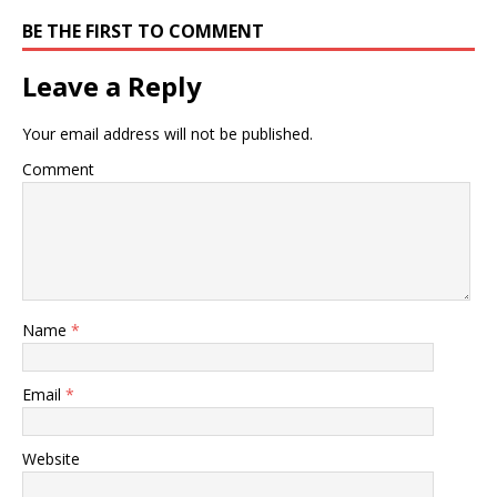
BE THE FIRST TO COMMENT
Leave a Reply
Your email address will not be published.
Comment
Name
*
Email
*
Website