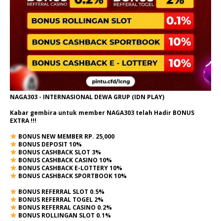
NAGA303 - INTERNASIONAL DEWA GRUP (IDN PLAY)
Kabar gembira untuk member NAGA303 telah Hadir BONUS
EXTRA !!!
BONUS NEW MEMBER RP. 25,000
BONUS DEPOSIT 10%
BONUS CASHBACK SLOT 3%
BONUS CASHBACK CASINO 10%
BONUS CASHBACK E-LOTTERY 10%
BONUS CASHBACK SPORTBOOK 10%
BONUS REFERRAL SLOT 0.5%
BONUS REFERRAL TOGEL 2%
BONUS REFERRAL CASINO 0.2%
BONUS ROLLINGAN SLOT 0.1%