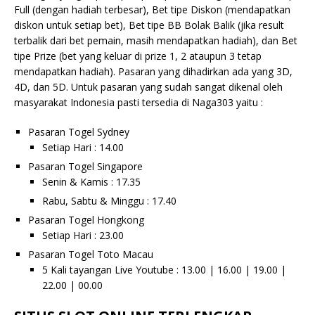
Full (dengan hadiah terbesar), Bet tipe Diskon (mendapatkan
diskon untuk setiap bet), Bet tipe BB Bolak Balik (jika result
terbalik dari bet pemain, masih mendapatkan hadiah), dan Bet
tipe Prize (bet yang keluar di prize 1, 2 ataupun 3 tetap
mendapatkan hadiah). Pasaran yang dihadirkan ada yang 3D,
4D, dan 5D. Untuk pasaran yang sudah sangat dikenal oleh
masyarakat Indonesia pasti tersedia di Naga303 yaitu :
Pasaran Togel Sydney
Setiap Hari : 14.00
Pasaran Togel Singapore
Senin & Kamis : 17.35
Rabu, Sabtu & Minggu : 17.40
Pasaran Togel Hongkong
Setiap Hari : 23.00
Pasaran Togel Toto Macau
5 Kali tayangan Live Youtube : 13.00 | 16.00 | 19.00 |
22.00 | 00.00