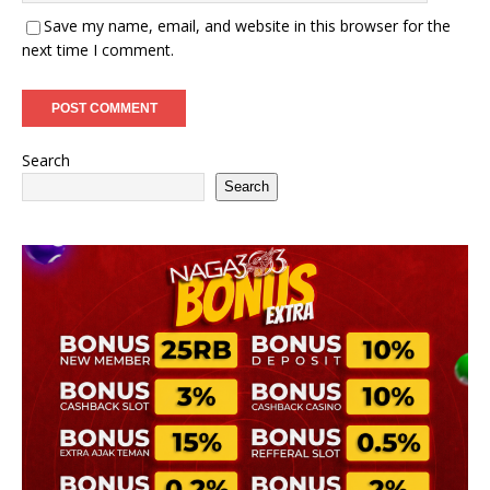
Save my name, email, and website in this browser for the
next time I comment.
Search
Search