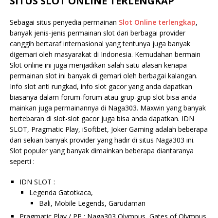
SITUS SLOT ONLINE TERLENGKAP
Sebagai situs penyedia permainan
Slot Online terlengkap
,
banyak jenis-jenis permainan slot dari berbagai provider
canggih bertaraf internasional yang tentunya juga banyak
digemari oleh masyarakat di Indonesia. Kemudahan bermain
Slot online ini juga menjadikan salah satu alasan kenapa
permainan slot ini banyak di gemari oleh berbagai kalangan.
Info slot anti rungkad, info slot gacor yang anda dapatkan
biasanya dalam forum-forum atau grup-grup slot bisa anda
mainkan juga permainannya di Naga303. Maxwin yang banyak
bertebaran di slot-slot gacor juga bisa anda dapatkan. IDN
SLOT, Pragmatic Play, iSoftbet, Joker Gaming adalah beberapa
dari sekian banyak provider yang hadir di situs Naga303 ini.
Slot populer yang banyak dimainkan beberapa diantaranya
seperti :
IDN SLOT :
Legenda Gatotkaca,
Bali, Mobile Legends, Garudaman
Pragmatic Play / PP : Naga303 Olympus, Gates of Olympus,