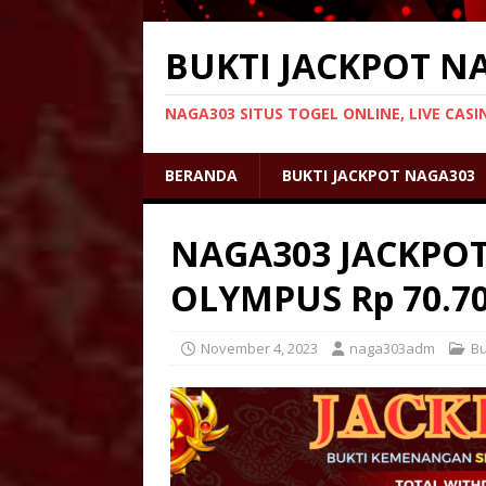
BUKTI JACKPOT N
NAGA303 SITUS TOGEL ONLINE, LIVE CAS
BERANDA
BUKTI JACKPOT NAGA303
NAGA303 JACKPOT
OLYMPUS Rp 70.70
November 4, 2023
naga303adm
Bu