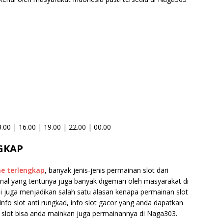
3.00 | 16.00 | 19.00 | 22.00 | 00.00
GKAP
ne terlengkap
, banyak jenis-jenis permainan slot dari
ional yang tentunya juga banyak digemari oleh masyarakat di
i juga menjadikan salah satu alasan kenapa permainan slot
Info slot anti rungkad, info slot gacor yang anda dapatkan
 slot bisa anda mainkan juga permainannya di Naga303.