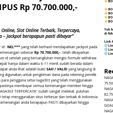
BO
US Rp 70.700.000,-
BO
BO
BO
BO
Online, Slot Online Terbaik, Terpercaya,
Yuk b
di N
a – Jackpot berapapun pasti dibayar”
Link 
Li
 id :
NEL***
yang telah berhasil mendapatkan jackpot pada
Li
Kemenangan sebesar
Rp 70.700.000,-.
telah dibayarkan
Lin
r id setelah yang bersangkutan mengisi formulir withdraw.
cepat hanya dalam waktu 6-11 menit sudah berada dalam
 dapat anda lihat adalah bukti
SAH / VALID
yang langsung di
Re
yang digunakan untuk pengiriman dana pada rekening pemilik
NAGA
da para pengguna setia naga303 yang telah menggunakan
75.5
ng pastinya membayar semua kemenangan member hingga
NAGA
NAGA303 TERPERCAYA” sudah sangat melekat. puluhan
82.7
 tetap menggunakan situs terbesar dan terbaik di Indonesia
NAGA
, kemenangan anda berapapun PASTI dibayarkan hingga
GOAL
NAGA