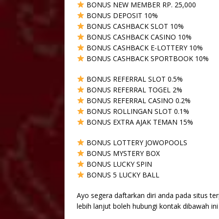
BONUS NEW MEMBER RP. 25,000
BONUS DEPOSIT 10%
BONUS CASHBACK SLOT 10%
BONUS CASHBACK CASINO 10%
BONUS CASHBACK E-LOTTERY 10%
BONUS CASHBACK SPORTBOOK 10%
BONUS REFERRAL SLOT 0.5%
BONUS REFERRAL TOGEL 2%
BONUS REFERRAL CASINO 0.2%
BONUS ROLLINGAN SLOT 0.1%
BONUS EXTRA AJAK TEMAN 15%
BONUS LOTTERY JOWOPOOLS
BONUS MYSTERY BOX
BONUS LUCKY SPIN
BONUS 5 LUCKY BALL
Ayo segera daftarkan diri anda pada situs t
lebih lanjut boleh hubungi kontak dibawah ini 