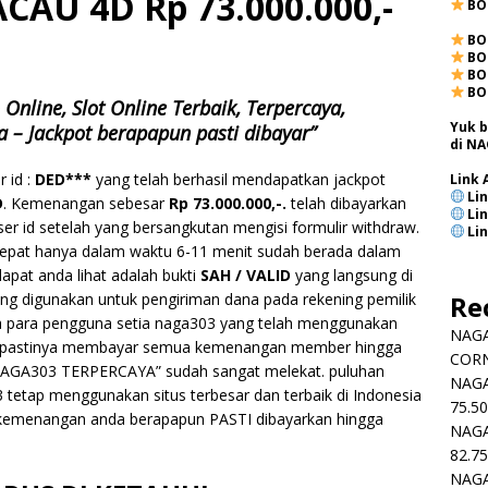
AU 4D Rp 73.000.000,-
BO
BO
BO
BO
BO
Online, Slot Online Terbaik, Terpercaya,
Yuk b
a – Jackpot berapapun pasti dibayar”
di N
 id :
DED***
yang telah berhasil mendapatkan jackpot
Link 
Li
D
. Kemenangan sebesar
Rp 73.000.000,-.
telah dibayarkan
Li
r id setelah yang bersangkutan mengisi formulir withdraw.
Lin
cepat hanya dalam waktu 6-11 menit sudah berada dalam
 dapat anda lihat adalah bukti
SAH / VALID
yang langsung di
yang digunakan untuk pengiriman dana pada rekening pemilik
Re
da para pengguna setia naga303 yang telah menggunakan
NAGA
ng pastinya membayar semua kemenangan member hingga
CORN
NAGA303 TERPERCAYA” sudah sangat melekat. puluhan
NAGA
 tetap menggunakan situs terbesar dan terbaik di Indonesia
75.5
, kemenangan anda berapapun PASTI dibayarkan hingga
NAGA
82.7
NAGA