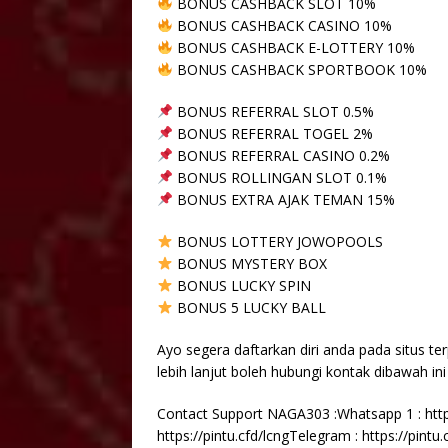
BONUS CASHBACK SLOT 10%
BONUS CASHBACK CASINO 10%
BONUS CASHBACK E-LOTTERY 10%
BONUS CASHBACK SPORTBOOK 10%
BONUS REFERRAL SLOT 0.5%
BONUS REFERRAL TOGEL 2%
BONUS REFERRAL CASINO 0.2%
BONUS ROLLINGAN SLOT 0.1%
BONUS EXTRA AJAK TEMAN 15%
BONUS LOTTERY JOWOPOOLS
BONUS MYSTERY BOX
BONUS LUCKY SPIN
BONUS 5 LUCKY BALL
Ayo segera daftarkan diri anda pada situs t
lebih lanjut boleh hubungi kontak dibawah ini 
Contact Support NAGA303 :Whatsapp 1 : https:
https://pintu.cfd/lcngTelegram : https://pintu.