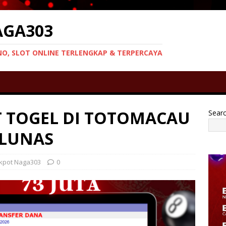
AGA303
INO, SLOT ONLINE TERLENGKAP & TERPERCAYA
T TOGEL DI TOTOMACAU
Sear
- LUNAS
ckpot Naga303
0