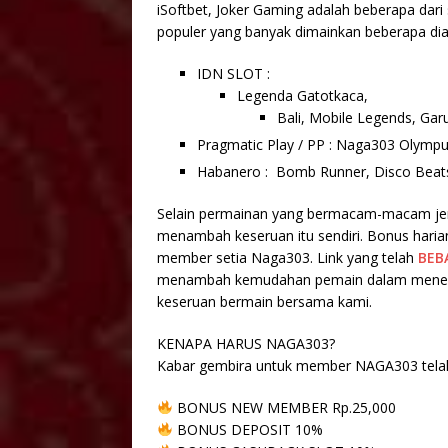
iSoftbet, Joker Gaming adalah beberapa dari s
populer yang banyak dimainkan beberapa dian
IDN SLOT :
Legenda Gatotkaca,
Bali, Mobile Legends, Ga
Pragmatic Play / PP : Naga303 Olympus
Habanero : Bomb Runner, Disco Beats
Selain permainan yang bermacam-macam je
menambah keseruan itu sendiri. Bonus haria
member setia Naga303. Link yang telah
BEB
menambah kemudahan pemain dalam menelus
keseruan bermain bersama kami.
KENAPA HARUS NAGA303?
Kabar gembira untuk member NAGA303 telah
BONUS NEW MEMBER Rp.25,000
BONUS DEPOSIT 10%