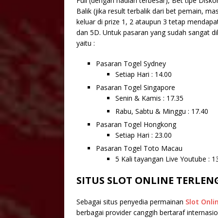
Full (dengan hadiah terbesar), Bet tipe Disk
Balik (jika result terbalik dari bet pemain, 
keluar di prize 1, 2 ataupun 3 tetap mendap
dan 5D. Untuk pasaran yang sudah sangat di
yaitu :
Pasaran Togel Sydney
Setiap Hari : 14.00
Pasaran Togel Singapore
Senin & Kamis : 17.35
Rabu, Sabtu & Minggu : 17.40
Pasaran Togel Hongkong
Setiap Hari : 23.00
Pasaran Togel Toto Macau
5 Kali tayangan Live Youtube : 1
SITUS SLOT ONLINE TERLEN
Sebagai situs penyedia permainan
Slot Onli
berbagai provider canggih bertaraf internas