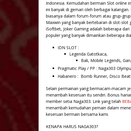
Indonesia. Kemudahan bermain Slot online in
ini banyak di gemari oleh berbagai kalangan. 
biasanya dalam forum-forum atau grup-grup
Maxwin yang banyak bertebaran di slot-slot 
iSoftbet, Joker Gaming adalah beberapa dari s
populer yang banyak dimainkan beberapa dian
IDN SLOT :
Legenda Gatotkaca,
Bali, Mobile Legends, Ga
Pragmatic Play / PP : Naga303 Olympus
Habanero : Bomb Runner, Disco Beats
Selain permainan yang bermacam-macam je
menambah keseruan itu sendiri. Bonus haria
member setia Naga303. Link yang telah
BEB
menambah kemudahan pemain dalam menelus
keseruan bermain bersama kami.
KENAPA HARUS NAGA303?