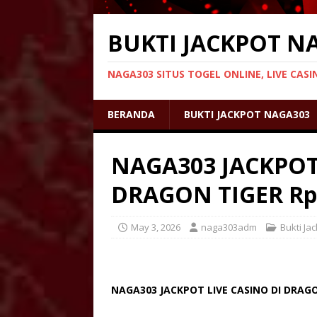
BUKTI JACKPOT N
NAGA303 SITUS TOGEL ONLINE, LIVE CAS
BERANDA
BUKTI JACKPOT NAGA303
NAGA303 JACKPOT
DRAGON TIGER Rp 
May 3, 2026
naga303adm
Bukti Ja
NAGA303 JACKPOT LIVE CASINO DI DRAGON