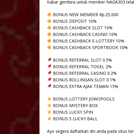
Kabar gembira untuk member NAGA303 telah
BONUS NEW MEMBER Rp.25,000
BONUS DEPOSIT 10%
BONUS CASHBACK SLOT 10%
BONUS CASHBACK CASINO 10%
BONUS CASHBACK E-LOTTERY 10%
BONUS CASHBACK SPORTBOOK 10%
BONUS REFERRAL SLOT 0.5%
BONUS REFERRAL TOGEL 2%
BONUS REFERRAL CASINO 0.2%
BONUS ROLLINGAN SLOT 0.1%
BONUS EXTRA AJAK TEMAN 15%
BONUS LOTTERY JOWOPOOLS
BONUS MYSTERY BOX
BONUS LUCKY SPIN
BONUS 5 LUCKY BALL
Ayo segera daftarkan diri anda pada situs t