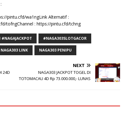
:
//pintu.cfd/wa1ngLink Alternatif :
cfd/tofngChannel : https://pintu.cfd/tchng
 #NAGAJACKPOT
#NAGA303SLOTGACOR
NAGA303 LINK
NAGA303 PENIPU
NEXT
I 24D
NAGA303 JACKPOT TOGEL DI
TOTOMACAU 4D Rp 73.000.000,- LUNAS