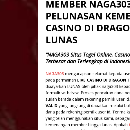
MEMBER NAGA30
PELUNASAN KEME
CASINO DI DRAGON
LUNAS
“NAGA303 Situs Togel Online, Casino 
Terbesar dan Terlengkap di Indonesi
NAGA303
mengucapkan selamat kepada user
pada permainan
LIVE CASINO DI DRAGON 
dibayarkan LUNAS oleh pihak naga303 kepada
formulir withdraw. Proses pencairan dana b
sudah berada dalam rekening pemilik user id.
VALID
yang langsung di dapatkan melalui buk
dana pada rekening pemilik user id. Terima
yang telah menggunakan situs kami, sebag
kemenangan member hingga lunas. Apakah