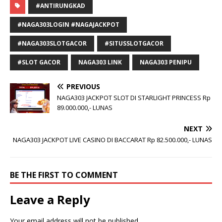
#ANTIRUNGKAD
#NAGA303LOGIN #NAGAJACKPOT
#NAGA303SLOTGACOR
#SITUSSLOTGACOR
#SLOT GACOR
NAGA303 LINK
NAGA303 PENIPU
PREVIOUS
NAGA303 JACKPOT SLOT DI STARLIGHT PRINCESS Rp
89.000.000,- LUNAS
NEXT
NAGA303 JACKPOT LIVE CASINO DI BACCARAT Rp 82.500.000,- LUNAS
BE THE FIRST TO COMMENT
Leave a Reply
Your email address will not be published.