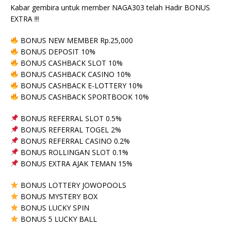
Kabar gembira untuk member NAGA303 telah Hadir BONUS
EXTRA !!!
BONUS NEW MEMBER Rp.25,000
BONUS DEPOSIT 10%
BONUS CASHBACK SLOT 10%
BONUS CASHBACK CASINO 10%
BONUS CASHBACK E-LOTTERY 10%
BONUS CASHBACK SPORTBOOK 10%
BONUS REFERRAL SLOT 0.5%
BONUS REFERRAL TOGEL 2%
BONUS REFERRAL CASINO 0.2%
BONUS ROLLINGAN SLOT 0.1%
BONUS EXTRA AJAK TEMAN 15%
BONUS LOTTERY JOWOPOOLS
BONUS MYSTERY BOX
BONUS LUCKY SPIN
BONUS 5 LUCKY BALL