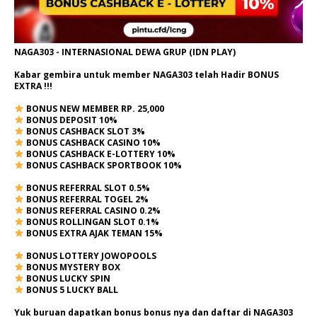
NAGA303 - INTERNASIONAL DEWA GRUP (IDN PLAY)
Kabar gembira untuk member NAGA303 telah Hadir BONUS
EXTRA !!!
BONUS NEW MEMBER RP. 25,000
BONUS DEPOSIT 10%
BONUS CASHBACK SLOT 3%
BONUS CASHBACK CASINO 10%
BONUS CASHBACK E-LOTTERY 10%
BONUS CASHBACK SPORTBOOK 10%
BONUS REFERRAL SLOT 0.5%
BONUS REFERRAL TOGEL 2%
BONUS REFERRAL CASINO 0.2%
BONUS ROLLINGAN SLOT 0.1%
BONUS EXTRA AJAK TEMAN 15%
BONUS LOTTERY JOWOPOOLS
BONUS MYSTERY BOX
BONUS LUCKY SPIN
BONUS 5 LUCKY BALL
Yuk buruan dapatkan bonus bonus nya dan daftar di NAGA303