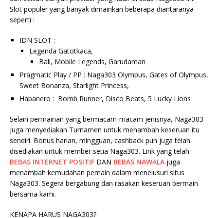
Slot populer yang banyak dimainkan beberapa diantaranya
seperti :
IDN SLOT :
Legenda Gatotkaca,
Bali, Mobile Legends, Garudaman
Pragmatic Play / PP : Naga303 Olympus, Gates of Olympus,
Sweet Bonanza, Starlight Princess,
Habanero : Bomb Runner, Disco Beats, 5 Lucky Lions
Selain permainan yang bermacam-macam jenisnya, Naga303
juga menyediakan Turnamen untuk menambah keseruan itu
sendiri. Bonus harian, mingguan, cashback pun juga telah
disediakan untuk member setia Naga303. Link yang telah
BEBAS INTERNET POSITIF
DAN
BEBAS NAWALA
juga
menambah kemudahan pemain dalam menelusuri situs
Naga303. Segera bergabung dan rasakan keseruan bermain
bersama kami.
KENAPA HARUS NAGA303?