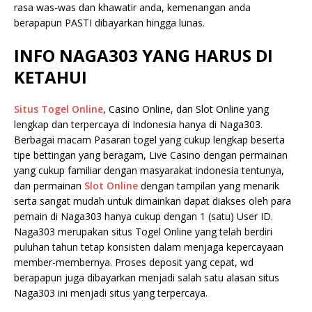
rasa was-was dan khawatir anda, kemenangan anda
berapapun PASTI dibayarkan hingga lunas.
INFO NAGA303 YANG HARUS DI
KETAHUI
Situs Togel Online
, Casino Online, dan Slot Online yang
lengkap dan terpercaya di Indonesia hanya di Naga303.
Berbagai macam Pasaran togel yang cukup lengkap beserta
tipe bettingan yang beragam, Live Casino dengan permainan
yang cukup familiar dengan masyarakat indonesia tentunya,
dan permainan
Slot Online
dengan tampilan yang menarik
serta sangat mudah untuk dimainkan dapat diakses oleh para
pemain di Naga303 hanya cukup dengan 1 (satu) User ID.
Naga303 merupakan situs Togel Online yang telah berdiri
puluhan tahun tetap konsisten dalam menjaga kepercayaan
member-membernya. Proses deposit yang cepat, wd
berapapun juga dibayarkan menjadi salah satu alasan situs
Naga303 ini menjadi situs yang terpercaya.