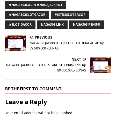
#NAGA303LOGIN #NAGAJACKPOT
#NAGA303SLOTGACOR
#SITUSSLOTGACOR
#SLOT GACOR
NAGA303 LINK
NAGA303 PENIPU
PREVIOUS
NAGA303 JACKPOT TOGEL DI TOTOMACAU 4D Rp
72.500.000,- LUNAS
NEXT
NAGA303 JACKPOT SLOT DI STARLIGHT PRINCESS Rp
89.000.000,- LUNAS
BE THE FIRST TO COMMENT
Leave a Reply
Your email address will not be published.