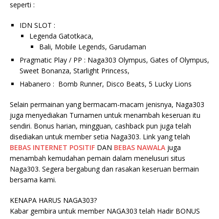
seperti :
IDN SLOT :
Legenda Gatotkaca,
Bali, Mobile Legends, Garudaman
Pragmatic Play / PP : Naga303 Olympus, Gates of Olympus,
Sweet Bonanza, Starlight Princess,
Habanero : Bomb Runner, Disco Beats, 5 Lucky Lions
Selain permainan yang bermacam-macam jenisnya, Naga303
juga menyediakan Turnamen untuk menambah keseruan itu
sendiri. Bonus harian, mingguan, cashback pun juga telah
disediakan untuk member setia Naga303. Link yang telah
BEBAS INTERNET POSITIF
DAN
BEBAS NAWALA
juga
menambah kemudahan pemain dalam menelusuri situs
Naga303. Segera bergabung dan rasakan keseruan bermain
bersama kami.
KENAPA HARUS NAGA303?
Kabar gembira untuk member NAGA303 telah Hadir BONUS