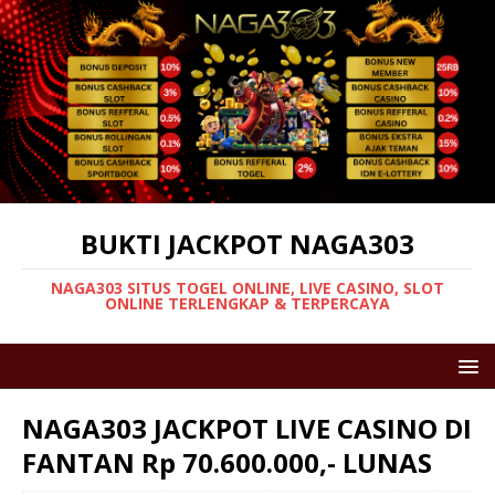
BUKTI JACKPOT NAGA303
NAGA303 SITUS TOGEL ONLINE, LIVE CASINO, SLOT
ONLINE TERLENGKAP & TERPERCAYA
NAGA303 JACKPOT LIVE CASINO DI
FANTAN Rp 70.600.000,- LUNAS