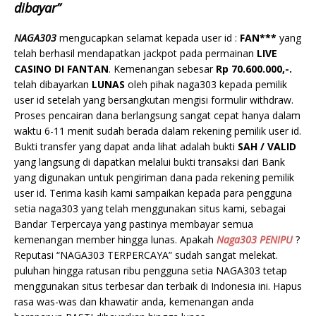
dibayar”
NAGA303
mengucapkan selamat kepada user id :
FAN***
yang
telah berhasil mendapatkan jackpot pada permainan
LIVE
CASINO DI FANTAN
. Kemenangan sebesar
Rp 70.600.000,-.
telah dibayarkan
LUNAS
oleh pihak naga303 kepada pemilik
user id setelah yang bersangkutan mengisi formulir withdraw.
Proses pencairan dana berlangsung sangat cepat hanya dalam
waktu 6-11 menit sudah berada dalam rekening pemilik user id.
Bukti transfer yang dapat anda lihat adalah bukti
SAH / VALID
yang langsung di dapatkan melalui bukti transaksi dari Bank
yang digunakan untuk pengiriman dana pada rekening pemilik
user id. Terima kasih kami sampaikan kepada para pengguna
setia naga303 yang telah menggunakan situs kami, sebagai
Bandar Terpercaya yang pastinya membayar semua
kemenangan member hingga lunas. Apakah
Naga303
PENIPU
?
Reputasi “NAGA303 TERPERCAYA” sudah sangat melekat.
puluhan hingga ratusan ribu pengguna setia NAGA303 tetap
menggunakan situs terbesar dan terbaik di Indonesia ini. Hapus
rasa was-was dan khawatir anda, kemenangan anda