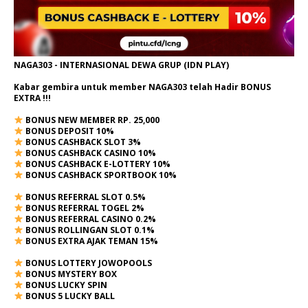
NAGA303 - INTERNASIONAL DEWA GRUP (IDN PLAY)
Kabar gembira untuk member NAGA303 telah Hadir BONUS
EXTRA !!!
BONUS NEW MEMBER RP. 25,000
BONUS DEPOSIT 10%
BONUS CASHBACK SLOT 3%
BONUS CASHBACK CASINO 10%
BONUS CASHBACK E-LOTTERY 10%
BONUS CASHBACK SPORTBOOK 10%
BONUS REFERRAL SLOT 0.5%
BONUS REFERRAL TOGEL 2%
BONUS REFERRAL CASINO 0.2%
BONUS ROLLINGAN SLOT 0.1%
BONUS EXTRA AJAK TEMAN 15%
BONUS LOTTERY JOWOPOOLS
BONUS MYSTERY BOX
BONUS LUCKY SPIN
BONUS 5 LUCKY BALL