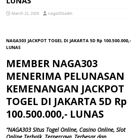
LUNAS
March 22, 2026
naga303adm
NAGA303 JACKPOT TOGEL DI JAKARTA 5D Rp 100.500.000,-
LUNAS
MEMBER NAGA303
MENERIMA PELUNASAN
KEMENANGAN JACKPOT
TOGEL DI JAKARTA 5D Rp
100.500.000,- LUNAS
“NAGA303 Situs Togel Online, Casino Online, Slot
Online Terbaik, Terpercaya, Terbesar dan