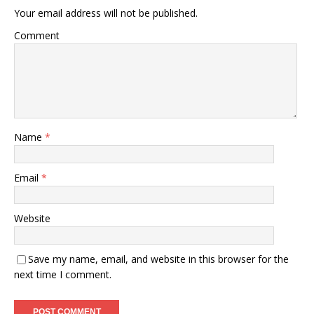
Your email address will not be published.
Comment
Name
*
Email
*
Website
Save my name, email, and website in this browser for the
next time I comment.