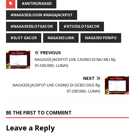
#ANTIRUNGKAD
#NAGA303LOGIN #NAGAJACKPOT
#NAGA303SLOTGACOR
#SITUSSLOTGACOR
#SLOT GACOR
NAGA303 LINK
NAGA303 PENIPU
PREVIOUS
NAGA303 JACKPOT LIVE CASINO DI NIU NIU Rp
91.500.000,- LUNAS
NEXT
NAGA303 JACKPOT LIVE CASINO DI SICBO DICE Rp
97.200.000,- LUNAS
BE THE FIRST TO COMMENT
Leave a Reply