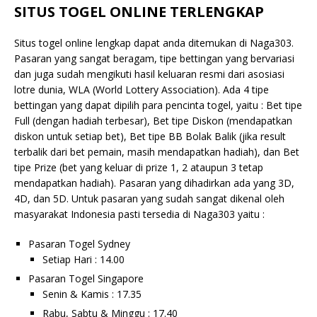
SITUS TOGEL ONLINE TERLENGKAP
Situs togel online lengkap dapat anda ditemukan di Naga303.
Pasaran yang sangat beragam, tipe bettingan yang bervariasi
dan juga sudah mengikuti hasil keluaran resmi dari asosiasi
lotre dunia, WLA (World Lottery Association). Ada 4 tipe
bettingan yang dapat dipilih para pencinta togel, yaitu : Bet tipe
Full (dengan hadiah terbesar), Bet tipe Diskon (mendapatkan
diskon untuk setiap bet), Bet tipe BB Bolak Balik (jika result
terbalik dari bet pemain, masih mendapatkan hadiah), dan Bet
tipe Prize (bet yang keluar di prize 1, 2 ataupun 3 tetap
mendapatkan hadiah). Pasaran yang dihadirkan ada yang 3D,
4D, dan 5D. Untuk pasaran yang sudah sangat dikenal oleh
masyarakat Indonesia pasti tersedia di Naga303 yaitu :
Pasaran Togel Sydney
Setiap Hari : 14.00
Pasaran Togel Singapore
Senin & Kamis : 17.35
Rabu, Sabtu & Minggu : 17.40