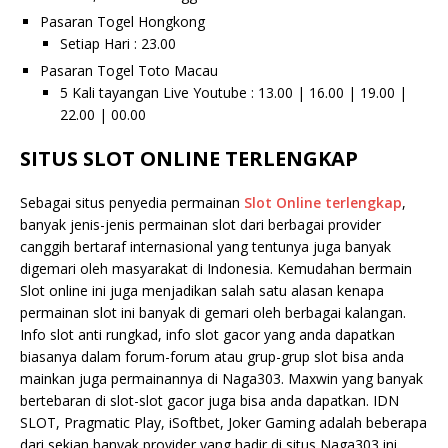
Pasaran Togel Hongkong
Setiap Hari : 23.00
Pasaran Togel Toto Macau
5 Kali tayangan Live Youtube : 13.00 | 16.00 | 19.00 |
22.00 | 00.00
SITUS SLOT ONLINE TERLENGKAP
Sebagai situs penyedia permainan
Slot Online terlengkap
,
banyak jenis-jenis permainan slot dari berbagai provider
canggih bertaraf internasional yang tentunya juga banyak
digemari oleh masyarakat di Indonesia. Kemudahan bermain
Slot online ini juga menjadikan salah satu alasan kenapa
permainan slot ini banyak di gemari oleh berbagai kalangan.
Info slot anti rungkad, info slot gacor yang anda dapatkan
biasanya dalam forum-forum atau grup-grup slot bisa anda
mainkan juga permainannya di Naga303. Maxwin yang banyak
bertebaran di slot-slot gacor juga bisa anda dapatkan. IDN
SLOT, Pragmatic Play, iSoftbet, Joker Gaming adalah beberapa
dari sekian banyak provider yang hadir di situs Naga303 ini.