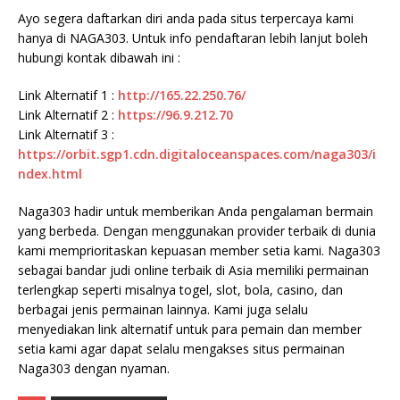
Ayo segera daftarkan diri anda pada situs terpercaya kami
hanya di NAGA303. Untuk info pendaftaran lebih lanjut boleh
hubungi kontak dibawah ini :
Link Alternatif 1 :
http://165.22.250.76/
Link Alternatif 2 :
https://96.9.212.70
Link Alternatif 3 :
https://orbit.sgp1.cdn.digitaloceanspaces.com/naga303/i
ndex.html
Naga303 hadir untuk memberikan Anda pengalaman bermain
yang berbeda. Dengan menggunakan provider terbaik di dunia
kami memprioritaskan kepuasan member setia kami. Naga303
sebagai bandar judi online terbaik di Asia memiliki permainan
terlengkap seperti misalnya togel, slot, bola, casino, dan
berbagai jenis permainan lainnya. Kami juga selalu
menyediakan link alternatif untuk para pemain dan member
setia kami agar dapat selalu mengakses situs permainan
Naga303 dengan nyaman.