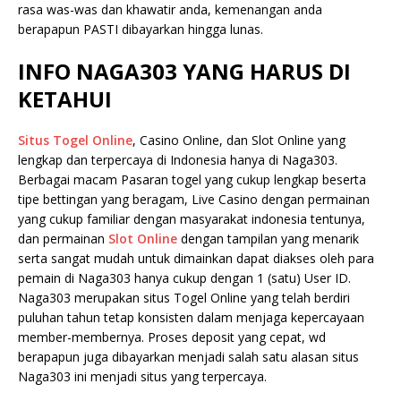
rasa was-was dan khawatir anda, kemenangan anda
berapapun PASTI dibayarkan hingga lunas.
INFO NAGA303 YANG HARUS DI
KETAHUI
Situs Togel Online
, Casino Online, dan Slot Online yang
lengkap dan terpercaya di Indonesia hanya di Naga303.
Berbagai macam Pasaran togel yang cukup lengkap beserta
tipe bettingan yang beragam, Live Casino dengan permainan
yang cukup familiar dengan masyarakat indonesia tentunya,
dan permainan
Slot Online
dengan tampilan yang menarik
serta sangat mudah untuk dimainkan dapat diakses oleh para
pemain di Naga303 hanya cukup dengan 1 (satu) User ID.
Naga303 merupakan situs Togel Online yang telah berdiri
puluhan tahun tetap konsisten dalam menjaga kepercayaan
member-membernya. Proses deposit yang cepat, wd
berapapun juga dibayarkan menjadi salah satu alasan situs
Naga303 ini menjadi situs yang terpercaya.