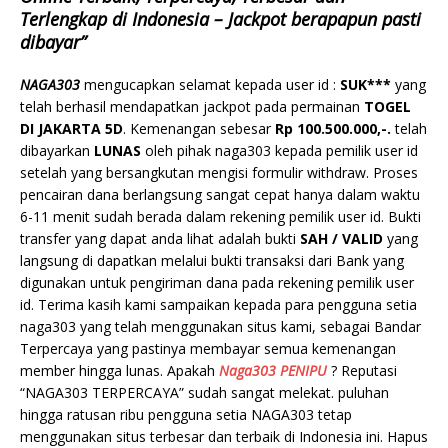
Terlengkap di Indonesia – Jackpot berapapun pasti
dibayar”
NAGA303
mengucapkan selamat kepada user id :
SUK***
yang
telah berhasil mendapatkan jackpot pada permainan
TOGEL
DI JAKARTA 5D
. Kemenangan sebesar
Rp 100.500.000,-.
telah
dibayarkan
LUNAS
oleh pihak naga303 kepada pemilik user id
setelah yang bersangkutan mengisi formulir withdraw. Proses
pencairan dana berlangsung sangat cepat hanya dalam waktu
6-11 menit sudah berada dalam rekening pemilik user id. Bukti
transfer yang dapat anda lihat adalah bukti
SAH / VALID
yang
langsung di dapatkan melalui bukti transaksi dari Bank yang
digunakan untuk pengiriman dana pada rekening pemilik user
id. Terima kasih kami sampaikan kepada para pengguna setia
naga303 yang telah menggunakan situs kami, sebagai Bandar
Terpercaya yang pastinya membayar semua kemenangan
member hingga lunas. Apakah
Naga303
PENIPU
? Reputasi
“NAGA303 TERPERCAYA” sudah sangat melekat. puluhan
hingga ratusan ribu pengguna setia NAGA303 tetap
menggunakan situs terbesar dan terbaik di Indonesia ini. Hapus