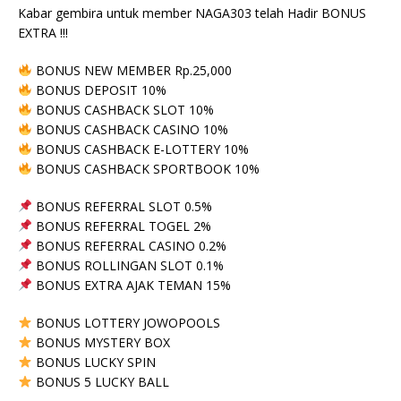
Kabar gembira untuk member NAGA303 telah Hadir BONUS
EXTRA !!!
BONUS NEW MEMBER Rp.25,000
BONUS DEPOSIT 10%
BONUS CASHBACK SLOT 10%
BONUS CASHBACK CASINO 10%
BONUS CASHBACK E-LOTTERY 10%
BONUS CASHBACK SPORTBOOK 10%
BONUS REFERRAL SLOT 0.5%
BONUS REFERRAL TOGEL 2%
BONUS REFERRAL CASINO 0.2%
BONUS ROLLINGAN SLOT 0.1%
BONUS EXTRA AJAK TEMAN 15%
BONUS LOTTERY JOWOPOOLS
BONUS MYSTERY BOX
BONUS LUCKY SPIN
BONUS 5 LUCKY BALL