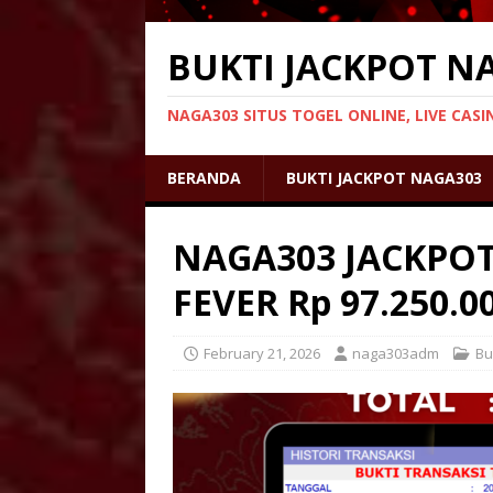
BUKTI JACKPOT N
NAGA303 SITUS TOGEL ONLINE, LIVE CAS
BERANDA
BUKTI JACKPOT NAGA303
NAGA303 JACKPOT 
FEVER Rp 97.250.0
February 21, 2026
naga303adm
Bu