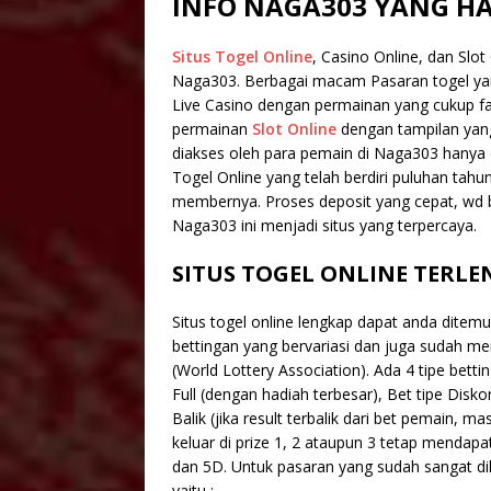
INFO NAGA303 YANG HA
Situs Togel Online
, Casino Online, dan Slot
Naga303. Berbagai macam Pasaran togel yan
Live Casino dengan permainan yang cukup fa
permainan
Slot Online
dengan tampilan yan
diakses oleh para pemain di Naga303 hanya 
Togel Online yang telah berdiri puluhan ta
membernya. Proses deposit yang cepat, wd b
Naga303 ini menjadi situs yang terpercaya.
SITUS TOGEL ONLINE TERL
Situs togel online lengkap dapat anda ditem
bettingan yang bervariasi dan juga sudah meng
(World Lottery Association). Ada 4 tipe bettin
Full (dengan hadiah terbesar), Bet tipe Disk
Balik (jika result terbalik dari bet pemain, 
keluar di prize 1, 2 ataupun 3 tetap mendap
dan 5D. Untuk pasaran yang sudah sangat di
yaitu :