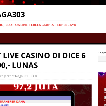
AGA303
INO, SLOT ONLINE TERLENGKAP & TERPERCAYA
LIVE CASINO DI DICE 6
Sear
00,- LUNAS
kti Jackpot Naga303
0