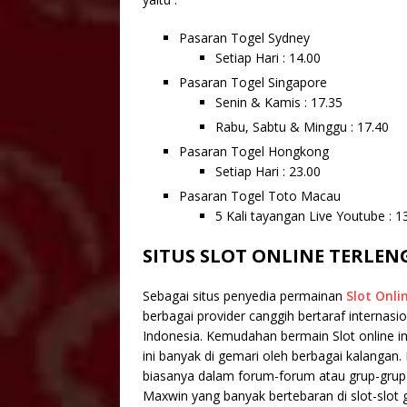
Pasaran Togel Sydney
Setiap Hari : 14.00
Pasaran Togel Singapore
Senin & Kamis : 17.35
Rabu, Sabtu & Minggu : 17.40
Pasaran Togel Hongkong
Setiap Hari : 23.00
Pasaran Togel Toto Macau
5 Kali tayangan Live Youtube : 1
SITUS SLOT ONLINE TERLEN
Sebagai situs penyedia permainan
Slot Onli
berbagai provider canggih bertaraf internas
Indonesia. Kemudahan bermain Slot online in
ini banyak di gemari oleh berbagai kalangan. 
biasanya dalam forum-forum atau grup-grup
Maxwin yang banyak bertebaran di slot-slot 