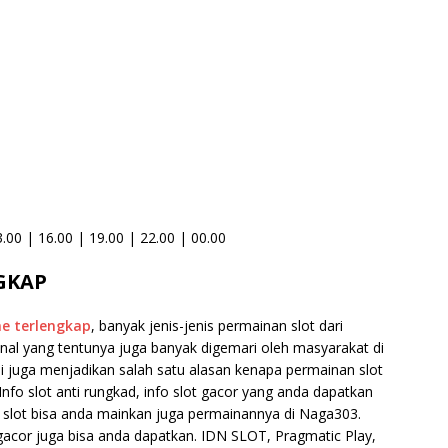
3.00 | 16.00 | 19.00 | 22.00 | 00.00
GKAP
ne terlengkap
, banyak jenis-jenis permainan slot dari
ional yang tentunya juga banyak digemari oleh masyarakat di
i juga menjadikan salah satu alasan kenapa permainan slot
Info slot anti rungkad, info slot gacor yang anda dapatkan
 slot bisa anda mainkan juga permainannya di Naga303.
gacor juga bisa anda dapatkan. IDN SLOT, Pragmatic Play,