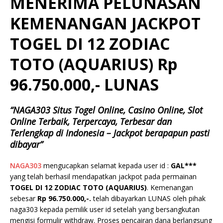
MENERIMA PELUNASAN
KEMENANGAN JACKPOT
TOGEL DI 12 ZODIAC
TOTO
(AQUARIUS) Rp
96.750.000
,- LUNAS
“NAGA303 Situs Togel Online, Casino Online, Slot
Online Terbaik, Terpercaya, Terbesar dan
Terlengkap di Indonesia – Jackpot berapapun pasti
dibayar”
NAGA303
mengucapkan selamat kepada user id :
GAL***
yang telah berhasil mendapatkan jackpot pada permainan
TOGEL DI 12 ZODIAC TOTO (AQUARIUS)
. Kemenangan
sebesar
Rp
96.750.000
,-.
telah dibayarkan LUNAS oleh pihak
naga303 kepada pemilik user id setelah yang bersangkutan
mengisi formulir withdraw. Proses pencairan dana berlangsung