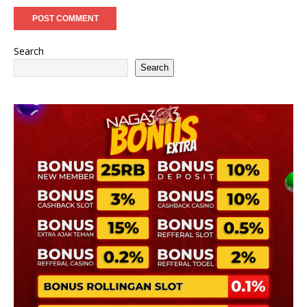
Search
Search