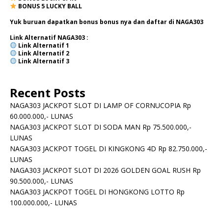
BONUS 5 LUCKY BALL
Yuk buruan dapatkan bonus bonus nya dan daftar di NAGA303
Link Alternatif NAGA303 :
Link Alternatif
1
Link Alternatif
2
Link Alternatif 3
Recent Posts
NAGA303 JACKPOT SLOT DI LAMP OF CORNUCOPIA Rp
60.000.000,- LUNAS
NAGA303 JACKPOT SLOT DI SODA MAN Rp 75.500.000,-
LUNAS
NAGA303 JACKPOT TOGEL DI KINGKONG 4D Rp 82.750.000,-
LUNAS
NAGA303 JACKPOT SLOT DI 2026 GOLDEN GOAL RUSH Rp
90.500.000,- LUNAS
NAGA303 JACKPOT TOGEL DI HONGKONG LOTTO Rp
100.000.000,- LUNAS