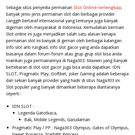
Sebagai situs penyedia permainan
Slot Online terlengkap
,
banyak jenis-jenis permainan slot dari berbagai provider
canggih bertaraf internasional yang tentunya juga banyak
digemari oleh masyarakat di Indonesia. Kemudahan bermain
Slot online ini juga menjadikan salah satu alasan kenapa
permainan slot ini banyak di gemari oleh berbagai kalangan.
Info slot anti rungkad, info slot gacor yang anda dapatkan
biasanya dalam forum-forum atau grup-grup slot bisa anda
mainkan juga permainannya di Naga303. Maxwin yang banyak
bertebaran di slot-slot gacor juga bisa anda dapatkan. IDN
SLOT, Pragmatic Play, iSoftbet, Joker Gaming adalah beberapa
dari sekian banyak provider yang hadir di situs Naga303 ini.
Slot populer yang banyak dimainkan beberapa diantaranya
seperti :
IDN SLOT :
Legenda Gatotkaca,
Bali, Mobile Legends, Garudaman
Pragmatic Play / PP : Naga303 Olympus, Gates of Olympus,
Sweet Bonanza, Starlight Princess,