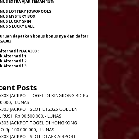
NUS EXTRA AJAK TEMAN 15%
NUS LOTTERY JOWOPOOLS
NUS MYSTERY BOX
NUS LUCKY SPIN
NUS 5 LUCKY BALL
uruan dapatkan bonus bonus nya dan daftar
AGA303
Alternatif NAGA303 :
nk Alternatif
1
nk Alternatif
2
k Alternatif 3
cent Posts
303 JACKPOT TOGEL DI KINGKONG 4D Rp
50.000,- LUNAS
303 JACKPOT SLOT DI 2026 GOLDEN
 RUSH Rp 90.500.000,- LUNAS
303 JACKPOT TOGEL DI HONGKONG
O Rp 100.000.000,- LUNAS
303 JACKPOT SLOT DI AFK AIRPORT