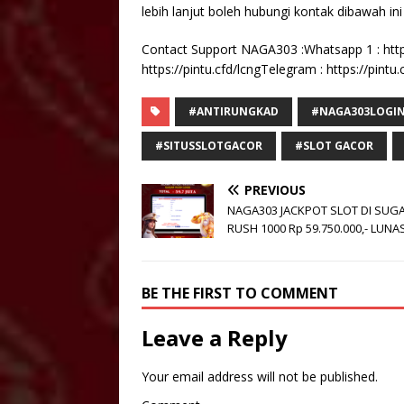
lebih lanjut boleh hubungi kontak dibawah ini 
Contact Support NAGA303 :Whatsapp 1 : https:
https://pintu.cfd/lcngTelegram : https://pintu.
#ANTIRUNGKAD
#NAGA303LOGIN
#SITUSSLOTGACOR
#SLOT GACOR
PREVIOUS
NAGA303 JACKPOT SLOT DI SUG
RUSH 1000 Rp 59.750.000,- LUNA
BE THE FIRST TO COMMENT
Leave a Reply
Your email address will not be published.