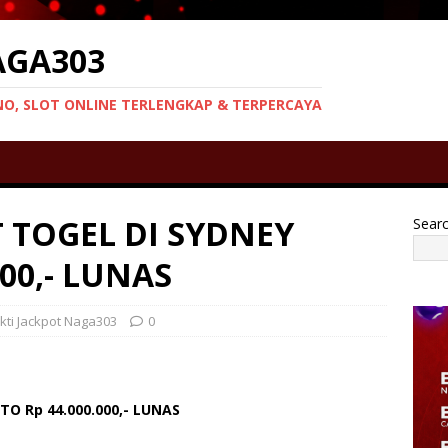
AGA303
INO, SLOT ONLINE TERLENGKAP & TERPERCAYA
 TOGEL DI SYDNEY
Sear
000,- LUNAS
kti Jackpot Naga303
0
O Rp 44.000.000,- LUNAS