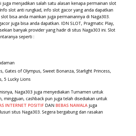
i juga menjadikan salah satu alasan kenapa permainan slot
Info slot anti rungkad, info slot gacor yang anda dapatkan
 slot bisa anda mainkan juga permainannya di Naga303.
gacor juga bisa anda dapatkan. IDN SLOT, Pragmatic Play,
ekian banyak provider yang hadir di situs Naga303 ini. Slot
taranya seperti :
rudaman
s, Gates of Olympus, Sweet Bonanza, Starlight Princess,
, 5 Lucky Lions
nisnya, Naga303 juga menyediakan Turnamen untuk
n, mingguan, cashback pun juga telah disediakan untuk
AS INTERNET
POSITIF
DAN
BEBAS NAWALA
juga
uri situs Naga303. Segera bergabung dan rasakan