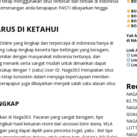
 tetap menggunakan situs terbesar dan terbaik di Indonesia
BO
, kemenangan anda berapapun PASTI dibayarkan hingga
BO
BO
BO
BO
RUS DI KETAHUI
Yuk b
di N
 Online yang lengkap dan terpercaya di Indonesia hanya di
g cukup lengkap beserta tipe bettingan yang beragam,
Link 
Li
miliar dengan masyarakat indonesia tentunya, dan
Li
g menarik serta sangat mudah untuk dimainkan dapat
Lin
cukup dengan 1 (satu) User ID. Naga303 merupakan situs
hun tetap konsisten dalam menjaga kepercayaan member-
erapapun juga dibayarkan menjadi salah satu alasan situs
Re
NAGA
82.7
ENGKAP
NAGA
GOAL
ukan di Naga303. Pasaran yang sangat beragam, tipe
NAGA
ikuti hasil keluaran resmi dari asosiasi lotre dunia, WLA
LOTT
gan yang dapat dipilih para pencinta togel, yaitu : Bet tipe
NAGA