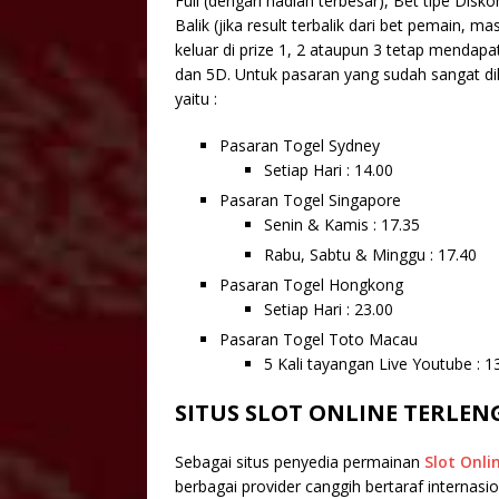
Full (dengan hadiah terbesar), Bet tipe Disk
Balik (jika result terbalik dari bet pemain, 
keluar di prize 1, 2 ataupun 3 tetap mendap
dan 5D. Untuk pasaran yang sudah sangat di
yaitu :
Pasaran Togel Sydney
Setiap Hari : 14.00
Pasaran Togel Singapore
Senin & Kamis : 17.35
Rabu, Sabtu & Minggu : 17.40
Pasaran Togel Hongkong
Setiap Hari : 23.00
Pasaran Togel Toto Macau
5 Kali tayangan Live Youtube : 1
SITUS SLOT ONLINE TERLEN
Sebagai situs penyedia permainan
Slot Onli
berbagai provider canggih bertaraf internas