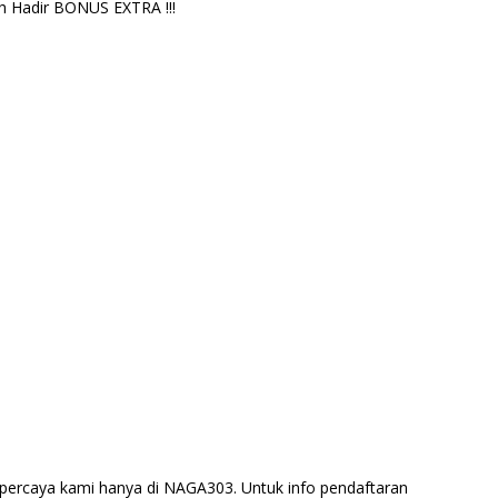
 Hadir BONUS EXTRA !!!
erpercaya kami hanya di NAGA303. Untuk info pendaftaran