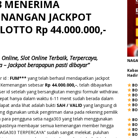
3 MENERIMA
ENANGAN JACKPOT
LOTTO Rp 44.000.000,-
Online, Slot Online Terbaik, Terpercaya,
NAGA
a – Jackpot berapapun pasti dibayar”
Kaba
Hadir
 id :
FUM***
yang telah berhasil mendapatkan jackpot
. Kemenangan sebesar
Rp
44.000.000
,-.
telah dibayarkan
BO
BO
r id setelah yang bersangkutan mengisi formulir withdraw.
BO
cepat hanya dalam waktu 6-11 menit sudah berada dalam
BO
 dapat anda lihat adalah bukti
SAH / VALID
yang langsung di
BO
BO
yang digunakan untuk pengiriman dana pada rekening pemilik
da para pengguna setia naga303 yang telah menggunakan
BO
BO
ng pastinya membayar semua kemenangan member hingga
BO
NAGA303 TERPERCAYA” sudah sangat melekat. puluhan
BO