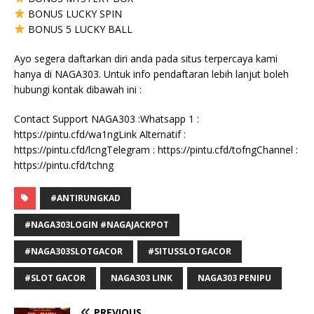
BONUS LUCKY SPIN
BONUS 5 LUCKY BALL
Ayo segera daftarkan diri anda pada situs terpercaya kami
hanya di NAGA303. Untuk info pendaftaran lebih lanjut boleh
hubungi kontak dibawah ini :
Contact Support NAGA303 :Whatsapp 1 :
https://pintu.cfd/wa1ngLink Alternatif :
https://pintu.cfd/lcngTelegram : https://pintu.cfd/tofngChannel :
https://pintu.cfd/tchng
#ANTIRUNGKAD
#NAGA303LOGIN #NAGAJACKPOT
#NAGA303SLOTGACOR
#SITUSSLOTGACOR
#SLOT GACOR
NAGA303 LINK
NAGA303 PENIPU
PREVIOUS