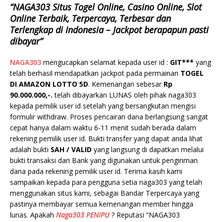
“NAGA303 Situs Togel Online, Casino Online, Slot
Online Terbaik, Terpercaya, Terbesar dan
Terlengkap di Indonesia – Jackpot berapapun pasti
dibayar”
NAGA303
mengucapkan selamat kepada user id :
GIT***
yang
telah berhasil mendapatkan jackpot pada permainan
TOGEL
DI AMAZON LOTTO 5D
. Kemenangan sebesar
Rp
90.000.000
,-.
telah dibayarkan LUNAS oleh pihak naga303
kepada pemilik user id setelah yang bersangkutan mengisi
formulir withdraw. Proses pencairan dana berlangsung sangat
cepat hanya dalam waktu 6-11 menit sudah berada dalam
rekening pemilik user id. Bukti transfer yang dapat anda lihat
adalah bukti
SAH / VALID
yang langsung di dapatkan melalui
bukti transaksi dari Bank yang digunakan untuk pengiriman
dana pada rekening pemilik user id. Terima kasih kami
sampaikan kepada para pengguna setia naga303 yang telah
menggunakan situs kami, sebagai Bandar Terpercaya yang
pastinya membayar semua kemenangan member hingga
lunas. Apakah
Naga303
PENIPU
? Reputasi “NAGA303