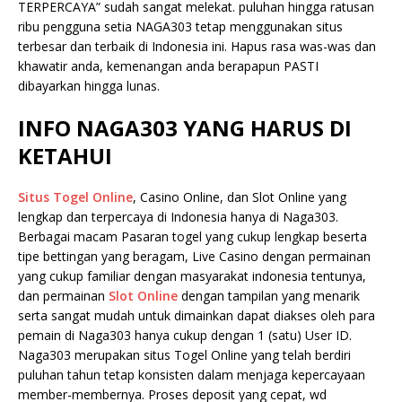
TERPERCAYA” sudah sangat melekat. puluhan hingga ratusan
ribu pengguna setia NAGA303 tetap menggunakan situs
terbesar dan terbaik di Indonesia ini. Hapus rasa was-was dan
khawatir anda, kemenangan anda berapapun PASTI
dibayarkan hingga lunas.
INFO NAGA303 YANG HARUS DI
KETAHUI
Situs Togel Online
, Casino Online, dan Slot Online yang
lengkap dan terpercaya di Indonesia hanya di Naga303.
Berbagai macam Pasaran togel yang cukup lengkap beserta
tipe bettingan yang beragam, Live Casino dengan permainan
yang cukup familiar dengan masyarakat indonesia tentunya,
dan permainan
Slot Online
dengan tampilan yang menarik
serta sangat mudah untuk dimainkan dapat diakses oleh para
pemain di Naga303 hanya cukup dengan 1 (satu) User ID.
Naga303 merupakan situs Togel Online yang telah berdiri
puluhan tahun tetap konsisten dalam menjaga kepercayaan
member-membernya. Proses deposit yang cepat, wd