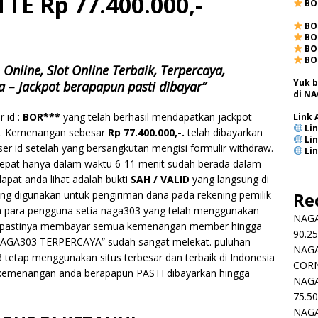
E Rp 77.400.000,-
BO
BO
BO
BO
BO
Online, Slot Online Terbaik, Terpercaya,
Yuk b
a – Jackpot berapapun pasti dibayar”
di N
 id :
BOR***
yang telah berhasil mendapatkan jackpot
Link 
Li
. Kemenangan sebesar
Rp 77.400.000,-.
telah dibayarkan
Li
r id setelah yang bersangkutan mengisi formulir withdraw.
Lin
cepat hanya dalam waktu 6-11 menit sudah berada dalam
 dapat anda lihat adalah bukti
SAH / VALID
yang langsung di
yang digunakan untuk pengiriman dana pada rekening pemilik
Re
da para pengguna setia naga303 yang telah menggunakan
NAGA
ng pastinya membayar semua kemenangan member hingga
90.2
NAGA303 TERPERCAYA” sudah sangat melekat. puluhan
NAGA
 tetap menggunakan situs terbesar dan terbaik di Indonesia
CORN
, kemenangan anda berapapun PASTI dibayarkan hingga
NAGA
75.5
NAGA