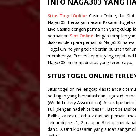
INFO NAGA303 YANG HA
Situs Togel Online
, Casino Online, dan Slot
Naga303. Berbagai macam Pasaran togel yan
Live Casino dengan permainan yang cukup fa
permainan
Slot Online
dengan tampilan yan
diakses oleh para pemain di Naga303 hanya 
Togel Online yang telah berdiri puluhan ta
membernya. Proses deposit yang cepat, wd b
Naga303 ini menjadi situs yang terpercaya.
SITUS TOGEL ONLINE TERL
Situs togel online lengkap dapat anda ditem
bettingan yang bervariasi dan juga sudah meng
(World Lottery Association). Ada 4 tipe bettin
Full (dengan hadiah terbesar), Bet tipe Disk
Balik (jika result terbalik dari bet pemain, 
keluar di prize 1, 2 ataupun 3 tetap mendap
dan 5D. Untuk pasaran yang sudah sangat di
yaitu :