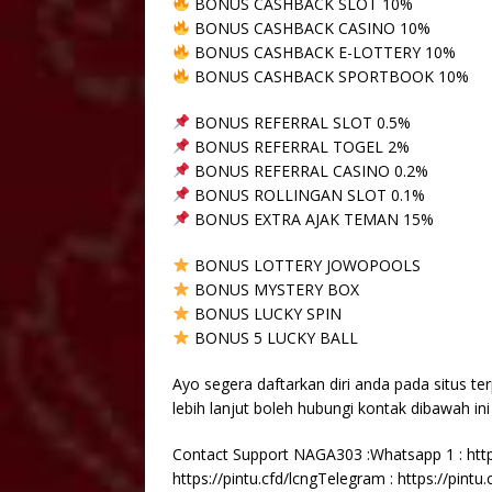
BONUS CASHBACK SLOT 10%
BONUS CASHBACK CASINO 10%
BONUS CASHBACK E-LOTTERY 10%
BONUS CASHBACK SPORTBOOK 10%
BONUS REFERRAL SLOT 0.5%
BONUS REFERRAL TOGEL 2%
BONUS REFERRAL CASINO 0.2%
BONUS ROLLINGAN SLOT 0.1%
BONUS EXTRA AJAK TEMAN 15%
BONUS LOTTERY JOWOPOOLS
BONUS MYSTERY BOX
BONUS LUCKY SPIN
BONUS 5 LUCKY BALL
Ayo segera daftarkan diri anda pada situs t
lebih lanjut boleh hubungi kontak dibawah ini 
Contact Support NAGA303 :Whatsapp 1 : https:
https://pintu.cfd/lcngTelegram : https://pintu.