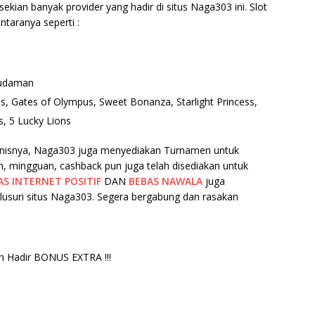
ekian banyak provider yang hadir di situs Naga303 ini. Slot
taranya seperti :
rudaman
s, Gates of Olympus, Sweet Bonanza, Starlight Princess,
, 5 Lucky Lions
nisnya, Naga303 juga menyediakan Turnamen untuk
n, mingguan, cashback pun juga telah disediakan untuk
AS INTERNET
POSITIF
DAN
BEBAS NAWALA
juga
uri situs Naga303. Segera bergabung dan rasakan
 Hadir BONUS EXTRA !!!