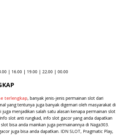
3.00 | 16.00 | 19.00 | 22.00 | 00.00
GKAP
ne terlengkap
, banyak jenis-jenis permainan slot dari
ional yang tentunya juga banyak digemari oleh masyarakat di
i juga menjadikan salah satu alasan kenapa permainan slot
Info slot anti rungkad, info slot gacor yang anda dapatkan
 slot bisa anda mainkan juga permainannya di Naga303.
gacor juga bisa anda dapatkan. IDN SLOT, Pragmatic Play,