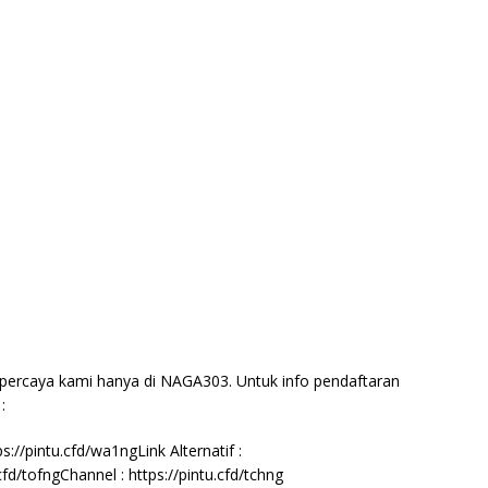
erpercaya kami hanya di NAGA303. Untuk info pendaftaran
:
//pintu.cfd/wa1ngLink Alternatif :
cfd/tofngChannel : https://pintu.cfd/tchng