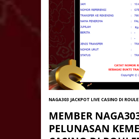
NAGA303 JACKPOT LIVE CASINO DI ROULET
MEMBER NAGA30
PELUNASAN KEME