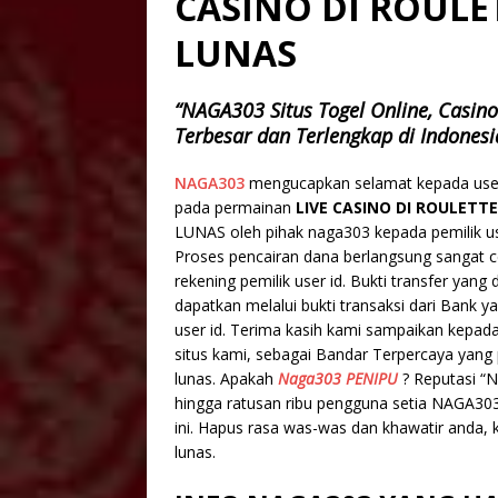
CASINO DI ROULETT
LUNAS
“NAGA303 Situs Togel Online, Casino 
Terbesar dan Terlengkap di Indonesi
NAGA303
mengucapkan selamat kepada user
pada permainan
LIVE CASINO DI ROULETTE
LUNAS oleh pihak naga303 kepada pemilik use
Proses pencairan dana berlangsung sangat 
rekening pemilik user id. Bukti transfer yang
dapatkan melalui bukti transaksi dari Bank 
user id. Terima kasih kami sampaikan kepa
situs kami, sebagai Bandar Terpercaya ya
lunas. Apakah
Naga303
PENIPU
? Reputasi “
hingga ratusan ribu pengguna setia NAGA303
ini. Hapus rasa was-was dan khawatir anda
lunas.