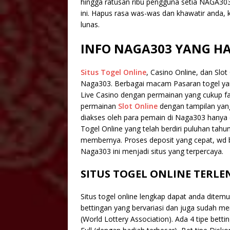
hingga ratusan ribu pengguna setia NAGA303
ini. Hapus rasa was-was dan khawatir anda
lunas.
INFO NAGA303 YANG HA
Situs Togel Online
, Casino Online, dan Slot
Naga303. Berbagai macam Pasaran togel yan
Live Casino dengan permainan yang cukup fa
permainan
Slot Online
dengan tampilan yan
diakses oleh para pemain di Naga303 hanya 
Togel Online yang telah berdiri puluhan ta
membernya. Proses deposit yang cepat, wd b
Naga303 ini menjadi situs yang terpercaya.
SITUS TOGEL ONLINE TERL
Situs togel online lengkap dapat anda ditem
bettingan yang bervariasi dan juga sudah meng
(World Lottery Association). Ada 4 tipe bettin