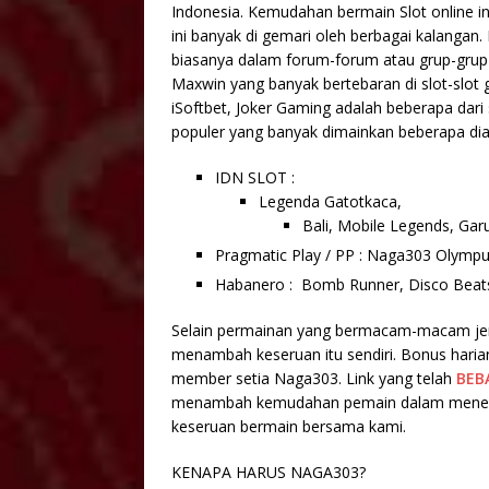
Indonesia. Kemudahan bermain Slot online in
ini banyak di gemari oleh berbagai kalangan. 
biasanya dalam forum-forum atau grup-grup
Maxwin yang banyak bertebaran di slot-slot 
iSoftbet, Joker Gaming adalah beberapa dari s
populer yang banyak dimainkan beberapa dian
IDN SLOT :
Legenda Gatotkaca,
Bali, Mobile Legends, Ga
Pragmatic Play / PP : Naga303 Olympu
Habanero : Bomb Runner, Disco Beats
Selain permainan yang bermacam-macam je
menambah keseruan itu sendiri. Bonus haria
member setia Naga303. Link yang telah
BEB
menambah kemudahan pemain dalam menelus
keseruan bermain bersama kami.
KENAPA HARUS NAGA303?