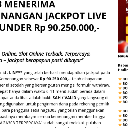
3 MENERIMA
NANGAN JACKPOT LIVE
UNDER Rp 90.250.000,-
Online, Slot Online Terbaik, Terpercaya,
NAGA
a – Jackpot berapapun pasti dibayar”
Kaba
Hadir
 id :
LIN***
yang telah berhasil mendapatkan jackpot pada
 Kemenangan sebesar
Rp
90.250.000
,-.
telah dibayarkan
BO
BO
r id setelah yang bersangkutan mengisi formulir withdraw.
BO
cepat hanya dalam waktu 6-11 menit sudah berada dalam
BO
 dapat anda lihat adalah bukti
SAH / VALID
yang langsung di
BO
BO
yang digunakan untuk pengiriman dana pada rekening pemilik
da para pengguna setia naga303 yang telah menggunakan
BO
BO
ng pastinya membayar semua kemenangan member hingga
BO
NAGA303 TERPERCAYA” sudah sangat melekat. puluhan
BO