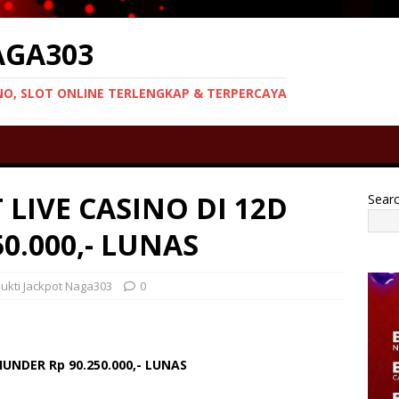
AGA303
INO, SLOT ONLINE TERLENGKAP & TERPERCAYA
LIVE CASINO DI 12D
Sear
0.000,- LUNAS
ukti Jackpot Naga303
0
UNDER Rp 90.250.000,- LUNAS