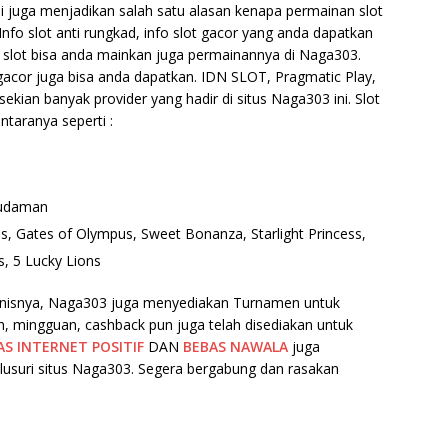
i juga menjadikan salah satu alasan kenapa permainan slot
Info slot anti rungkad, info slot gacor yang anda dapatkan
 slot bisa anda mainkan juga permainannya di Naga303.
gacor juga bisa anda dapatkan. IDN SLOT, Pragmatic Play,
ekian banyak provider yang hadir di situs Naga303 ini. Slot
taranya seperti :
rudaman
s, Gates of Olympus, Sweet Bonanza, Starlight Princess,
, 5 Lucky Lions
nisnya, Naga303 juga menyediakan Turnamen untuk
n, mingguan, cashback pun juga telah disediakan untuk
AS INTERNET
POSITIF
DAN
BEBAS NAWALA
juga
uri situs Naga303. Segera bergabung dan rasakan