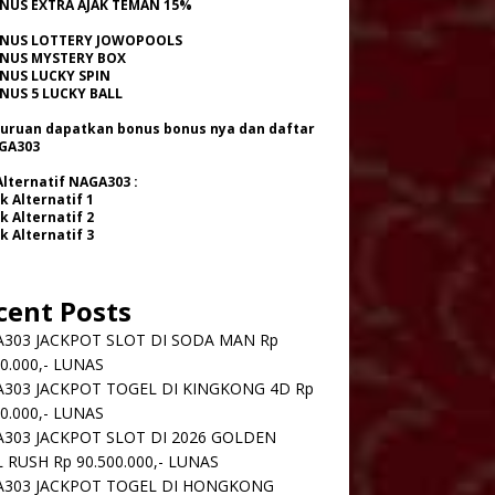
NUS EXTRA AJAK TEMAN 15%
NUS LOTTERY JOWOPOOLS
NUS MYSTERY BOX
NUS LUCKY SPIN
NUS 5 LUCKY BALL
uruan dapatkan bonus bonus nya dan daftar
AGA303
Alternatif NAGA303 :
nk Alternatif
1
nk Alternatif
2
k Alternatif 3
cent Posts
303 JACKPOT SLOT DI SODA MAN Rp
00.000,- LUNAS
303 JACKPOT TOGEL DI KINGKONG 4D Rp
50.000,- LUNAS
303 JACKPOT SLOT DI 2026 GOLDEN
 RUSH Rp 90.500.000,- LUNAS
303 JACKPOT TOGEL DI HONGKONG