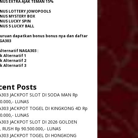
NUS EXTRA AJAK TEMAN 15%
NUS LOTTERY JOWOPOOLS
NUS MYSTERY BOX
NUS LUCKY SPIN
NUS 5 LUCKY BALL
uruan dapatkan bonus bonus nya dan daftar
AGA303
Alternatif NAGA303 :
nk Alternatif
1
nk Alternatif
2
k Alternatif 3
cent Posts
303 JACKPOT SLOT DI SODA MAN Rp
00.000,- LUNAS
303 JACKPOT TOGEL DI KINGKONG 4D Rp
50.000,- LUNAS
303 JACKPOT SLOT DI 2026 GOLDEN
 RUSH Rp 90.500.000,- LUNAS
303 JACKPOT TOGEL DI HONGKONG