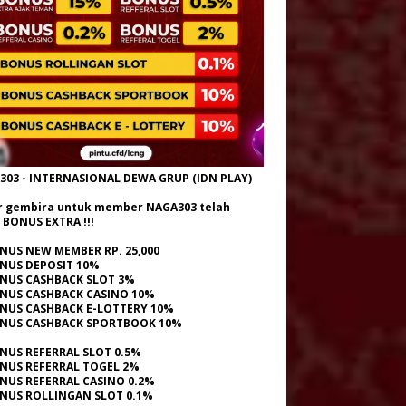
303 - INTERNASIONAL DEWA GRUP (IDN PLAY)
r gembira untuk member NAGA303 telah
 BONUS EXTRA !!!
NUS NEW MEMBER RP. 25,000
NUS DEPOSIT 10%
NUS CASHBACK SLOT 3%
NUS CASHBACK CASINO 10%
NUS CASHBACK E-LOTTERY 10%
NUS CASHBACK SPORTBOOK 10%
NUS REFERRAL SLOT 0.5%
NUS REFERRAL TOGEL 2%
NUS REFERRAL CASINO 0.2%
NUS ROLLINGAN SLOT 0.1%