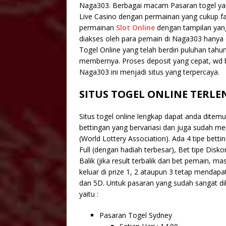
Naga303. Berbagai macam Pasaran togel yan
Live Casino dengan permainan yang cukup fa
permainan
Slot Online
dengan tampilan yan
diakses oleh para pemain di Naga303 hanya 
Togel Online yang telah berdiri puluhan ta
membernya. Proses deposit yang cepat, wd b
Naga303 ini menjadi situs yang terpercaya.
SITUS TOGEL ONLINE TERL
Situs togel online lengkap dapat anda ditem
bettingan yang bervariasi dan juga sudah meng
(World Lottery Association). Ada 4 tipe bettin
Full (dengan hadiah terbesar), Bet tipe Disk
Balik (jika result terbalik dari bet pemain, 
keluar di prize 1, 2 ataupun 3 tetap mendap
dan 5D. Untuk pasaran yang sudah sangat di
yaitu :
Pasaran Togel Sydney