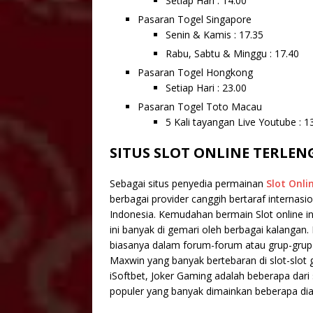
Setiap Hari : 14.00
Pasaran Togel Singapore
Senin & Kamis : 17.35
Rabu, Sabtu & Minggu : 17.40
Pasaran Togel Hongkong
Setiap Hari : 23.00
Pasaran Togel Toto Macau
5 Kali tayangan Live Youtube : 1
SITUS SLOT ONLINE TERLEN
Sebagai situs penyedia permainan
Slot Onli
berbagai provider canggih bertaraf internas
Indonesia. Kemudahan bermain Slot online in
ini banyak di gemari oleh berbagai kalangan. 
biasanya dalam forum-forum atau grup-grup
Maxwin yang banyak bertebaran di slot-slot 
iSoftbet, Joker Gaming adalah beberapa dari s
populer yang banyak dimainkan beberapa dian