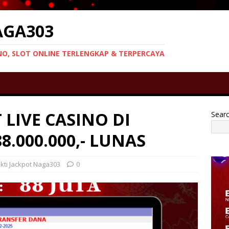
AGA303
INO, SLOT ONLINE TERLENGKAP & TERPERCAYA
 LIVE CASINO DI
Sear
8.000.000,- LUNAS
kti Jackpot Naga303
0