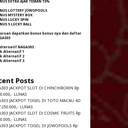
NUS EXTRA AJAK TEMAN 15%
NUS LOTTERY JOWOPOOLS
NUS MYSTERY BOX
NUS LUCKY SPIN
NUS 5 LUCKY BALL
uruan dapatkan bonus bonus nya dan daftar
AGA303
Alternatif NAGA303 :
nk Alternatif
1
nk Alternatif
2
k Alternatif 3
cent Posts
303 JACKPOT SLOT DI CHINCHIRORIN Rp
00.000,- LUNAS
303 JACKPOT TOGEL DI TOTO MACAU 4D
7.250.000,- LUNAS
303 JACKPOT SLOT DI COSMIC FRUITS Rp
00.000,- LUNAS
303 JACKPOT TOGEL DI JOWOPOOLS Rp