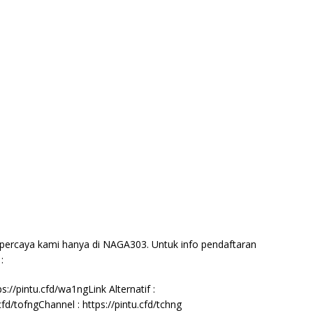
erpercaya kami hanya di NAGA303. Untuk info pendaftaran
:
//pintu.cfd/wa1ngLink Alternatif :
cfd/tofngChannel : https://pintu.cfd/tchng