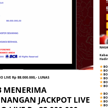
NAGA
Kaba
Hadir
BO
BO
BO
 LIVE Rp 88.000.000,- LUNAS
BO
BO
BO
3 MENERIMA
BO
NANGAN JACKPOT LIVE
BO
BO
BO