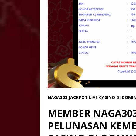
NAGA303 JACKPOT LIVE CASINO DI DOMINO
MEMBER NAGA30
PELUNASAN KEME