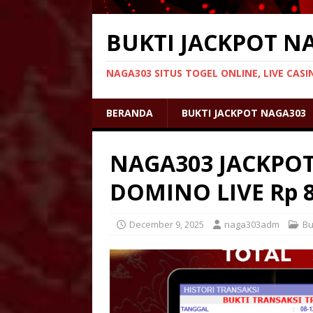
BUKTI JACKPOT N
NAGA303 SITUS TOGEL ONLINE, LIVE CAS
BERANDA
BUKTI JACKPOT NAGA303
NAGA303 JACKPOT
DOMINO LIVE Rp 8
December 9, 2025
naga303adm
Bu