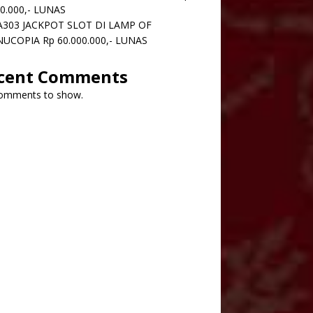
50.000,- LUNAS
303 JACKPOT SLOT DI LAMP OF
UCOPIA Rp 60.000.000,- LUNAS
cent Comments
omments to show.