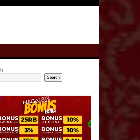
ch
Search