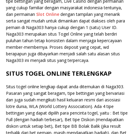
tipe bettingan yang beragam, Live Casino dengan permainan
yang cukup familiar dengan masyarakat indonesia tentunya,
dan permainan
Slot Online
dengan tampilan yang menarik
serta sangat mudah untuk dimainkan dapat diakses oleh para
pemain di Naga303 hanya cukup dengan 1 (satu) User ID.
Naga303 merupakan situs Togel Online yang telah berdiri
puluhan tahun tetap konsisten dalam menjaga kepercayaan
member-membernya. Proses deposit yang cepat, wd
berapapun juga dibayarkan menjadi salah satu alasan situs
Naga303 ini menjadi situs yang terpercaya.
SITUS TOGEL ONLINE TERLENGKAP
Situs togel online lengkap dapat anda ditemukan di Naga303.
Pasaran yang sangat beragam, tipe bettingan yang bervariasi
dan juga sudah mengikuti hasil keluaran resmi dari asosiasi
lotre dunia, WLA (World Lottery Association). Ada 4 tipe
bettingan yang dapat dipilih para pencinta togel, yaitu : Bet tipe
Full (dengan hadiah terbesar), Bet tipe Diskon (mendapatkan
diskon untuk setiap bet), Bet tipe BB Bolak Balik (jika result
terbalik dari bet pemain, masih mendapatkan hadiah), dan Bet