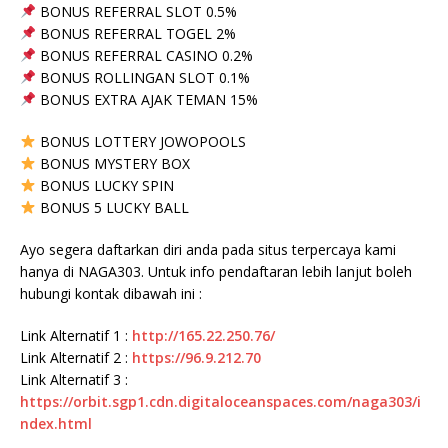
BONUS REFERRAL SLOT 0.5%
BONUS REFERRAL TOGEL 2%
BONUS REFERRAL CASINO 0.2%
BONUS ROLLINGAN SLOT 0.1%
BONUS EXTRA AJAK TEMAN 15%
BONUS LOTTERY JOWOPOOLS
BONUS MYSTERY BOX
BONUS LUCKY SPIN
BONUS 5 LUCKY BALL
Ayo segera daftarkan diri anda pada situs terpercaya kami
hanya di NAGA303. Untuk info pendaftaran lebih lanjut boleh
hubungi kontak dibawah ini :
Link Alternatif 1 :
http://165.22.250.76/
Link Alternatif 2 :
https://96.9.212.70
Link Alternatif 3 :
https://orbit.sgp1.cdn.digitaloceanspaces.com/naga303/i
ndex.html