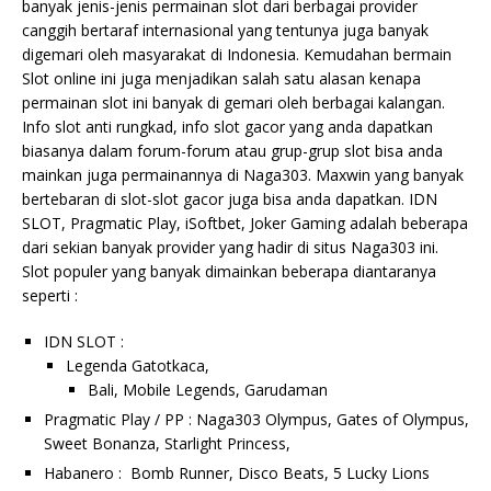
banyak jenis-jenis permainan slot dari berbagai provider
canggih bertaraf internasional yang tentunya juga banyak
digemari oleh masyarakat di Indonesia. Kemudahan bermain
Slot online ini juga menjadikan salah satu alasan kenapa
permainan slot ini banyak di gemari oleh berbagai kalangan.
Info slot anti rungkad, info slot gacor yang anda dapatkan
biasanya dalam forum-forum atau grup-grup slot bisa anda
mainkan juga permainannya di Naga303. Maxwin yang banyak
bertebaran di slot-slot gacor juga bisa anda dapatkan. IDN
SLOT, Pragmatic Play, iSoftbet, Joker Gaming adalah beberapa
dari sekian banyak provider yang hadir di situs Naga303 ini.
Slot populer yang banyak dimainkan beberapa diantaranya
seperti :
IDN SLOT :
Legenda Gatotkaca,
Bali, Mobile Legends, Garudaman
Pragmatic Play / PP : Naga303 Olympus, Gates of Olympus,
Sweet Bonanza, Starlight Princess,
Habanero : Bomb Runner, Disco Beats, 5 Lucky Lions