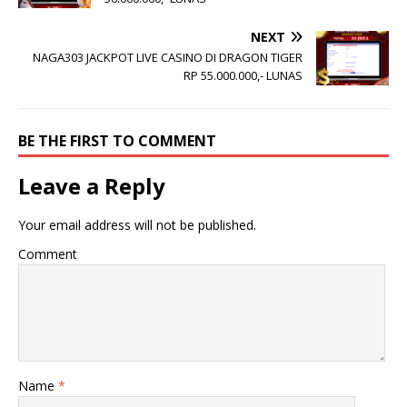
NEXT
NAGA303 JACKPOT LIVE CASINO DI DRAGON TIGER
RP 55.000.000,- LUNAS
BE THE FIRST TO COMMENT
Leave a Reply
Your email address will not be published.
Comment
Name
*