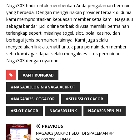
Naga303 hadir untuk memberikan Anda pengalaman bermain
yang berbeda. Dengan menggunakan provider terbaik di dunia
kami memprioritaskan kepuasan member setia kami. Naga303
sebagai bandar judi online terbaik di Asia memiliki permainan
terlengkap seperti misalnya togel, slot, bola, casino, dan
berbagai jenis permainan lainnya. Kami juga selalu
menyediakan link alternatif untuk para pemain dan member
setia kami agar dapat selalu mengakses situs permainan
Naga303 dengan nyaman.
#ANTIRUNGKAD
#NAGA303LOGIN #NAGAJACKPOT
#NAGA303SLOTGACOR
#SITUSSLOTGACOR
#SLOT GACOR
NAGA303 LINK
NAGA303 PENIPU
PREVIOUS
NAGA303 JACKPOT SLOT DI SPACEMAN RP
56.000.000,- LUNAS