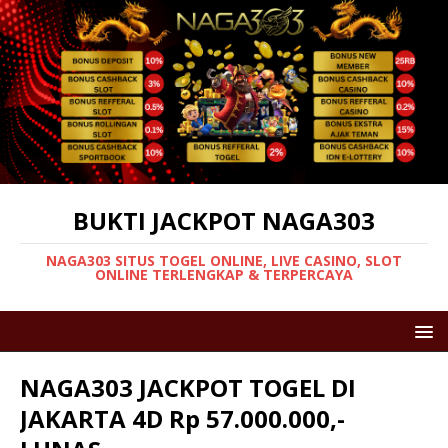
BUKTI JACKPOT NAGA303
NAGA303 SITUS TOGEL ONLINE, LIVE CASINO, SLOT
ONLINE TERLENGKAP & TERPERCAYA
NAGA303 JACKPOT TOGEL DI
JAKARTA 4D Rp 57.000.000,-