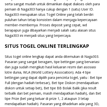
serta sangat mudah untuk dimainkan dapat diakses oleh para
pemain di Naga303 hanya cukup dengan 1 (satu) User ID.
Naga303 merupakan situs Togel Online yang telah berdiri
puluhan tahun tetap konsisten dalam menjaga kepercayaan
member-membernya. Proses deposit yang cepat, wd
berapapun juga dibayarkan menjadi salah satu alasan situs
Naga303 ini menjadi situs yang terpercaya.
SITUS TOGEL ONLINE TERLENGKAP
Situs togel online lengkap dapat anda ditemukan di Naga303.
Pasaran yang sangat beragam, tipe bettingan yang bervariasi
dan juga sudah mengikuti hasil keluaran resmi dari asosiasi
lotre dunia, WLA (World Lottery Association). Ada 4 tipe
bettingan yang dapat dipilih para pencinta togel, yaitu : Bet tipe
Full (dengan hadiah terbesar), Bet tipe Diskon (mendapatkan
diskon untuk setiap bet), Bet tipe BB Bolak Balik (jika result
terbalik dari bet pemain, masih mendapatkan hadiah), dan Bet
tipe Prize (bet yang keluar di prize 1, 2 ataupun 3 tetap
mendapatkan hadiah). Pasaran yang dihadirkan ada yang 3D,