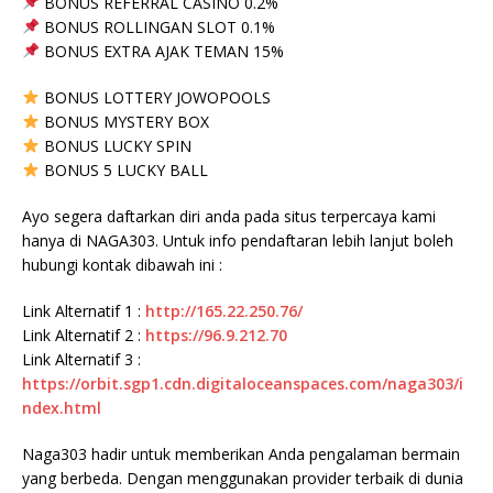
BONUS REFERRAL CASINO 0.2%
BONUS ROLLINGAN SLOT 0.1%
BONUS EXTRA AJAK TEMAN 15%
BONUS LOTTERY JOWOPOOLS
BONUS MYSTERY BOX
BONUS LUCKY SPIN
BONUS 5 LUCKY BALL
Ayo segera daftarkan diri anda pada situs terpercaya kami
hanya di NAGA303. Untuk info pendaftaran lebih lanjut boleh
hubungi kontak dibawah ini :
Link Alternatif 1 :
http://165.22.250.76/
Link Alternatif 2 :
https://96.9.212.70
Link Alternatif 3 :
https://orbit.sgp1.cdn.digitaloceanspaces.com/naga303/i
ndex.html
Naga303 hadir untuk memberikan Anda pengalaman bermain
yang berbeda. Dengan menggunakan provider terbaik di dunia