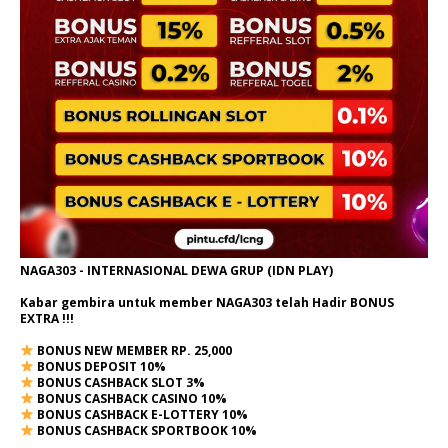
NAGA303 - INTERNASIONAL DEWA GRUP (IDN PLAY)
Kabar gembira untuk member NAGA303 telah Hadir BONUS
EXTRA !!!
BONUS NEW MEMBER RP. 25,000
BONUS DEPOSIT 10%
BONUS CASHBACK SLOT 3%
BONUS CASHBACK CASINO 10%
BONUS CASHBACK E-LOTTERY 10%
BONUS CASHBACK SPORTBOOK 10%