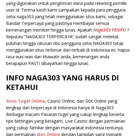
yang digunakan untuk pengiriman dana pada rekening pemilik
user id. Terima kasih kami sampaikan kepada para pengguna
setia naga303 yang telah menggunakan situs kami, sebagai
Bandar Terpercaya yang pastinya membayar semua
kemenangan member hingga lunas. Apakah
Naga303
PENIPU
?
Reputasi “NAGA303 TERPERCAYA” sudah sangat melekat.
puluhan hingga ratusan ribu pengguna setia NAGA303 tetap
menggunakan situs terbesar dan terbaik di Indonesia ini. Hapus
rasa was-was dan khawatir anda, kemenangan anda
berapapun PASTI dibayarkan hingga lunas.
INFO NAGA303 YANG HARUS DI
KETAHUI
Situs Togel Online
, Casino Online, dan Slot Online yang
lengkap dan terpercaya di Indonesia hanya di Naga303.
Berbagai macam Pasaran togel yang cukup lengkap beserta
tipe bettingan yang beragam, Live Casino dengan permainan
yang cukup familiar dengan masyarakat indonesia tentunya,
dan permainan
Slot Online
dengan tampilan yang menarik