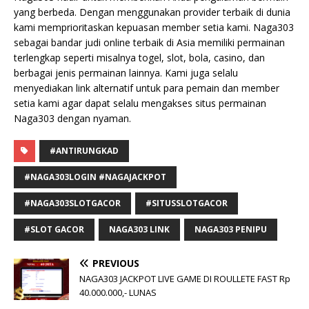
yang berbeda. Dengan menggunakan provider terbaik di dunia
kami memprioritaskan kepuasan member setia kami. Naga303
sebagai bandar judi online terbaik di Asia memiliki permainan
terlengkap seperti misalnya togel, slot, bola, casino, dan
berbagai jenis permainan lainnya. Kami juga selalu
menyediakan link alternatif untuk para pemain dan member
setia kami agar dapat selalu mengakses situs permainan
Naga303 dengan nyaman.
#ANTIRUNGKAD
#NAGA303LOGIN #NAGAJACKPOT
#NAGA303SLOTGACOR
#SITUSSLOTGACOR
#SLOT GACOR
NAGA303 LINK
NAGA303 PENIPU
PREVIOUS
NAGA303 JACKPOT LIVE GAME DI ROULLETE FAST Rp
40.000.000,- LUNAS