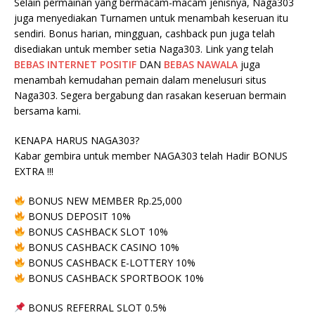
Selain permainan yang bermacam-macam jenisnya, Naga303
juga menyediakan Turnamen untuk menambah keseruan itu
sendiri. Bonus harian, mingguan, cashback pun juga telah
disediakan untuk member setia Naga303. Link yang telah
BEBAS INTERNET POSITIF
DAN
BEBAS NAWALA
juga
menambah kemudahan pemain dalam menelusuri situs
Naga303. Segera bergabung dan rasakan keseruan bermain
bersama kami.
KENAPA HARUS NAGA303?
Kabar gembira untuk member NAGA303 telah Hadir BONUS
EXTRA !!!
BONUS NEW MEMBER Rp.25,000
BONUS DEPOSIT 10%
BONUS CASHBACK SLOT 10%
BONUS CASHBACK CASINO 10%
BONUS CASHBACK E-LOTTERY 10%
BONUS CASHBACK SPORTBOOK 10%
BONUS REFERRAL SLOT 0.5%