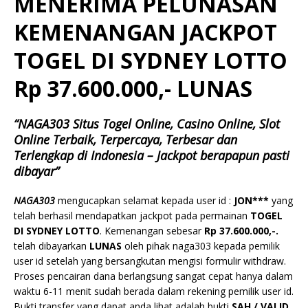
MENERIMA PELUNASAN
KEMENANGAN JACKPOT
TOGEL DI SYDNEY LOTTO
Rp 37.600.000,- LUNAS
“NAGA303 Situs Togel Online, Casino Online, Slot
Online Terbaik, Terpercaya, Terbesar dan
Terlengkap di Indonesia – Jackpot berapapun pasti
dibayar”
NAGA303
mengucapkan selamat kepada user id :
JON***
yang
telah berhasil mendapatkan jackpot pada permainan
TOGEL
DI SYDNEY LOTTO
. Kemenangan sebesar
Rp 37.600.000,-.
telah dibayarkan
LUNAS
oleh pihak naga303 kepada pemilik
user id setelah yang bersangkutan mengisi formulir withdraw.
Proses pencairan dana berlangsung sangat cepat hanya dalam
waktu 6-11 menit sudah berada dalam rekening pemilik user id.
Bukti transfer yang dapat anda lihat adalah bukti
SAH / VALID