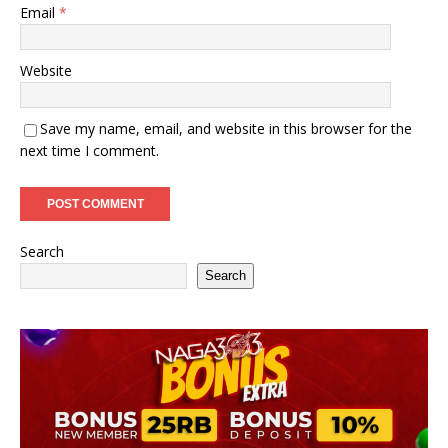
Email
*
Website
Save my name, email, and website in this browser for the
next time I comment.
Search
Search