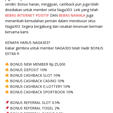
sendiri. Bonus harian, mingguan, cashback pun juga telah
disediakan untuk member setia Naga303. Link yang telah
BEBAS INTERNET POSITIF
DAN
BEBAS NAWALA
juga
menambah kemudahan pemain dalam menelusuri situs
Naga303. Segera bergabung dan rasakan keseruan bermain
bersama kami.
KENAPA HARUS NAGA303?
Kabar gembira untuk member NAGA303 telah Hadir BONUS
EXTRA !!!
BONUS NEW MEMBER Rp.25,000
BONUS DEPOSIT 10%
BONUS CASHBACK SLOT 10%
BONUS CASHBACK CASINO 10%
BONUS CASHBACK E-LOTTERY 10%
BONUS CASHBACK SPORTBOOK 10%
BONUS REFERRAL SLOT 0.5%
BONUS REFERRAL TOGEL 2%