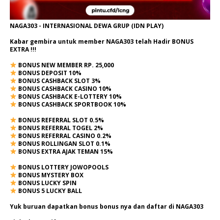
NAGA303 - INTERNASIONAL DEWA GRUP (IDN PLAY)
Kabar gembira untuk member NAGA303 telah Hadir BONUS
EXTRA !!!
BONUS NEW MEMBER RP. 25,000
BONUS DEPOSIT 10%
BONUS CASHBACK SLOT 3%
BONUS CASHBACK CASINO 10%
BONUS CASHBACK E-LOTTERY 10%
BONUS CASHBACK SPORTBOOK 10%
BONUS REFERRAL SLOT 0.5%
BONUS REFERRAL TOGEL 2%
BONUS REFERRAL CASINO 0.2%
BONUS ROLLINGAN SLOT 0.1%
BONUS EXTRA AJAK TEMAN 15%
BONUS LOTTERY JOWOPOOLS
BONUS MYSTERY BOX
BONUS LUCKY SPIN
BONUS 5 LUCKY BALL
Yuk buruan dapatkan bonus bonus nya dan daftar di NAGA303