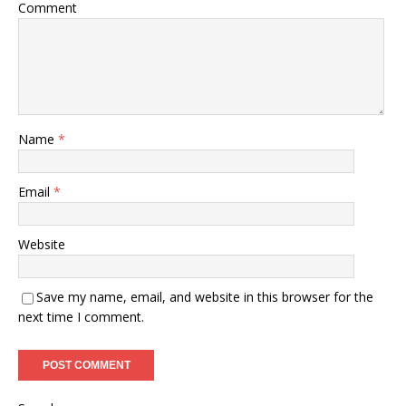
Comment
Name
*
Email
*
Website
Save my name, email, and website in this browser for the
next time I comment.