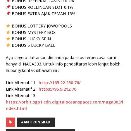
BONUS REFERRAL CASINO 0.2%
BONUS ROLLINGAN SLOT 0.1%
BONUS EXTRA AJAK TEMAN 15%
BONUS LOTTERY JOWOPOOLS
BONUS MYSTERY BOX
BONUS LUCKY SPIN
BONUS 5 LUCKY BALL
Ayo segera daftarkan diri anda pada situs terpercaya kami
hanya di NAGA303. Untuk info pendaftaran lebih lanjut boleh
hubungi kontak dibawah ini :
Link Alternatif 1 :
http://165.22.250.76/
Link Alternatif 2 :
https://96.9.212.70
Link Alternatif 3 :
https://orbit.sgp1.cdn.digitaloceanspaces.com/naga303/i
ndex.html
#ANTIRUNGKAD